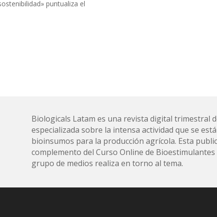
ostenibilidad» puntualiza el
Biologicals Latam es una revista digital trimestra
especializada sobre la intensa actividad que se está
bioinsumos para la producción agrícola. Esta public
complemento del Curso Online de Bioestimulantes y
grupo de medios realiza en torno al tema.