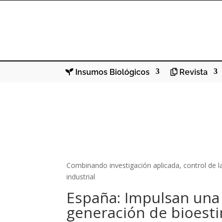
Insumos Biológicos
Revista
Combinando investigación aplicada, control de l
industrial
España: Impulsan una
generación de bioest