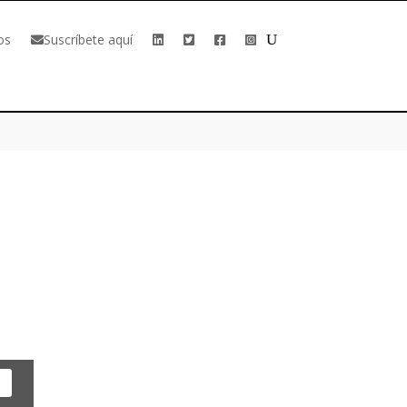
os
Suscríbete aquí