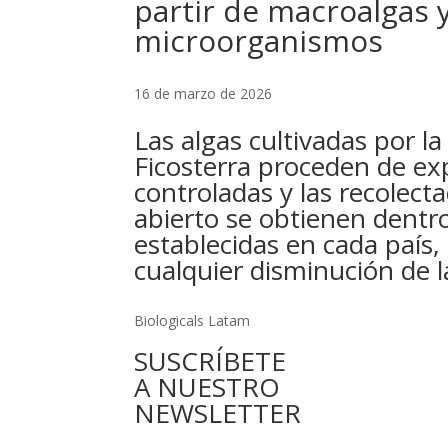
partir de macroalgas 
microorganismos
16 de marzo de 2026
Las algas cultivadas por l
Ficosterra proceden de ex
controladas y las recolect
abierto se obtienen dentro
establecidas en cada país,
cualquier disminución de 
Biologicals Latam
SUSCRÍBETE
A NUESTRO
NEWSLETTER