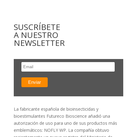
SUSCRÍBETE
A NUESTRO
NEWSLETTER
La fabricante española de bioinsecticidas y
bioestimulantes Futureco Bioscience añadió una
autorización de uso para uno de sus productos más
emblemáticos: NOFLY WP. La compañía obtuvo