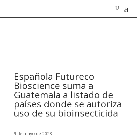
Española Futureco
Bioscience suma a
Guatemala a listado de
países donde se autoriza
uso de su bioinsecticida
9 de mayo de 2023