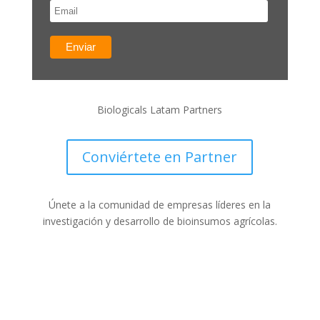
Biologicals Latam Partners
Conviértete en Partner
Únete a la comunidad de empresas líderes en la
investigación y desarrollo de bioinsumos agrícolas.