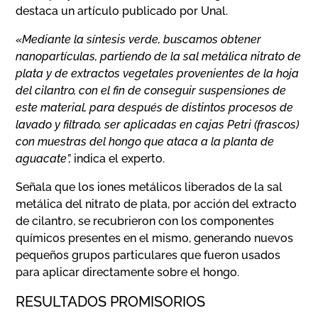
destaca un artículo publicado por Unal.
«Mediante la síntesis verde, buscamos obtener
nanopartículas, partiendo de la sal metálica nitrato de
plata y de extractos vegetales provenientes de la hoja
del cilantro, con el fin de conseguir suspensiones de
este material, para después de distintos procesos de
lavado y filtrado, ser aplicadas en cajas Petri (frascos)
con muestras del hongo que ataca a la planta de
aguacate”,
indica el experto.
Señala que los iones metálicos liberados de la sal
metálica del nitrato de plata, por acción del extracto
de cilantro, se recubrieron con los componentes
químicos presentes en el mismo, generando nuevos
pequeños grupos particulares que fueron usados
para aplicar directamente sobre el hongo.
RESULTADOS PROMISORIOS