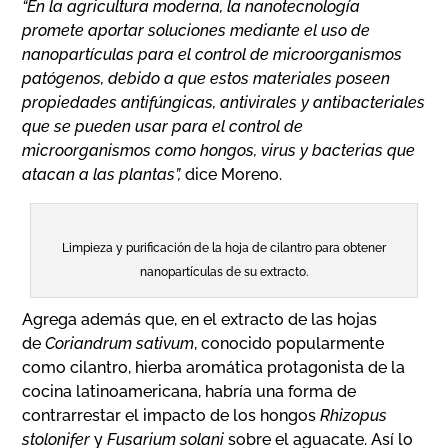
“En la agricultura moderna, la nanotecnología
promete aportar soluciones mediante el uso de
nanopartículas para el control de microorganismos
patógenos, debido a que estos materiales poseen
propiedades antifúngicas, antivirales y antibacteriales
que se pueden usar para el control de
microorganismos como hongos, virus y bacterias que
atacan a las plantas”,
dice Moreno.
Limpieza y purificación de la hoja de cilantro para obtener
nanopartículas de su extracto.
Agrega además que, en el extracto de las hojas
de
Coriandrum sativum
, conocido popularmente
como cilantro, hierba aromática protagonista de la
cocina latinoamericana, habría una forma de
contrarrestar el impacto de los hongos
Rhizopus
stolonifer
y
Fusarium solani
sobre el aguacate. Así lo