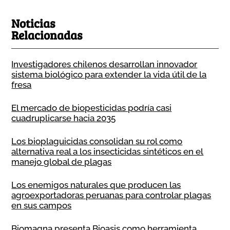
Noticias
Relacionadas
Investigadores chilenos desarrollan innovador
sistema biológico para extender la vida útil de la
fresa
El mercado de biopesticidas podría casi
cuadruplicarse hacia 2035
Los bioplaguicidas consolidan su rol como
alternativa real a los insecticidas sintéticos en el
manejo global de plagas
Los enemigos naturales que producen las
agroexportadoras peruanas para controlar plagas
en sus campos
Biomagna presenta Bioasis como herramienta