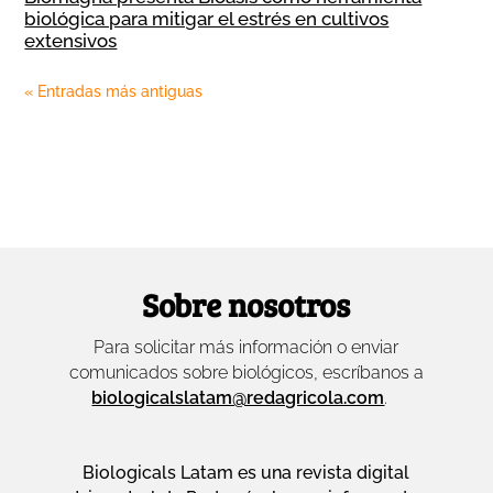
biológica para mitigar el estrés en cultivos
extensivos
« Entradas más antiguas
Sobre nosotros
Para solicitar más información o enviar
comunicados sobre biológicos, escríbanos a
biologicalslatam@redagricola.com
.
Biologicals Latam es una revista digital