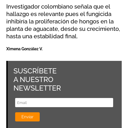
Investigador colombiano señala que el
hallazgo es relevante pues el fungicida
inhibiría la proliferación de hongos en la
planta de aguacate, desde su crecimiento,
hasta una estabilidad final.
Ximena González V.
SUSCRÍBETE
A NUESTRO
NEWSLETTER