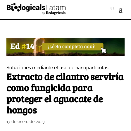
Soluciones mediante el uso de nanopartículas
Extracto de cilantro serviría
como fungicida para
proteger el aguacate de
hongos
17 de enero de 2023