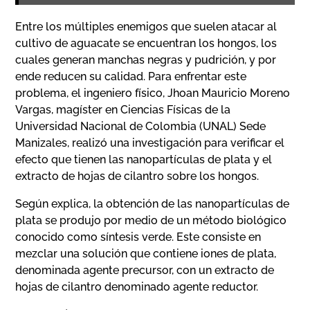
Entre los múltiples enemigos que suelen atacar al
cultivo de aguacate se encuentran los hongos, los
cuales generan manchas negras y pudrición, y por
ende reducen su calidad. Para enfrentar este
problema, el ingeniero físico, Jhoan Mauricio Moreno
Vargas, magíster en Ciencias Físicas de la
Universidad Nacional de Colombia (UNAL) Sede
Manizales, realizó una investigación para verificar el
efecto que tienen las nanopartículas de plata y el
extracto de hojas de cilantro sobre los hongos.
Según explica, la obtención de las nanopartículas de
plata se produjo por medio de un método biológico
conocido como síntesis verde. Este consiste en
mezclar una solución que contiene iones de plata,
denominada agente precursor, con un extracto de
hojas de cilantro denominado agente reductor.