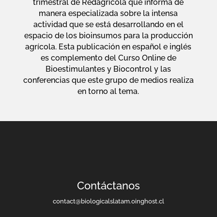
trimestral de Redagrícola que informa de
manera especializada sobre la intensa
actividad que se está desarrollando en el
espacio de los bioinsumos para la producción
agrícola. Esta publicación en español e inglés
es complemento del Curso Online de
Bioestimulantes y Biocontrol y las
conferencias que este grupo de medios realiza
en torno al tema.
Contáctanos
contact@biologicalslatam.oinghost.cl