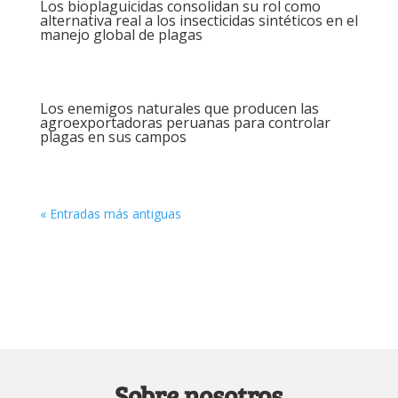
Los bioplaguicidas consolidan su rol como
alternativa real a los insecticidas sintéticos en el
manejo global de plagas
Los enemigos naturales que producen las
agroexportadoras peruanas para controlar
plagas en sus campos
« Entradas más antiguas
Sobre nosotros