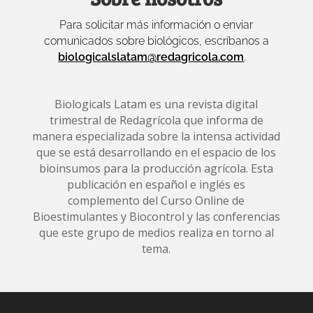
Para solicitar más información o enviar
comunicados sobre biológicos, escríbanos a
biologicalslatam@redagricola.com
.
Biologicals Latam es una revista digital
trimestral de Redagrícola que informa de
manera especializada sobre la intensa actividad
que se está desarrollando en el espacio de los
bioinsumos para la producción agrícola. Esta
publicación en español e inglés es
complemento del Curso Online de
Bioestimulantes y Biocontrol y las conferencias
que este grupo de medios realiza en torno al
tema.