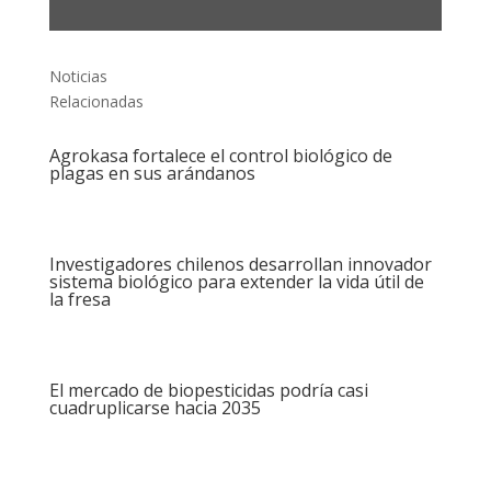
Noticias
Relacionadas
Agrokasa fortalece el control biológico de
plagas en sus arándanos
Investigadores chilenos desarrollan innovador
sistema biológico para extender la vida útil de
la fresa
El mercado de biopesticidas podría casi
cuadruplicarse hacia 2035