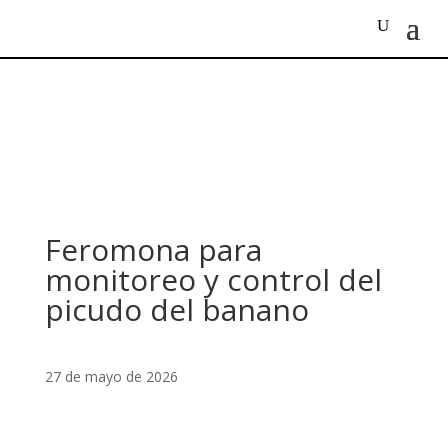
Feromona para
monitoreo y control del
picudo del banano
27 de mayo de 2026