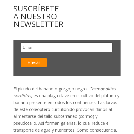
SUSCRÍBETE
A NUESTRO
NEWSLETTER
El picudo del banano o gorgojo negro,
Cosmopolites
sordidus
, es una plaga clave en el cultivo del plátano y
banano presente en todos los continentes. Las larvas
de este coleóptero curculiónido provocan daños al
alimentarse del tallo subterráneo (cormo) y
pseudotallo. Así forman galerías, lo cual reduce el
transporte de agua y nutrientes. Como consecuencia,