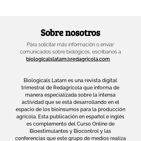
Sobre nosotros
Para solicitar más información o enviar
comunicados sobre biológicos, escríbanos a
biologicalslatam@redagricola.com
.
Biologicals Latam es una revista digital
trimestral de Redagrícola que informa de
manera especializada sobre la intensa
actividad que se está desarrollando en el
espacio de los bioinsumos para la producción
agrícola. Esta publicación en español e inglés
es complemento del Curso Online de
Bioestimulantes y Biocontrol y las
conferencias que este grupo de medios realiza