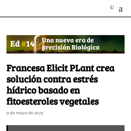
Francesa Elicit PLant crea
solución contra estrés
hídrico basado en
fitoesteroles vegetales
9 de mayo de 2023