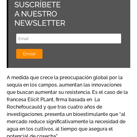
SUSCRÍBETE
A NUESTRO
NEWSLETTER
A medida que crece la preocupación global por la
sequía en los campos, aumentan las innovaciones
que buscan aumentar su resistencia. Es el caso de la
francesa Elicit PLant, firma basada en La
Rochefoucauld y que tras cuatro años de
investigaciones, presenta un bioestimulante que “al
mercado reduce significativamente la necesidad de
agua en los cultivos, al tiempo que asegura el
potencial de cosecha”.