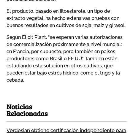
El producto, basado en fitoesterole, un tipo de
extracto vegetal, ha hecho extensivas pruebas con
buenos resultados en cultivos de soja, maíz y girasol.
Según Elicit Plant, “se esperan varias autorizaciones
de comercialización próximamente a nivel mundial:
en Francia, por supuesto, pero también en países
productores como Brasil o EE.UU”. También están
estudiando esta solución en otros cultivos, que
pueden estar bajo estrés hídrico, como el trigo y la
cebada.
Noticias
Relacionadas
Verdesian obtiene certificación independiente para