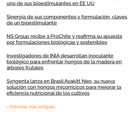
uno de sus bioestimulantes en EE UU
Sinergia de sus componentes y formulación, claves
de un bioestimulante
NS Group recibe a ProChile y reafirma su apuesta
por formulaciones biológicas y sostenibles
Investigadores de INIA desarrollan inoculante
biológico para enfrentar hongos de la madera en
árboles frutales
Syngenta lanza en Brasil Avakitt Neo, su nueva
solución con hongos micorrícicos para mejorar la
eficiencia nutricional de los cultivos
« Entradas más antiguas