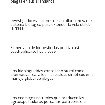
plagas en sus arándanos
Investigadores chilenos desarrollan innovador
sistema biológico para extender la vida útil de
la fresa
El mercado de biopesticidas podría casi
cuadruplicarse hacia 2035
Los bioplaguicidas consolidan su rol como
alternativa real a los insecticidas sintéticos en el
manejo global de plagas
Los enemigos naturales que producen las
agroexportadoras peruanas para controlar