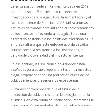
La empresa con sede en Rennes, fundada en 2019
como una spin-off del Instituto Nacional de
Investigación para la Agricultura, la Alimentación y el
Medio Ambiente de Francia, INRAE, utiliza aromas
naturales de plantas para influir en el comportamiento
de los insectos, ofreciendo a los agricultores una
alternativa sostenible a los pesticidas tradicionales. La
empresa afirma que este enfoque aborda desafíos
críticos como la resistencia a los insecticidas, la
pérdida de biodiversidad y el impacto ambiental.
En ese sentido, las soluciones de Agriodor están
diseñadas para atraer, repeler o interrumpir insectos
plaga, proporcionando una protección eficaz de los
cultivos mientras preservan los ecosistemas.
«Estamos convencidos de que el futuro de la
protección de cultivos reside en la biología, no en la
química. Con esta ronda de financiación, marcamos la
transformación de Agriodor: de una startup francesa