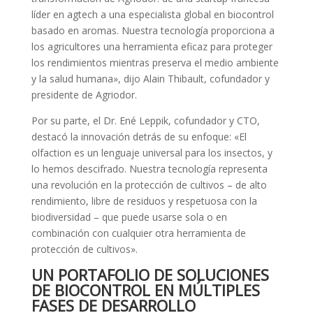
líder en agtech a una especialista global en biocontrol
basado en aromas. Nuestra tecnología proporciona a
los agricultores una herramienta eficaz para proteger
los rendimientos mientras preserva el medio ambiente
y la salud humana», dijo Alain Thibault, cofundador y
presidente de Agriodor.
Por su parte, el Dr. Ené Leppik, cofundador y CTO,
destacó la innovación detrás de su enfoque: «El
olfaction es un lenguaje universal para los insectos, y
lo hemos descifrado. Nuestra tecnología representa
una revolución en la protección de cultivos – de alto
rendimiento, libre de residuos y respetuosa con la
biodiversidad – que puede usarse sola o en
combinación con cualquier otra herramienta de
protección de cultivos».
UN PORTAFOLIO DE SOLUCIONES
DE BIOCONTROL EN MÚLTIPLES
FASES DE DESARROLLO