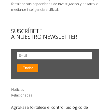
fortalece sus capacidades de investigación y desarrollo
mediante inteligencia artificial.
SUSCRÍBETE
A NUESTRO NEWSLETTER
Noticias
Relacionadas
Agrokasa fortalece el control biológico de