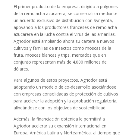
El primer producto de la empresa, dirigido a pulgones
de la remolacha azucarera, se comercializa mediante
un acuerdo exclusivo de distribución con Syngenta,
apoyando a los productores franceses de remolacha
azucarera en la lucha contra el virus de las amarillas.
Agriodor está ampliando ahora su cartera a nuevos
cultivos y familias de insectos como moscas de la
fruta, moscas blancas y trips, mercados que en
conjunto representan más de 4.000 millones de
dólares.
Para algunos de estos proyectos, Agriodor está
adoptando un modelo de co-desarrollo asociándose
con empresas consolidadas de protección de cultivos
para acelerar la adopción y la aprobación regulatoria,
alineándose con los objetivos de sostenibilidad.
Además, la financiación obtenida le permitirá a
Agriodor acelerar su expansión internacional en
Europa, América Latina y Norteamérica, al tiempo que