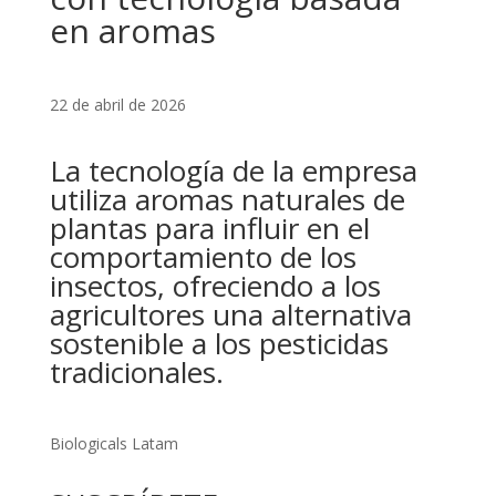
en aromas
22 de abril de 2026
La tecnología de la empresa
utiliza aromas naturales de
plantas para influir en el
comportamiento de los
insectos, ofreciendo a los
agricultores una alternativa
sostenible a los pesticidas
tradicionales.
Biologicals Latam