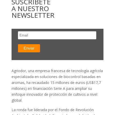
SUSCRÍBETE
A NUESTRO
NEWSLETTER
Agriodor, una empresa francesa de tecnología agrícola
especializada en soluciones de biocontrol basadas en
aromas, ha recaudado 15 millones de euros (US$17,7
millones) en financiación Serie A para ampliar su
enfoque innovador de protección de cultivos a nivel
global.
La ronda fue liderada por el Fondo de Revolución