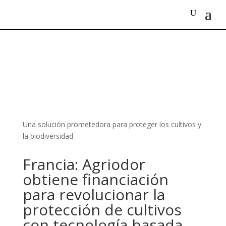
Una solución prometedora para proteger los cultivos y
la biodiversidad
Francia: Agriodor
obtiene financiación
para revolucionar la
protección de cultivos
con tecnología basada