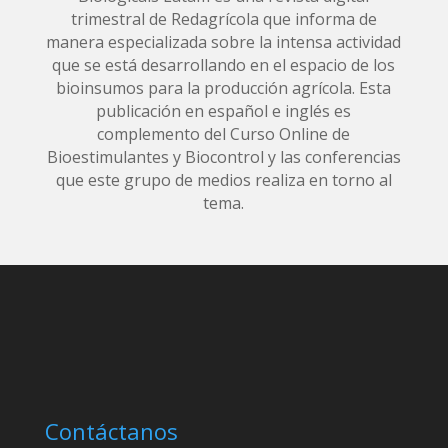
trimestral de Redagrícola que informa de
manera especializada sobre la intensa actividad
que se está desarrollando en el espacio de los
bioinsumos para la producción agrícola. Esta
publicación en español e inglés es
complemento del Curso Online de
Bioestimulantes y Biocontrol y las conferencias
que este grupo de medios realiza en torno al
tema.
Contáctanos