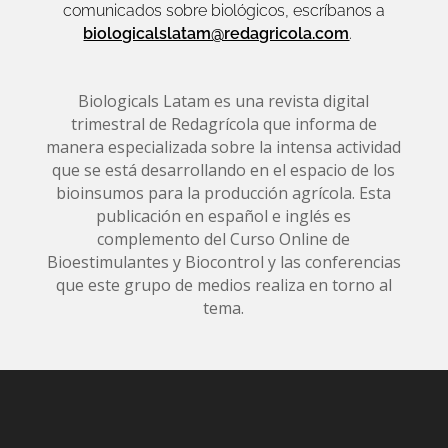
comunicados sobre biológicos, escríbanos a
biologicalslatam@redagricola.com
.
Biologicals Latam es una revista digital
trimestral de Redagrícola que informa de
manera especializada sobre la intensa actividad
que se está desarrollando en el espacio de los
bioinsumos para la producción agrícola. Esta
publicación en español e inglés es
complemento del Curso Online de
Bioestimulantes y Biocontrol y las conferencias
que este grupo de medios realiza en torno al
tema.