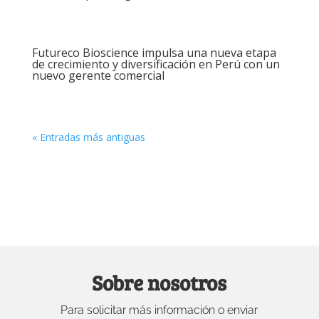
Futureco Bioscience impulsa una nueva etapa
de crecimiento y diversificación en Perú con un
nuevo gerente comercial
« Entradas más antiguas
Sobre nosotros
Para solicitar más información o enviar