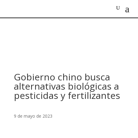
Gobierno chino busca
alternativas biológicas a
pesticidas y fertilizantes
9 de mayo de 2023