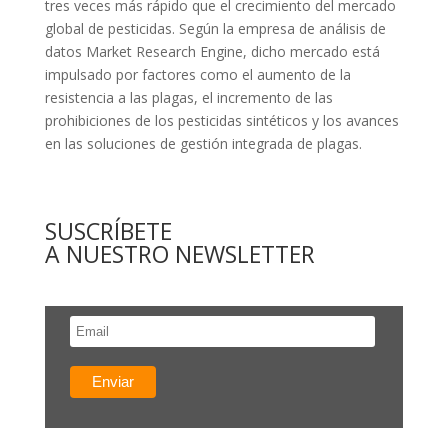
tres veces más rápido que el crecimiento del mercado
global de pesticidas. Según la empresa de análisis de
datos Market Research Engine, dicho mercado está
impulsado por factores como el aumento de la
resistencia a las plagas, el incremento de las
prohibiciones de los pesticidas sintéticos y los avances
en las soluciones de gestión integrada de plagas.
SUSCRÍBETE
A NUESTRO NEWSLETTER