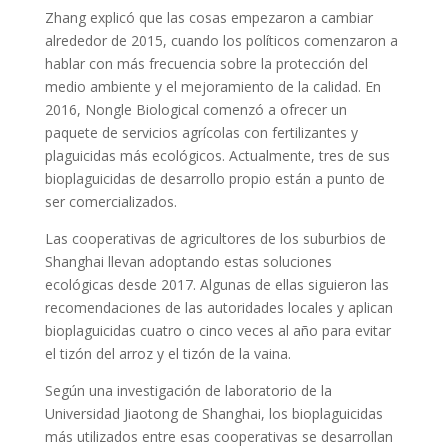
Zhang explicó que las cosas empezaron a cambiar
alrededor de 2015, cuando los políticos comenzaron a
hablar con más frecuencia sobre la protección del
medio ambiente y el mejoramiento de la calidad. En
2016, Nongle Biological comenzó a ofrecer un
paquete de servicios agrícolas con fertilizantes y
plaguicidas más ecológicos. Actualmente, tres de sus
bioplaguicidas de desarrollo propio están a punto de
ser comercializados.
Las cooperativas de agricultores de los suburbios de
Shanghai llevan adoptando estas soluciones
ecológicas desde 2017. Algunas de ellas siguieron las
recomendaciones de las autoridades locales y aplican
bioplaguicidas cuatro o cinco veces al año para evitar
el tizón del arroz y el tizón de la vaina.
Según una investigación de laboratorio de la
Universidad Jiaotong de Shanghai, los bioplaguicidas
más utilizados entre esas cooperativas se desarrollan