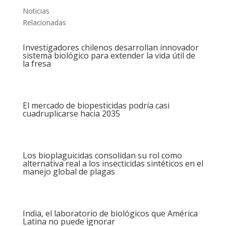
Noticias
Relacionadas
Investigadores chilenos desarrollan innovador
sistema biológico para extender la vida útil de
la fresa
El mercado de biopesticidas podría casi
cuadruplicarse hacia 2035
Los bioplaguicidas consolidan su rol como
alternativa real a los insecticidas sintéticos en el
manejo global de plagas
India, el laboratorio de biológicos que América
Latina no puede ignorar