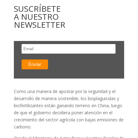
SUSCRÍBETE
A NUESTRO
NEWSLETTER
Como una manera de apostar por la seguridad y el
desarrollo de manera sostenible, los bioplaguicidas y
biofertilizantes están ganando terreno en China, luego
de que el gobierno decidiera poner atención en el
crecimiento del sector agrícola con bajas emisiones de
carbono.