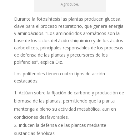
Agrocube.
Durante la fotosíntesis las plantas producen glucosa,
clave para el proceso respiratorio, que genera energía
y aminoácidos. “Los aminoácidos aromáticos son la
base de los ciclos del ácido shiquímico y de los ácidos
carboxílicos, principales responsables de los procesos
de defensa de las plantas y precursores de los
polifenoles”, explica Diz.
Los polifenoles tienen cuatro tipos de acción
destacados:
Actúan sobre la fijación de carbono y producción de
biomasa de las plantas, permitiendo que la planta
mantenga a pleno su actividad metabólica, aun en
condiciones desfavorables.
Inducen la defensa de las plantas mediante
sustancias fenólicas.