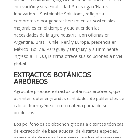
innovación y sustentabilidad. Su eslogan ‘Natural
Innovation – Sustainable Solutions’, refleja su
compromiso por generar herramientas sostenibles,
mejorables en el tiempo y que atienden las
necesidades de la agroindustria. Con oficinas en
Argentina, Brasil, Chile, Perú y Europa, presencia en
México, Bolivia, Paraguay y Uruguay, y su inminente
ingreso a EE UU, la firma ofrece sus soluciones a nivel
global.
EXTRACTOS BOTÁNICOS
ARBÓREOS
Agrocube produce extractos botánicos arbóreos, que
permiten obtener grandes cantidades de polifenoles de
calidad homogénea como materia prima de sus
productos.
Los polifenoles se obtienen gracias a distintas técnicas
de extracción de base acuosa, de distintas especies,