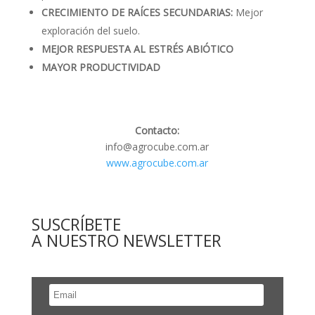
CRECIMIENTO DE RAÍCES SECUNDARIAS:
Mejor
exploración del suelo.
MEJOR RESPUESTA AL ESTRÉS ABIÓTICO
MAYOR PRODUCTIVIDAD
Contacto:
info@agrocube.com.ar
www.agrocube.com.ar
SUSCRÍBETE
A NUESTRO NEWSLETTER