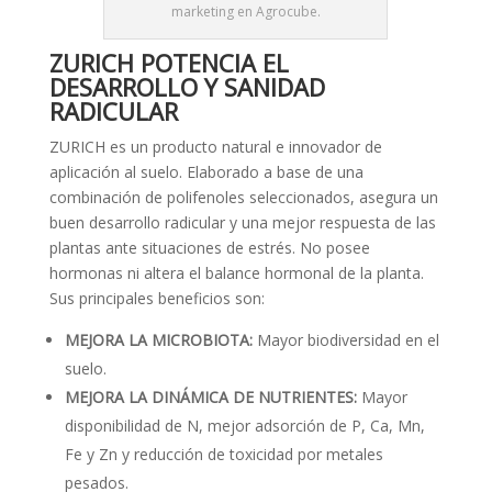
marketing en Agrocube.
ZURICH POTENCIA EL
DESARROLLO Y SANIDAD
RADICULAR
ZURICH es un producto natural e innovador de
aplicación al suelo. Elaborado a base de una
combinación de polifenoles seleccionados, asegura un
buen desarrollo radicular y una mejor respuesta de las
plantas ante situaciones de estrés. No posee
hormonas ni altera el balance hormonal de la planta.
Sus principales beneficios son:
MEJORA LA MICROBIOTA:
Mayor biodiversidad en el
suelo.
MEJORA LA DINÁMICA DE NUTRIENTES:
Mayor
disponibilidad de N, mejor adsorción de P, Ca, Mn,
Fe y Zn y reducción de toxicidad por metales
pesados.