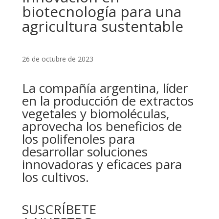
biotecnología para una
agricultura sustentable
26 de octubre de 2023
La compañía argentina, líder
en la producción de extractos
vegetales y biomoléculas,
aprovecha los beneficios de
los polifenoles para
desarrollar soluciones
innovadoras y eficaces para
los cultivos.
SUSCRÍBETE