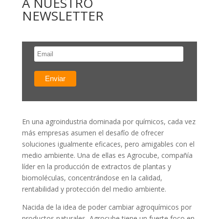
A NUESTRO
NEWSLETTER
En una agroindustria dominada por químicos, cada vez
más empresas asumen el desafío de ofrecer
soluciones igualmente eficaces, pero amigables con el
medio ambiente. Una de ellas es Agrocube, compañía
líder en la producción de extractos de plantas y
biomoléculas, concentrándose en la calidad,
rentabilidad y protección del medio ambiente.
Nacida de la idea de poder cambiar agroquímicos por
productos naturales, Agrocube tiene un fuerte foco en