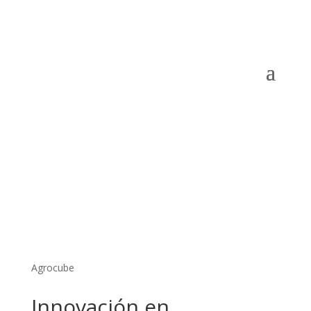
Agrocube
Innovación en