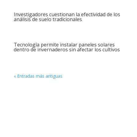
Investigadores cuestionan la efectividad de los
análisis de suelo tradicionales
Tecnología permite instalar paneles solares
dentro de invernaderos sin afectar los cultivos
« Entradas más antiguas