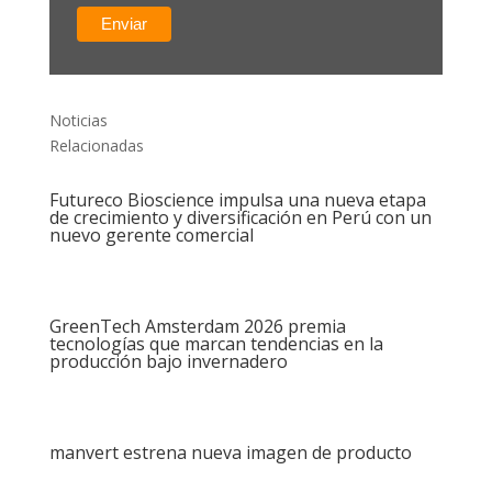
Noticias
Relacionadas
Futureco Bioscience impulsa una nueva etapa
de crecimiento y diversificación en Perú con un
nuevo gerente comercial
GreenTech Amsterdam 2026 premia
tecnologías que marcan tendencias en la
producción bajo invernadero
manvert estrena nueva imagen de producto