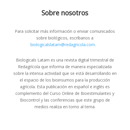
Sobre nosotros
Para solicitar más información o enviar comunicados
sobre biológicos, escríbanos a
biologicalslatam@redagricola.com
.
Biologicals Latam es una revista digital trimestral de
Redagrícola que informa de manera especializada
sobre la intensa actividad que se está desarrollando en
el espacio de los bioinsumos para la producción
agrícola. Esta publicación en español e inglés es
complemento del Curso Online de Bioestimulantes y
Biocontrol y las conferencias que este grupo de
medios realiza en torno al tema.