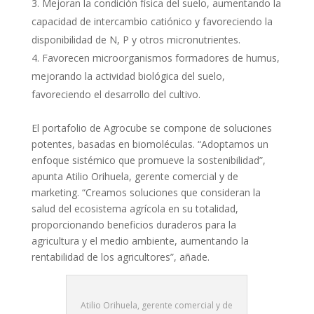
Mejoran la condición física del suelo, aumentando la
capacidad de intercambio catiónico y favoreciendo la
disponibilidad de N, P y otros micronutrientes.
Favorecen microorganismos formadores de humus,
mejorando la actividad biológica del suelo,
favoreciendo el desarrollo del cultivo.
El portafolio de Agrocube se compone de soluciones
potentes, basadas en biomoléculas. “Adoptamos un
enfoque sistémico que promueve la sostenibilidad”,
apunta Atilio Orihuela, gerente comercial y de
marketing. “Creamos soluciones que consideran la
salud del ecosistema agrícola en su totalidad,
proporcionando beneficios duraderos para la
agricultura y el medio ambiente, aumentando la
rentabilidad de los agricultores”, añade.
Atilio Orihuela, gerente comercial y de