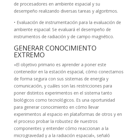
de procesadores en ambiente espacial y su
desempeño realizando diversas tareas y algoritmos.
• Evaluación de instrumentación para la evaluación de
ambiente espacial: Se evaluará el desempeño de
instrumentos de radiación y de campo magnético.
GENERAR CONOCIMIENTO
EXTREMO
«El objetivo primario es aprender a poner este
contenedor en la estación espacial, cómo conectarnos
de forma segura con sus sistemas de energía y
comunicación, y cuáles son las restricciones para
poner distintos experimentos en el sistema tanto
biológicos como tecnológicos. Es una oportunidad
para generar conocimiento en cómo llevar
experimentos al espacio en plataformas de otros y en
el proceso probar la robustez de nuestros
componentes y entender cómo reaccionan a la
microgravedad y a la radiación espacial», señaló