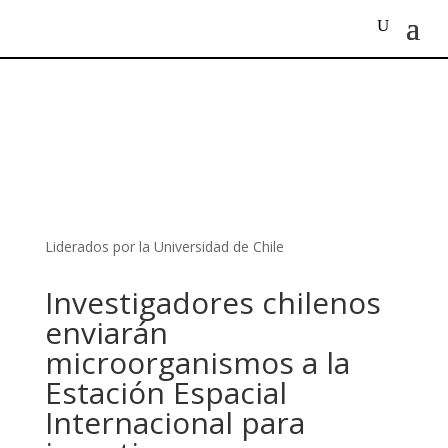
Liderados por la Universidad de Chile
Investigadores chilenos
enviarán
microorganismos a la
Estación Espacial
Internacional para