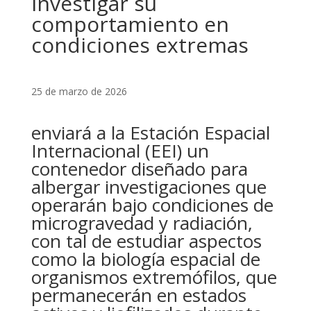
investigar su
comportamiento en
condiciones extremas
25 de marzo de 2026
enviará a la Estación Espacial
Internacional (EEI) un
contenedor diseñado para
albergar investigaciones que
operarán bajo condiciones de
microgravedad y radiación,
con tal de estudiar aspectos
como la biología espacial de
organismos extremófilos, que
permanecerán en estados