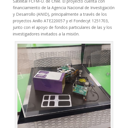
Satelital FCFM-U. de Chile. El proyecto cuenta con
financiamiento de la Agencia Nacional de Investigación
y Desarrollo (ANID), principalmente a través de los
proyectos Anillo ATE220057 y el Fondecyt 1251703,
junto con el apoyo de fondos particulares de las y los
investigadores invitados a la misión.