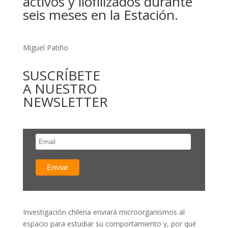
activos y liofilizados durante
seis meses en la Estación.
Miguel Patiño
SUSCRÍBETE
A NUESTRO
NEWSLETTER
Investigación chilena enviará microorganismos al
espacio para estudiar su comportamiento y, por qué