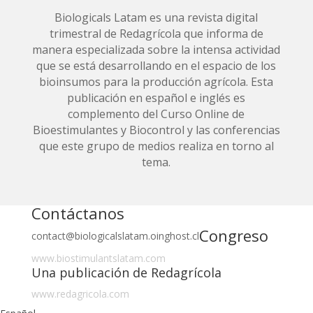
Biologicals Latam es una revista digital
trimestral de Redagrícola que informa de
manera especializada sobre la intensa actividad
que se está desarrollando en el espacio de los
bioinsumos para la producción agrícola. Esta
publicación en español e inglés es
complemento del Curso Online de
Bioestimulantes y Biocontrol y las conferencias
que este grupo de medios realiza en torno al
tema.
Contáctanos
Congreso
contact@biologicalslatam.oinghost.cl
www.biostimulantslatam.com
Una publicación de Redagrícola
www.redagricola.com