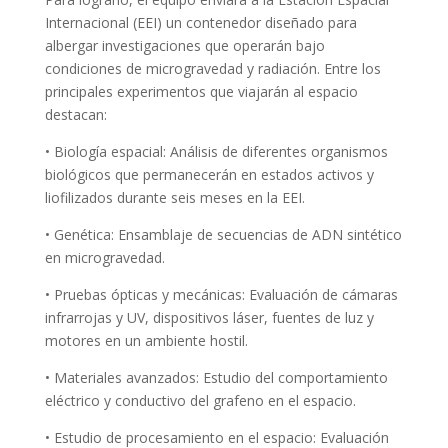
Internacional (EEI) un contenedor diseñado para
albergar investigaciones que operarán bajo
condiciones de microgravedad y radiación. Entre los
principales experimentos que viajarán al espacio
destacan:
• Biología espacial: Análisis de diferentes organismos
biológicos que permanecerán en estados activos y
liofilizados durante seis meses en la EEI.
• Genética: Ensamblaje de secuencias de ADN sintético
en microgravedad.
• Pruebas ópticas y mecánicas: Evaluación de cámaras
infrarrojas y UV, dispositivos láser, fuentes de luz y
motores en un ambiente hostil.
• Materiales avanzados: Estudio del comportamiento
eléctrico y conductivo del grafeno en el espacio.
• Estudio de procesamiento en el espacio: Evaluación