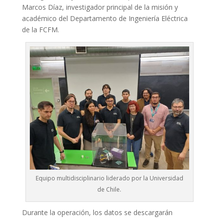
Marcos Díaz, investigador principal de la misión y
académico del Departamento de Ingeniería Eléctrica
de la FCFM.
Equipo multidisciplinario liderado por la Universidad
de Chile.
Durante la operación, los datos se descargarán