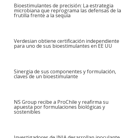
Bioestimulantes de precisión: La estrategia
microbiana que reprograma las defensas de la
frutilla frente a la sequía
Verdesian obtiene certificación independiente
para uno de sus bioestimulantes en EE UU
Sinergia de sus componentes y formulación,
claves de un bioestimulante
NS Group recibe a ProChile y reafirma su
apuesta por formulaciones biológicas y
sostenibles
Investigadores de INIA desarrollan inoculante