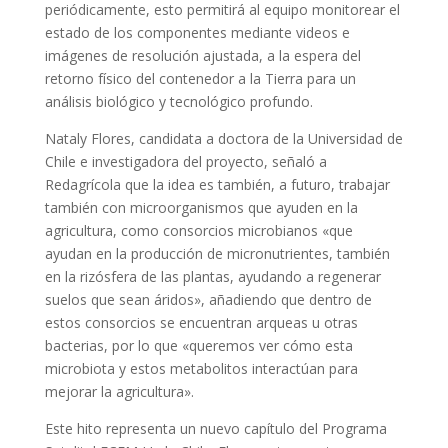
periódicamente, esto permitirá al equipo monitorear el
estado de los componentes mediante videos e
imágenes de resolución ajustada, a la espera del
retorno físico del contenedor a la Tierra para un
análisis biológico y tecnológico profundo.
Nataly Flores, candidata a doctora de la Universidad de
Chile e investigadora del proyecto, señaló a
Redagrícola que la idea es también, a futuro, trabajar
también con microorganismos que ayuden en la
agricultura, como consorcios microbianos «que
ayudan en la producción de micronutrientes, también
en la rizósfera de las plantas, ayudando a regenerar
suelos que sean áridos», añadiendo que dentro de
estos consorcios se encuentran arqueas u otras
bacterias, por lo que «queremos ver cómo esta
microbiota y estos metabolitos interactúan para
mejorar la agricultura».
Este hito representa un nuevo capítulo del Programa