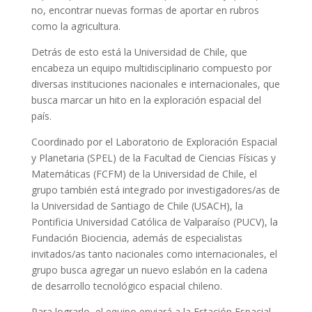
no, encontrar nuevas formas de aportar en rubros
como la agricultura.
Detrás de esto está la Universidad de Chile, que
encabeza un equipo multidisciplinario compuesto por
diversas instituciones nacionales e internacionales, que
busca marcar un hito en la exploración espacial del
país.
Coordinado por el Laboratorio de Exploración Espacial
y Planetaria (SPEL) de la Facultad de Ciencias Físicas y
Matemáticas (FCFM) de la Universidad de Chile, el
grupo también está integrado por investigadores/as de
la Universidad de Santiago de Chile (USACH), la
Pontificia Universidad Católica de Valparaíso (PUCV), la
Fundación Biociencia, además de especialistas
invitados/as tanto nacionales como internacionales, el
grupo busca agregar un nuevo eslabón en la cadena
de desarrollo tecnológico espacial chileno.
Para lograrlo, el equipo enviará a la Estación Espacial