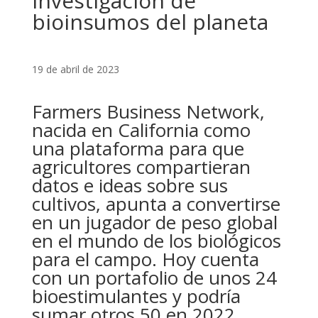
investigación de
bioinsumos del planeta
19 de abril de 2023
Farmers Business Network,
nacida en California como
una plataforma para que
agricultores compartieran
datos e ideas sobre sus
cultivos, apunta a convertirse
en un jugador de peso global
en el mundo de los biológicos
para el campo. Hoy cuenta
con un portafolio de unos 24
bioestimulantes y podría
sumar otros 50 en 2022,