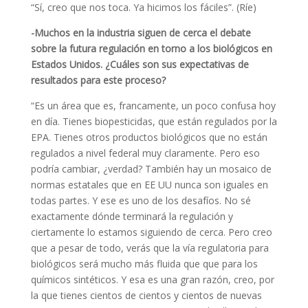
“Sí, creo que nos toca. Ya hicimos los fáciles”. (Ríe)
-Muchos en la industria siguen de cerca el debate
sobre la futura regulación en torno a los biológicos en
Estados Unidos. ¿Cuáles son sus expectativas de
resultados para este proceso?
“Es un área que es, francamente, un poco confusa hoy
en día. Tienes biopesticidas, que están regulados por la
EPA. Tienes otros productos biológicos que no están
regulados a nivel federal muy claramente. Pero eso
podría cambiar, ¿verdad? También hay un mosaico de
normas estatales que en EE UU nunca son iguales en
todas partes. Y ese es uno de los desafíos. No sé
exactamente dónde terminará la regulación y
ciertamente lo estamos siguiendo de cerca. Pero creo
que a pesar de todo, verás que la vía regulatoria para
biológicos será mucho más fluida que que para los
químicos sintéticos. Y esa es una gran razón, creo, por
la que tienes cientos de cientos y cientos de nuevas