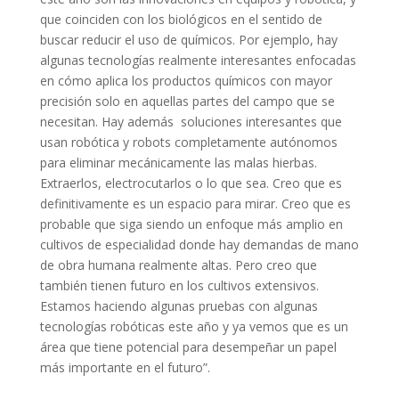
que coinciden con los biológicos en el sentido de
buscar reducir el uso de químicos. Por ejemplo, hay
algunas tecnologías realmente interesantes enfocadas
en cómo aplica los productos químicos con mayor
precisión solo en aquellas partes del campo que se
necesitan. Hay además soluciones interesantes que
usan robótica y robots completamente autónomos
para eliminar mecánicamente las malas hierbas.
Extraerlos, electrocutarlos o lo que sea. Creo que es
definitivamente es un espacio para mirar. Creo que es
probable que siga siendo un enfoque más amplio en
cultivos de especialidad donde hay demandas de mano
de obra humana realmente altas. Pero creo que
también tienen futuro en los cultivos extensivos.
Estamos haciendo algunas pruebas con algunas
tecnologías robóticas este año y ya vemos que es un
área que tiene potencial para desempeñar un papel
más importante en el futuro”.