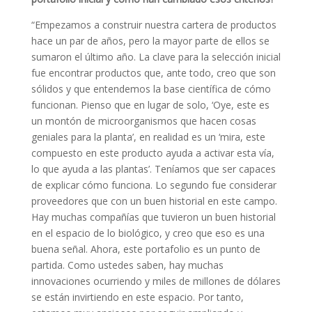
“Empezamos a construir nuestra cartera de productos
hace un par de años, pero la mayor parte de ellos se
sumaron el último año. La clave para la selección inicial
fue encontrar productos que, ante todo, creo que son
sólidos y que entendemos la base científica de cómo
funcionan. Pienso que en lugar de solo, ‘Oye, este es
un montón de microorganismos que hacen cosas
geniales para la planta’, en realidad es un ‘mira, este
compuesto en este producto ayuda a activar esta vía,
lo que ayuda a las plantas’. Teníamos que ser capaces
de explicar cómo funciona. Lo segundo fue considerar
proveedores que con un buen historial en este campo.
Hay muchas compañías que tuvieron un buen historial
en el espacio de lo biológico, y creo que eso es una
buena señal. Ahora, este portafolio es un punto de
partida. Como ustedes saben, hay muchas
innovaciones ocurriendo y miles de millones de dólares
se están invirtiendo en este espacio. Por tanto,