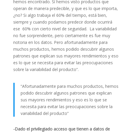
hemos encontrado. Sí hemos visto productos que
operan de manera predecible, y que es lo que importa,
¿no? Si algo trabaja el 60% del tiempo, está bien,
siempre y cuando podamos predecir donde ocurrirá
ese 60% con cierto nivel de seguridad. La variabilidad
no fue sorprendente, pero ciertamente es fue muy
notoria en los datos. Pero afortunadamente para
muchos productos, hemos podido descubrir algunos
patrones que explican sus mayores rendimientos y eso
es lo que se necesita para evitar las preocupaciones
sobre la variabilidad del producto”.
“Afortunadamente para muchos productos, hemos
podido descubrir algunos patrones que explican
sus mayores rendimientos y eso es lo que se
necesita para evitar las preocupaciones sobre la
variabilidad del producto”
-Dado el privilegiado acceso que tienen a datos de