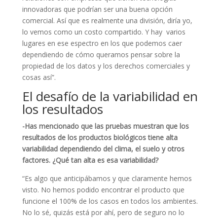
innovadoras que podrían ser una buena opción
comercial. Así que es realmente una división, diría yo,
lo vemos como un costo compartido. Y hay varios
lugares en ese espectro en los que podemos caer
dependiendo de cómo queramos pensar sobre la
propiedad de los datos y los derechos comerciales y
cosas así”.
El desafío de la variabilidad en
los resultados
-Has mencionado que las pruebas muestran que los
resultados de los productos biológicos tiene alta
variabilidad dependiendo del clima, el suelo y otros
factores. ¿Qué tan alta es esa variabilidad?
“Es algo que anticipábamos y que claramente hemos
visto. No hemos podido encontrar el producto que
funcione el 100% de los casos en todos los ambientes.
No lo sé, quizás está por ahí, pero de seguro no lo