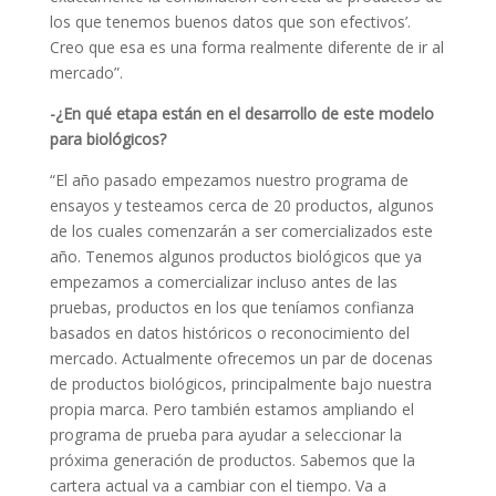
los que tenemos buenos datos que son efectivos’.
Creo que esa es una forma realmente diferente de ir al
mercado”.
-¿En qué etapa están en el desarrollo de este modelo
para biológicos?
“El año pasado empezamos nuestro programa de
ensayos y testeamos cerca de 20 productos, algunos
de los cuales comenzarán a ser comercializados este
año. Tenemos algunos productos biológicos que ya
empezamos a comercializar incluso antes de las
pruebas, productos en los que teníamos confianza
basados en datos históricos o reconocimiento del
mercado. Actualmente ofrecemos un par de docenas
de productos biológicos, principalmente bajo nuestra
propia marca. Pero también estamos ampliando el
programa de prueba para ayudar a seleccionar la
próxima generación de productos. Sabemos que la
cartera actual va a cambiar con el tiempo. Va a