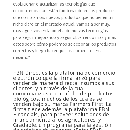
evolucionar o actualizar las tecnologías que
encontramos que están funcionando en los productos
que compramos, nuevos productos que no tienen un
nicho claro en el mercado actual. Vamos a ser muy,
muy agresivos en la prueba de nuevas tecnologías
para seguir mejorando y seguir obteniendo más y más
datos sobre cómo podemos seleccionar los productos
correctos y luego hacer que los comercialicen al
máximo”.
FBN Direct es la plataforma de comercio
electrónico que la firma lanzó para
vender de manera directa insumos a sus
clientes, y a través de la cual
comercializa su portafolio de productos
biológicos, muchos de los cuales se
venden bajo su marca Farmers First. La
firma tiene además la plataforma FBN
Financials, para proveer soluciones de
financiamiento a los agricultores, y
Gradable, un programa para la gestión