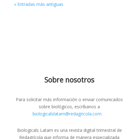
« Entradas más antiguas
Sobre nosotros
Para solicitar más información o enviar comunicados
sobre biológicos, escríbanos a
biologicalslatam@redagricola.com
.
Biologicals Latam es una revista digital trimestral de
Redagrícola que informa de manera especializada