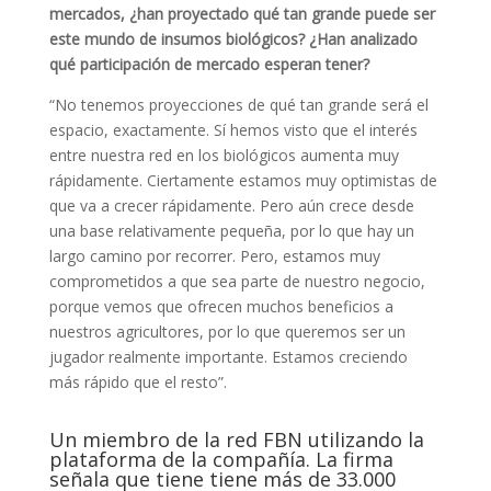
mercados, ¿han proyectado qué tan grande puede ser
este mundo de insumos biológicos? ¿Han analizado
qué participación de mercado esperan tener?
“No tenemos proyecciones de qué tan grande será el
espacio, exactamente. Sí hemos visto que el interés
entre nuestra red en los biológicos aumenta muy
rápidamente. Ciertamente estamos muy optimistas de
que va a crecer rápidamente. Pero aún crece desde
una base relativamente pequeña, por lo que hay un
largo camino por recorrer. Pero, estamos muy
comprometidos a que sea parte de nuestro negocio,
porque vemos que ofrecen muchos beneficios a
nuestros agricultores, por lo que queremos ser un
jugador realmente importante. Estamos creciendo
más rápido que el resto”.
Un miembro de la red FBN utilizando la
plataforma de la compañía. La firma
señala que tiene tiene más de 33.000