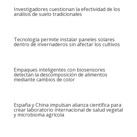
Investigadores cuestionan la efectividad de los
análisis de suelo tradicionales
Tecnología permite instalar paneles solares
dentro de invernaderos sin afectar los cultivos
Empaques inteligentes con biosensores
detectan la descomposición de alimentos
mediante cambios de color
España y China impulsan alianza científica para
crear laboratorio internacional de salud vegetal
y microbioma agrícola