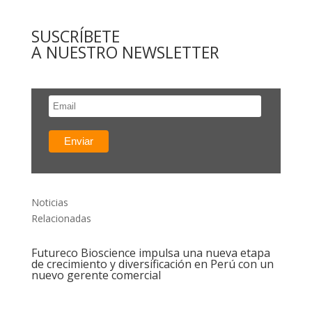
SUSCRÍBETE
A NUESTRO NEWSLETTER
Noticias
Relacionadas
Futureco Bioscience impulsa una nueva etapa
de crecimiento y diversificación en Perú con un
nuevo gerente comercial