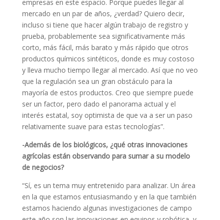
empresas en este espacio. Porque puedes llegar al
mercado en un par de años, ¿verdad? Quiero decir,
incluso si tiene que hacer algún trabajo de registro y
prueba, probablemente sea significativamente más
corto, más fácil, más barato y más rápido que otros
productos químicos sintéticos, donde es muy costoso
y lleva mucho tiempo llegar al mercado. Así que no veo
que la regulación sea un gran obstáculo para la
mayoría de estos productos. Creo que siempre puede
ser un factor, pero dado el panorama actual y el
interés estatal, soy optimista de que va a ser un paso
relativamente suave para estas tecnologías”.
-Además de los biológicos, ¿qué otras innovaciones
agrícolas están observando para sumar a su modelo
de negocios?
“Sí, es un tema muy entretenido para analizar. Un área
en la que estamos entusiasmando y en la que también
estamos haciendo algunas investigaciones de campo
este año son las innovaciones en equipos y robótica, y