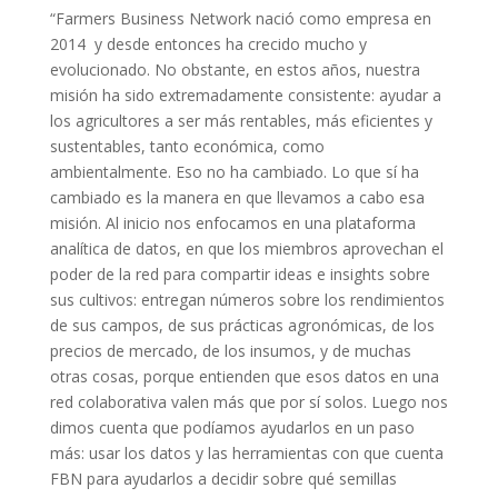
“Farmers Business Network nació como empresa en
2014 y desde entonces ha crecido mucho y
evolucionado. No obstante, en estos años, nuestra
misión ha sido extremadamente consistente: ayudar a
los agricultores a ser más rentables, más eficientes y
sustentables, tanto económica, como
ambientalmente. Eso no ha cambiado. Lo que sí ha
cambiado es la manera en que llevamos a cabo esa
misión. Al inicio nos enfocamos en una plataforma
analítica de datos, en que los miembros aprovechan el
poder de la red para compartir ideas e insights sobre
sus cultivos: entregan números sobre los rendimientos
de sus campos, de sus prácticas agronómicas, de los
precios de mercado, de los insumos, y de muchas
otras cosas, porque entienden que esos datos en una
red colaborativa valen más que por sí solos. Luego nos
dimos cuenta que podíamos ayudarlos en un paso
más: usar los datos y las herramientas con que cuenta
FBN para ayudarlos a decidir sobre qué semillas