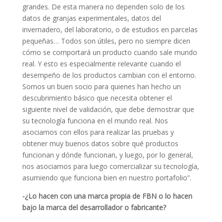
grandes. De esta manera no dependen solo de los
datos de granjas experimentales, datos del
invernadero, del laboratorio, o de estudios en parcelas
pequeñas… Todos son útiles, pero no siempre dicen
cómo se comportará un producto cuando sale mundo
real. Y esto es especialmente relevante cuando el
desempeño de los productos cambian con el entorno.
Somos un buen socio para quienes han hecho un
descubrimiento básico que necesita obtener el
siguiente nivel de validación, que debe demostrar que
su tecnología funciona en el mundo real. Nos
asociamos con ellos para realizar las pruebas y
obtener muy buenos datos sobre qué productos
funcionan y dónde funcionan, y luego, por lo general,
nos asociamos para luego comercializar su tecnología,
asumiendo que funciona bien en nuestro portafolio”.
-¿Lo hacen con una marca propia de FBN o lo hacen
bajo la marca del desarrollador o fabricante?