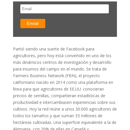
Partió siendo una suerte de Facebook para
agricultores, pero hoy está convertido en uno de los
más dinámicos centros de investigación y desarrollo
para insumos del campo en el mundo. Se trata de
Farmers Business Network (FBN), el proyecto
californiano nacido en 2014 como una plataforma en
línea para que agricultores de EE.UU. conocieran
precios de semillas, compartieran estadísticas de
productividad e intercambiasen experiencias sobre sus
cultivos. Hoy la red reúne a unos 30.000 agricultores de
todos los tamaños y que suman 33 millones de
hectáreas cultivadas. Una superficie equivalente a la de
Alemania, con 20% de ellas en Canadá y