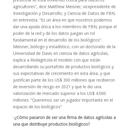
agricultores”, dice Matthew Meisner, vicepresidente de
Investigación y Desarrollo, y Ciencia de Datos de FBN,
en entrevista. “Es un área en que nosotros podemos
dar una ayuda única a los miembros de FBN, porque el
poder de la red y de los datos juegan un rol
fundamental en el desarrollo de los biológicos”.
Meisner, biólogo y estadístico, con un doctorado de la
Universidad de Davis en ciencia de datos agrícolas,
explica a Redagrícola el modelo con que están
desarrollando su portafolio de productos biológicos y
sus expectativas de crecimiento en esta área, y que
justifican parte de los US$ 300 millones que recibieron
de inversión de riesgo en 2021 y que le dio una
valorización de mercado superior a los US$ 4.000
millones. “Queremos ser un jugador importante en el
espacio de los biológicos”
-¿Cómo pasaron de ser una firma de datos agrícolas a
una que distribuye productos biológicos?