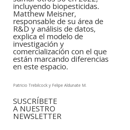
incluyendo biopesticidas.
Matthew Meisner,
responsable de su área de
R&D y análisis de datos,
explica el modelo de
investigación y
comercialización con el que
están marcando diferencias
en este espacio.
Patricio Trebilcock y Felipe Aldunate M.
SUSCRÍBETE
A NUESTRO
NEWSLETTER