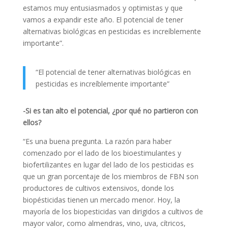
estamos muy entusiasmados y optimistas y que
vamos a expandir este año. El potencial de tener
alternativas biológicas en pesticidas es increíblemente
importante”.
“El potencial de tener alternativas biológicas en
pesticidas es increíblemente importante”
-Si es tan alto el potencial, ¿por qué no partieron con
ellos?
“Es una buena pregunta. La razón para haber
comenzado por el lado de los bioestimulantes y
biofertilizantes en lugar del lado de los pesticidas es
que un gran porcentaje de los miembros de FBN son
productores de cultivos extensivos, donde los
biopésticidas tienen un mercado menor. Hoy, la
mayoría de los biopesticidas van dirigidos a cultivos de
mayor valor, como almendras, vino, uva, cítricos,