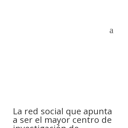
La red social que apunta
a ser el mayor centro de