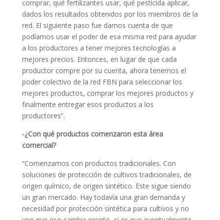
comprar, qué fertilizantes usar, qué pesticida aplicar,
dados los resultados obtenidos por los miembros de la
red. El siguiente paso fue darnos cuenta de que
podíamos usar el poder de esa misma red para ayudar
a los productores a tener mejores tecnologías a
mejores precios. Entonces, en lugar de que cada
productor compre por su cuenta, ahora tenemos el
poder colectivo de la red FBN para seleccionar los
mejores productos, comprar los mejores productos y
finalmente entregar esos productos a los
productores”.
-¿Con qué productos comenzaron esta área
comercial?
“Comenzamos con productos tradicionales. Con
soluciones de protección de cultivos tradicionales, de
origen químico, de origen sintético. Este sigue siendo
un gran mercado. Hay todavía una gran demanda y
necesidad por protección sintética para cultivos y no
veo que eso cambie pronto, si es que eventualmente