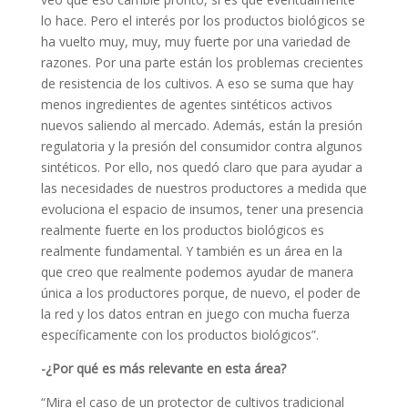
lo hace. Pero el interés por los productos biológicos se
ha vuelto muy, muy, muy fuerte por una variedad de
razones. Por una parte están los problemas crecientes
de resistencia de los cultivos. A eso se suma que hay
menos ingredientes de agentes sintéticos activos
nuevos saliendo al mercado. Además, están la presión
regulatoria y la presión del consumidor contra algunos
sintéticos. Por ello, nos quedó claro que para ayudar a
las necesidades de nuestros productores a medida que
evoluciona el espacio de insumos, tener una presencia
realmente fuerte en los productos biológicos es
realmente fundamental. Y también es un área en la
que creo que realmente podemos ayudar de manera
única a los productores porque, de nuevo, el poder de
la red y los datos entran en juego con mucha fuerza
específicamente con los productos biológicos”.
-¿Por qué es más relevante en esta área?
“Mira el caso de un protector de cultivos tradicional