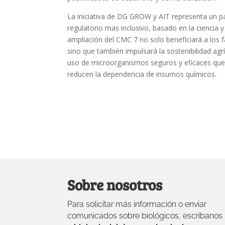
La iniciativa de DG GROW y AIT representa un p
regulatorio mas inclusivo, basado en la ciencia y
ampliación del CMC 7 no solo beneficiará a los 
sino que también impulsará la sostenibilidad ag
uso de microorganismos seguros y eficaces que 
reducen la dependencia de insumos químicos.
Sobre nosotros
Para solicitar más información o enviar
comunicados sobre biológicos, escríbanos