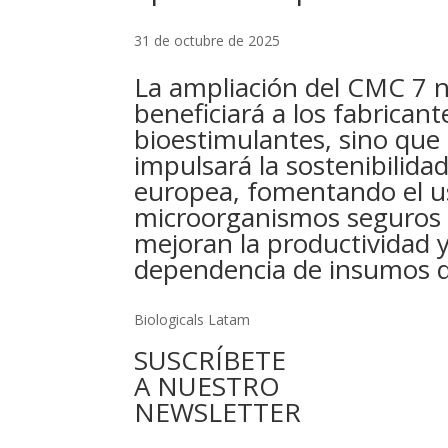
31 de octubre de 2025
La ampliación del CMC 7 n
beneficiará a los fabricant
bioestimulantes, sino que
impulsará la sostenibilidad
europea, fomentando el u
microorganismos seguros 
mejoran la productividad 
dependencia de insumos q
Biologicals Latam
SUSCRÍBETE
A NUESTRO
NEWSLETTER