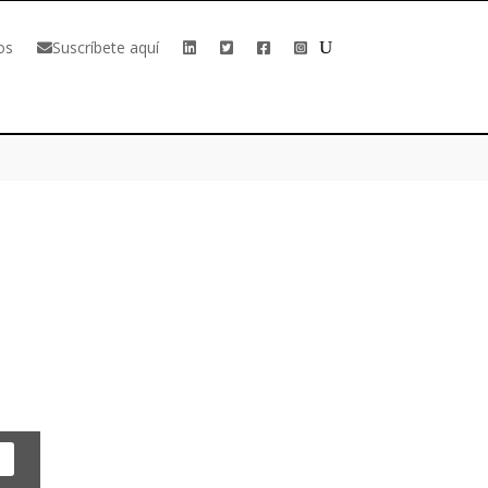
os
Suscríbete aquí