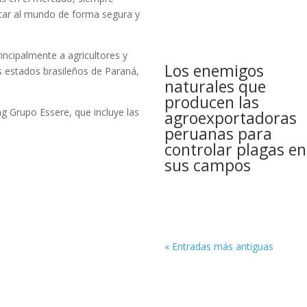
ntar al mundo de forma segura y
incipalmente a agricultores y
Los enemigos
s estados brasileños de Paraná,
naturales que
producen las
g Grupo Essere, que incluye las
agroexportadoras
peruanas para
controlar plagas en
sus campos
« Entradas más antiguas