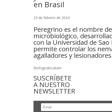
en Brasil
23 de febrero de 2024
Peregrino es el nombre de
microbiológico, desarroll
con la Universidad de Sao
permite controlar los ne
agalladores y lesionadores
BiologicalsLatam
SUSCRÍBETE
A NUESTRO
NEWSLETTER