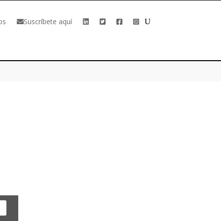
os
Suscríbete aquí