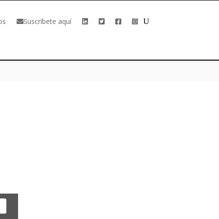
os
Suscríbete aquí