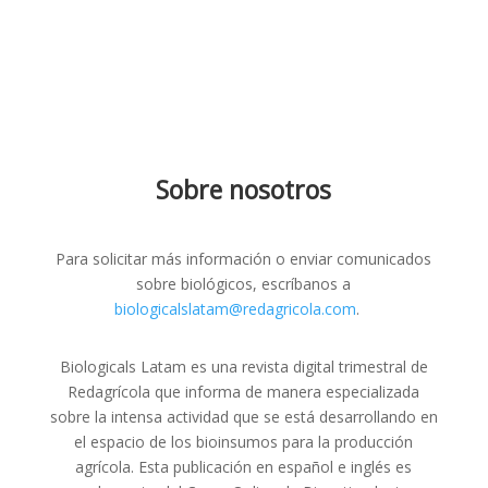
Sobre nosotros
Para solicitar más información o enviar comunicados
sobre biológicos, escríbanos a
biologicalslatam@redagricola.com
.
Biologicals Latam es una revista digital trimestral de
Redagrícola que informa de manera especializada
sobre la intensa actividad que se está desarrollando en
el espacio de los bioinsumos para la producción
agrícola. Esta publicación en español e inglés es