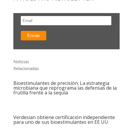
Noticias
Relacionadas
Bioestimulantes de precisión: La estrategia
microbiana que reprograma las defensas de la
frutilla frente a la sequía
Verdesian obtiene certificación independiente
para uno de sus bioestimulantes en EE UU