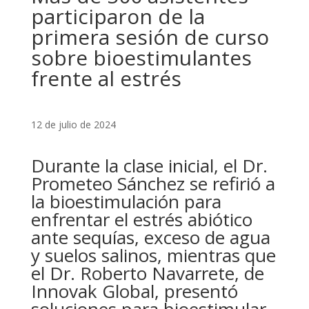
participaron de la
primera sesión de curso
sobre bioestimulantes
frente al estrés
12 de julio de 2024
Durante la clase inicial, el Dr.
Prometeo Sánchez se refirió a
la bioestimulación para
enfrentar el estrés abiótico
ante sequías, exceso de agua
y suelos salinos, mientras que
el Dr. Roberto Navarrete, de
Innovak Global, presentó