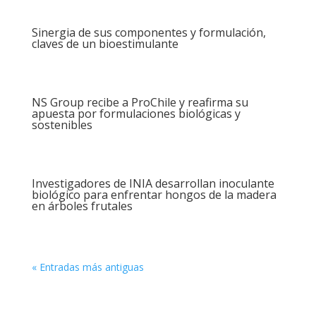
Sinergia de sus componentes y formulación,
claves de un bioestimulante
NS Group recibe a ProChile y reafirma su
apuesta por formulaciones biológicas y
sostenibles
Investigadores de INIA desarrollan inoculante
biológico para enfrentar hongos de la madera
en árboles frutales
« Entradas más antiguas