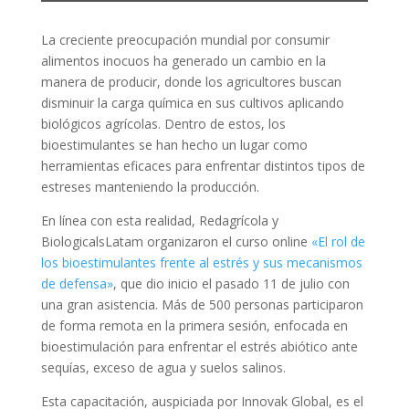
La creciente preocupación mundial por consumir
alimentos inocuos ha generado un cambio en la
manera de producir, donde los agricultores buscan
disminuir la carga química en sus cultivos aplicando
biológicos agrícolas. Dentro de estos, los
bioestimulantes se han hecho un lugar como
herramientas eficaces para enfrentar distintos tipos de
estreses manteniendo la producción.
En línea con esta realidad, Redagrícola y
BiologicalsLatam organizaron el curso online
«El rol de
los bioestimulantes frente al estrés y sus mecanismos
de defensa»
, que dio inicio el pasado 11 de julio con
una gran asistencia. Más de 500 personas participaron
de forma remota en la primera sesión, enfocada en
bioestimulación para enfrentar el estrés abiótico ante
sequías, exceso de agua y suelos salinos.
Esta capacitación, auspiciada por Innovak Global, es el