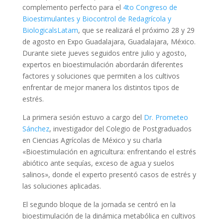
complemento perfecto para el
4to Congreso de
Bioestimulantes y Biocontrol de Redagrícola y
BiologicalsLatam
, que se realizará el próximo 28 y 29
de agosto en Expo Guadalajara, Guadalajara, México.
Durante siete jueves seguidos entre julio y agosto,
expertos en bioestimulación abordarán diferentes
factores y soluciones que permiten a los cultivos
enfrentar de mejor manera los distintos tipos de
estrés.
La primera sesión estuvo a cargo del
Dr. Prometeo
Sánchez
, investigador del Colegio de Postgraduados
en Ciencias Agrícolas de México y su charla
«Bioestimulación en agricultura: enfrentando el estrés
abiótico ante sequías, exceso de agua y suelos
salinos», donde el experto presentó casos de estrés y
las soluciones aplicadas.
El segundo bloque de la jornada se centró en la
bioestimulación de la dinámica metabólica en cultivos