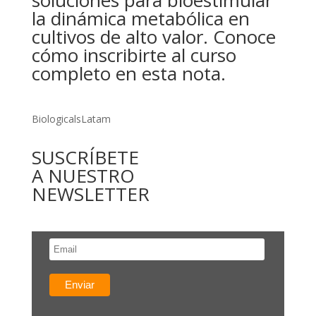
soluciones para bioestimular
la dinámica metabólica en
cultivos de alto valor. Conoce
cómo inscribirte al curso
completo en esta nota.
BiologicalsLatam
SUSCRÍBETE
A NUESTRO
NEWSLETTER