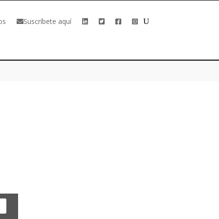
os
Suscríbete aquí