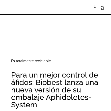
Es totalmente reciclable
Para un mejor control de
áfidos: Biobest lanza una
nueva versión de su
embalaje Aphidoletes-
System