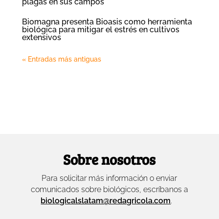
plagas en sus campos
Biomagna presenta Bioasis como herramienta
biológica para mitigar el estrés en cultivos
extensivos
« Entradas más antiguas
Sobre nosotros
Para solicitar más información o enviar
comunicados sobre biológicos, escríbanos a
biologicalslatam@redagricola.com
.