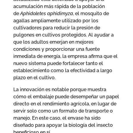
acumulación más rápida de la población
de
Aphidoletes aphidimyza
, el mosquito de
agallas ampliamente utilizado por los
cultivadores para reducir la presión de
pulgones en cultivos protegidos. Al ayudar a
que los adultos emerjan en mejores
condiciones y proporcionar una fuente
inmediata de energía, la empresa afirma que el
nuevo sistema puede fortalecer tanto el
establecimiento como la efectividad a largo
plazo en el cultivo.
La innovación es notable porque muestra
cómo el embalaje puede desempeñar un papel
directo en el rendimiento agrícola, en lugar de
servir solo como un formato de transporte o
manejo. En este caso, el envase ha sido
diseñado para apoyar la biología del insecto
beneficioso en sí.