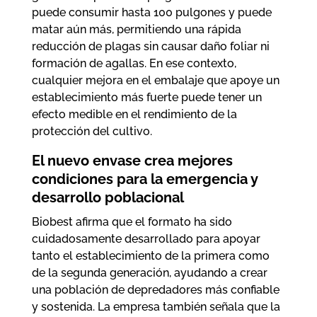
puede consumir hasta 100 pulgones y puede
matar aún más, permitiendo una rápida
reducción de plagas sin causar daño foliar ni
formación de agallas. En ese contexto,
cualquier mejora en el embalaje que apoye un
establecimiento más fuerte puede tener un
efecto medible en el rendimiento de la
protección del cultivo.
El nuevo envase crea mejores
condiciones para la emergencia y
desarrollo poblacional
Biobest afirma que el formato ha sido
cuidadosamente desarrollado para apoyar
tanto el establecimiento de la primera como
de la segunda generación, ayudando a crear
una población de depredadores más confiable
y sostenida. La empresa también señala que la