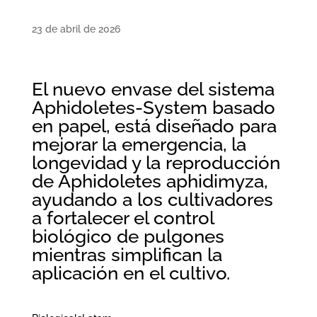
23 de abril de 2026
El nuevo envase del sistema
Aphidoletes-System basado
en papel, está diseñado para
mejorar la emergencia, la
longevidad y la reproducción
de Aphidoletes aphidimyza,
ayudando a los cultivadores
a fortalecer el control
biológico de pulgones
mientras simplifican la
aplicación en el cultivo.