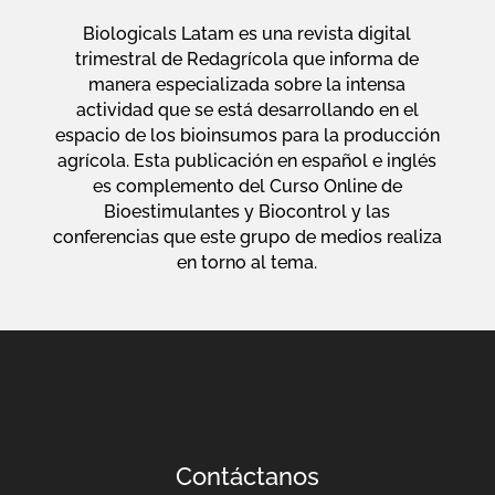
Biologicals Latam es una revista digital
trimestral de Redagrícola que informa de
manera especializada sobre la intensa
actividad que se está desarrollando en el
espacio de los bioinsumos para la producción
agrícola. Esta publicación en español e inglés
es complemento del Curso Online de
Bioestimulantes y Biocontrol y las
conferencias que este grupo de medios realiza
en torno al tema.
Contáctanos