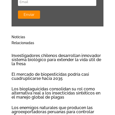
Noticias
Relacionadas
Investigadores chilenos desarrollan innovador
sistema biológico para extender la vida útil de
la fresa
El mercado de biopesticidas podría casi
cuadruplicarse hacia 2035
Los bioplaguicidas consolidan su rol como
alternativa real a los insecticidas sintéticos en
el manejo global de plagas
Los enemigos naturales que producen las
agroexportadoras peruanas para controlar