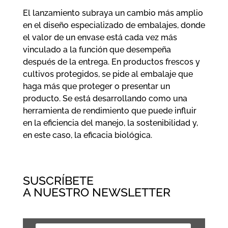
El lanzamiento subraya un cambio más amplio
en el diseño especializado de embalajes, donde
el valor de un envase está cada vez más
vinculado a la función que desempeña
después de la entrega. En productos frescos y
cultivos protegidos, se pide al embalaje que
haga más que proteger o presentar un
producto. Se está desarrollando como una
herramienta de rendimiento que puede influir
en la eficiencia del manejo, la sostenibilidad y,
en este caso, la eficacia biológica.
SUSCRÍBETE
A NUESTRO NEWSLETTER