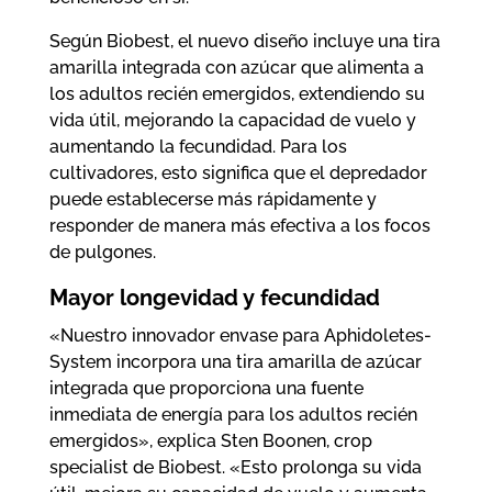
Según Biobest, el nuevo diseño incluye una tira
amarilla integrada con azúcar que alimenta a
los adultos recién emergidos, extendiendo su
vida útil, mejorando la capacidad de vuelo y
aumentando la fecundidad. Para los
cultivadores, esto significa que el depredador
puede establecerse más rápidamente y
responder de manera más efectiva a los focos
de pulgones.
Mayor longevidad y fecundidad
«Nuestro innovador envase para Aphidoletes-
System incorpora una tira amarilla de azúcar
integrada que proporciona una fuente
inmediata de energía para los adultos recién
emergidos», explica Sten Boonen, crop
specialist de Biobest. «Esto prolonga su vida