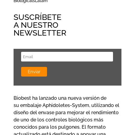
BiologicalsLatam
SUSCRÍBETE
A NUESTRO
NEWSLETTER
Biobest ha lanzado una nueva versión de
su embalaje Aphidoletes-System, utilizando el
diseño del envase para mejorar el rendimiento
de uno de los controles biológicos más
conocidos para los pulgones. El formato
actualizado está destinado a apoyar una