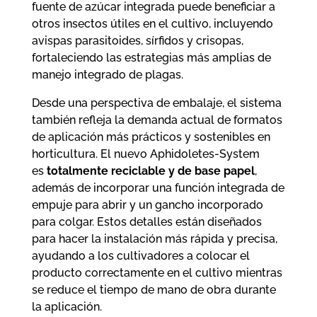
fuente de azúcar integrada puede beneficiar a
otros insectos útiles en el cultivo, incluyendo
avispas parasitoides, sírfidos y crisopas,
fortaleciendo las estrategias más amplias de
manejo integrado de plagas.
Desde una perspectiva de embalaje, el sistema
también refleja la demanda actual de formatos
de aplicación más prácticos y sostenibles en
horticultura. El nuevo Aphidoletes-System
es
totalmente reciclable y de base papel
,
además de incorporar una función integrada de
empuje para abrir y un gancho incorporado
para colgar. Estos detalles están diseñados
para hacer la instalación más rápida y precisa,
ayudando a los cultivadores a colocar el
producto correctamente en el cultivo mientras
se reduce el tiempo de mano de obra durante
la aplicación.