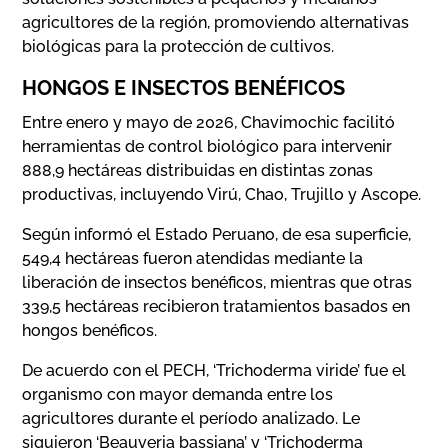
agricultores de la región, promoviendo alternativas
biológicas para la protección de cultivos.
HONGOS E INSECTOS BENÉFICOS
Entre enero y mayo de 2026, Chavimochic facilitó
herramientas de control biológico para intervenir
888,9 hectáreas distribuidas en distintas zonas
productivas, incluyendo Virú, Chao, Trujillo y Ascope.
Según informó el Estado Peruano, de esa superficie,
549,4 hectáreas fueron atendidas mediante la
liberación de insectos benéficos, mientras que otras
339,5 hectáreas recibieron tratamientos basados en
hongos benéficos.
De acuerdo con el PECH, ‘Trichoderma viride’ fue el
organismo con mayor demanda entre los
agricultores durante el período analizado. Le
siguieron ‘Beauveria bassiana’ y ‘Trichoderma