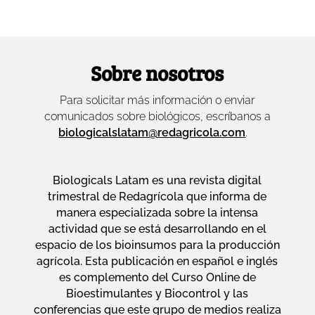
Sobre nosotros
Para solicitar más información o enviar
comunicados sobre biológicos, escríbanos a
biologicalslatam@redagricola.com
.
Biologicals Latam es una revista digital
trimestral de Redagrícola que informa de
manera especializada sobre la intensa
actividad que se está desarrollando en el
espacio de los bioinsumos para la producción
agrícola. Esta publicación en español e inglés
es complemento del Curso Online de
Bioestimulantes y Biocontrol y las
conferencias que este grupo de medios realiza