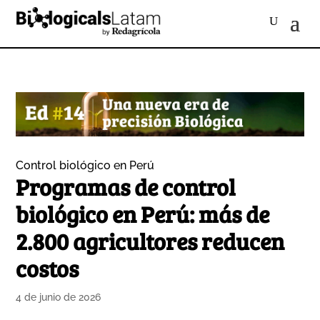
Control biológico en Perú
Programas de control
biológico en Perú: más de
2.800 agricultores reducen
costos
4 de junio de 2026