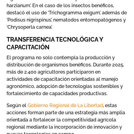
harzianum’. En el caso de los insectos benéficos,
destacó el uso de ‘Trichogramma exigum’, además de
‘Podisus nigrispinus’, nematodos entomopatógenos y
‘Chrysoperla carnea’.
TRANSFERENCIA TECNOLÓGICA Y
CAPACITACIÓN
El programa no solo contempla la producción y
distribución de organismos benéficos. Durante 2025,
más de 2.400 agricultores participaron en
actividades de capacitación orientadas al manejo
agronómico, adopción de tecnologías sostenibles y
fortalecimiento de capacidades productivas.
Según el
Gobierno Regional de La Libertad
, estas
acciones forman parte de una estrategia más amplia
orientada a fortalecer la competitividad agrícola
regional mediante la incorporación de innovación y