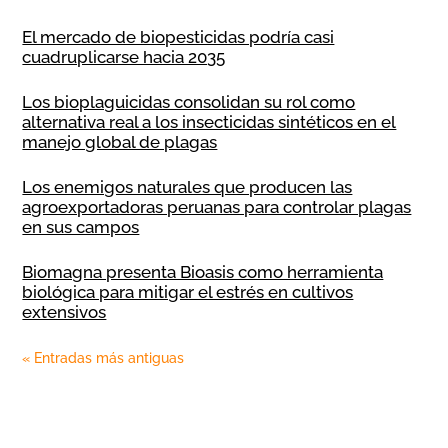
El mercado de biopesticidas podría casi
cuadruplicarse hacia 2035
Los bioplaguicidas consolidan su rol como
alternativa real a los insecticidas sintéticos en el
manejo global de plagas
Los enemigos naturales que producen las
agroexportadoras peruanas para controlar plagas
en sus campos
Biomagna presenta Bioasis como herramienta
biológica para mitigar el estrés en cultivos
extensivos
« Entradas más antiguas