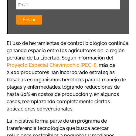
El uso de herramientas de control biológico continúa
ganando espacio entre los agricultores de la región
peruana de La Libertad. Según información del
Proyecto Especial Chavimochic (PECH)
, más de
2.800 productores han incorporado estrategias
basadas en organismos benéficos para el manejo de
plagas y enfermedades, logrando reducciones de
hasta 60% en costos de producción y, en algunos
casos, reemplazando completamente ciertas
aplicaciones convencionales.
La iniciativa forma parte de un programa de
transferencia tecnológica que busca acercar
soluciones sostenibles a pequeños y medianos