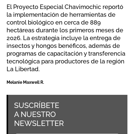
El Proyecto Especial Chavimochic reportó
la implementación de herramientas de
control biológico en cerca de 889
hectáreas durante los primeros meses de
2026. La estrategia incluye la entrega de
insectos y hongos benéficos, además de
programas de capacitación y transferencia
tecnológica para productores de la región
La Libertad.
Melanie Maxwell R.
SUSCRÍBETE
A NUESTRO
NEWSLETTER