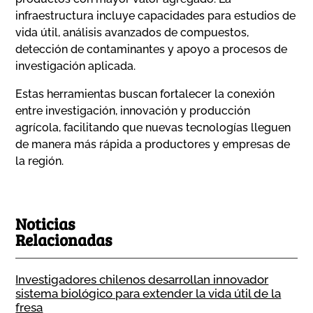
infraestructura incluye capacidades para estudios de
vida útil, análisis avanzados de compuestos,
detección de contaminantes y apoyo a procesos de
investigación aplicada.
Estas herramientas buscan fortalecer la conexión
entre investigación, innovación y producción
agrícola, facilitando que nuevas tecnologías lleguen
de manera más rápida a productores y empresas de
la región.
Noticias
Relacionadas
Investigadores chilenos desarrollan innovador
sistema biológico para extender la vida útil de la
fresa