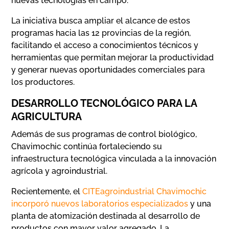
nuevas tecnologías en campo.
La iniciativa busca ampliar el alcance de estos
programas hacia las 12 provincias de la región,
facilitando el acceso a conocimientos técnicos y
herramientas que permitan mejorar la productividad
y generar nuevas oportunidades comerciales para
los productores.
DESARROLLO TECNOLÓGICO PARA LA
AGRICULTURA
Además de sus programas de control biológico,
Chavimochic continúa fortaleciendo su
infraestructura tecnológica vinculada a la innovación
agrícola y agroindustrial.
Recientemente, el
CITEagroindustrial Chavimochic
incorporó nuevos laboratorios especializados
y una
planta de atomización destinada al desarrollo de
productos con mayor valor agregado. La