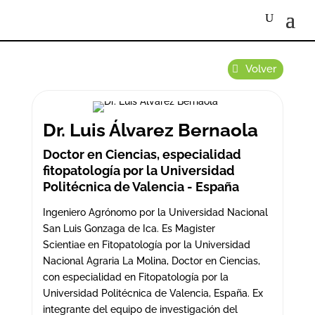
Volver
Dr. Luis Álvarez Bernaola
Doctor en Ciencias, especialidad
fitopatología por la Universidad
Politécnica de Valencia - España
Ingeniero Agrónomo por la Universidad Nacional
San Luis Gonzaga de Ica. Es Magister
Scientiae en Fitopatología por la Universidad
Nacional Agraria La Molina, Doctor en Ciencias,
con especialidad en Fitopatología por la
Universidad Politécnica de Valencia, España. Ex
integrante del equipo de investigación del