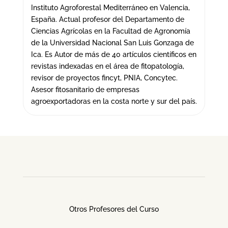
Instituto Agroforestal Mediterráneo en Valencia,
España. Actual profesor del Departamento de
Ciencias Agrícolas en la Facultad de Agronomía
de la Universidad Nacional San Luis Gonzaga de
Ica. Es Autor de más de 40 artículos científicos en
revistas indexadas en el área de fitopatología,
revisor de proyectos fincyt, PNIA, Concytec.
Asesor fitosanitario de empresas
agroexportadoras en la costa norte y sur del país.
Otros Profesores del Curso