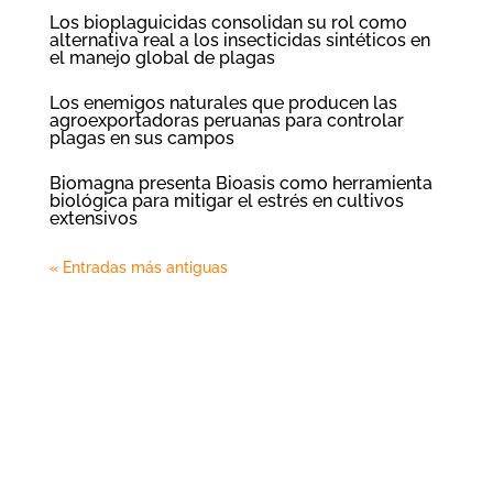
Los bioplaguicidas consolidan su rol como
alternativa real a los insecticidas sintéticos en
el manejo global de plagas
Los enemigos naturales que producen las
agroexportadoras peruanas para controlar
plagas en sus campos
Biomagna presenta Bioasis como herramienta
biológica para mitigar el estrés en cultivos
extensivos
« Entradas más antiguas