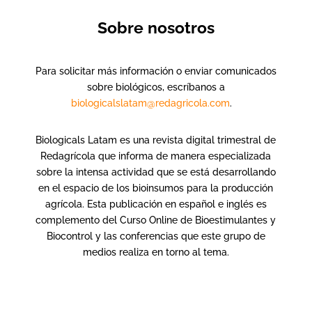
Sobre nosotros
Para solicitar más información o enviar comunicados
sobre biológicos, escríbanos a
biologicalslatam@redagricola.com
.
Biologicals Latam es una revista digital trimestral de
Redagrícola que informa de manera especializada
sobre la intensa actividad que se está desarrollando
en el espacio de los bioinsumos para la producción
agrícola. Esta publicación en español e inglés es
complemento del Curso Online de Bioestimulantes y
Biocontrol y las conferencias que este grupo de
medios realiza en torno al tema.