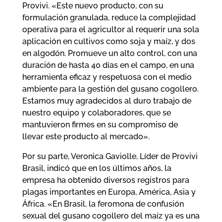
Provivi. «Este nuevo producto, con su
formulación granulada, reduce la complejidad
operativa para el agricultor al requerir una sola
aplicación en cultivos como soja y maíz, y dos
en algodón. Promueve un alto control, con una
duración de hasta 40 días en el campo, en una
herramienta eficaz y respetuosa con el medio
ambiente para la gestión del gusano cogollero.
Estamos muy agradecidos al duro trabajo de
nuestro equipo y colaboradores, que se
mantuvieron firmes en su compromiso de
llevar este producto al mercado».
Por su parte, Veronica Gaviolle, Líder de Provivi
Brasil, indicó que en los últimos años, la
empresa ha obtenido diversos registros para
plagas importantes en Europa, América, Asia y
África. «En Brasil, la feromona de confusión
sexual del gusano cogollero del maíz ya es una