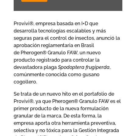
Provivi®, empresa basada en I+D que
desarrolla tecnologías escalables y más
seguras para el control de insectos, anunció la
aprobación reglamentaria en Brasil
de Pherogen® Granulo FAW, un nuevo
producto registrado para controlar la
devastadora plaga
Spodoptera frugiperda
,
comúnmente conocida como gusano
cogollero.
Se trata de un nuevo hito en el portafolio de
Provivi®, ya que Pherogen® Granulo FAW es el
primer producto de la nueva formulación
granular de la marca. De esta forma, la
empresa aporta otra herramienta preventiva,
selectiva y no tóxica para la Gestión Integrada