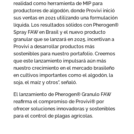
realidad como herramienta de MIP para
productores de algodón, donde Provivi inició
sus ventas en 2021 utilizando una formulación
líquida. Los resultados sólidos con Pherogen®
Spray FAW en Brasil y el nuevo producto
granular que se lanzará en 2025, incentivan a
Provivi a desarrollar productos más
sostenibles para nuestro portafolio. Creemos
que este lanzamiento impulsará aún más
nuestro crecimiento en el mercado brasileño
en cultivos importantes como el algodón, la
soja, el maíz y otros”, señaló.
El lanzamiento de Pherogen® Granulo FAW
reafirma el compromiso de Provivi® por
ofrecer soluciones innovadoras y sostenibles
para el control de plagas agrícolas.