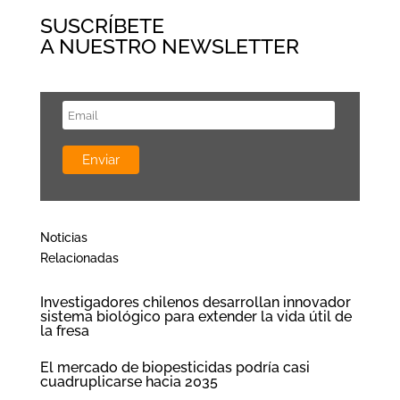
SUSCRÍBETE
A NUESTRO NEWSLETTER
Noticias
Relacionadas
Investigadores chilenos desarrollan innovador
sistema biológico para extender la vida útil de
la fresa
El mercado de biopesticidas podría casi
cuadruplicarse hacia 2035