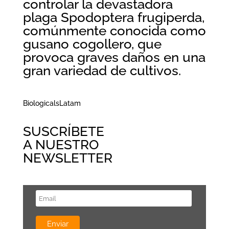
controlar la devastadora
plaga Spodoptera frugiperda,
comúnmente conocida como
gusano cogollero, que
provoca graves daños en una
gran variedad de cultivos.
BiologicalsLatam
SUSCRÍBETE
A NUESTRO
NEWSLETTER