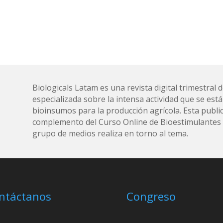
Biologicals Latam es una revista digital trimestra
especializada sobre la intensa actividad que se está
bioinsumos para la producción agrícola. Esta public
complemento del Curso Online de Bioestimulantes y
grupo de medios realiza en torno al tema.
ntáctanos
Congreso