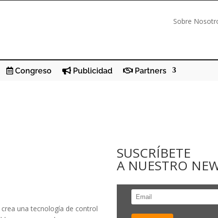
Sobre Nosotr
Congreso
Publicidad
Partners
SUSCRÍBETE
A NUESTRO NE
crea una tecnología de control