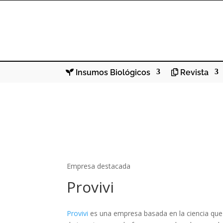
Insumos Biológicos
Revista
Empresa destacada
Provivi
Provivi
es una empresa basada en la ciencia que 