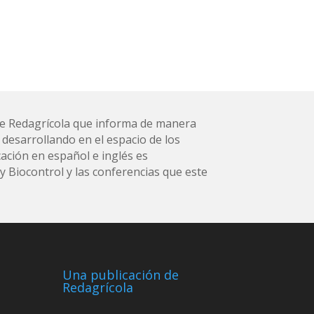
l de Redagrícola que informa de manera
 desarrollando en el espacio de los
ación en español e inglés es
 Biocontrol y las conferencias que este
Una publicación de
Redagrícola