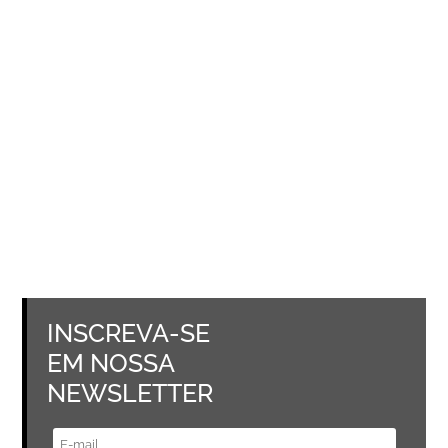
INSCREVA-SE
EM NOSSA
NEWSLETTER