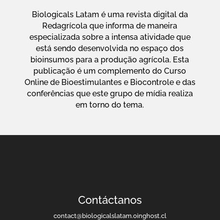
Biologicals Latam é uma revista digital da
Redagrícola que informa de maneira
especializada sobre a intensa atividade que
está sendo desenvolvida no espaço dos
bioinsumos para a produção agrícola. Esta
publicação é um complemento do Curso
Online de Bioestimulantes e Biocontrole e das
conferências que este grupo de mídia realiza
em torno do tema.
Contáctanos
contact@biologicalslatam.oinghost.cl