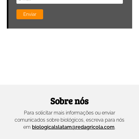
Sobre nós
Para solicitar mais informações ou enviar
comunicados sobre biológicos, escreva para nós
em
biologicalslatam@redagricola.com
.