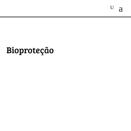
Bioproteção