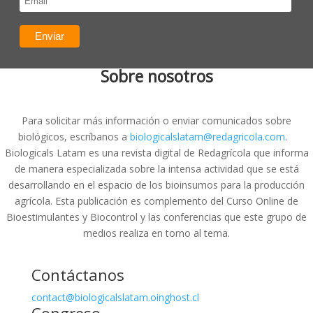
Sobre nosotros
Para solicitar más información o enviar comunicados sobre
biológicos, escríbanos a
biologicalslatam@redagricola.com
.
Biologicals Latam es una revista digital de Redagrícola que informa
de manera especializada sobre la intensa actividad que se está
desarrollando en el espacio de los bioinsumos para la producción
agrícola. Esta publicación es complemento del Curso Online de
Bioestimulantes y Biocontrol y las conferencias que este grupo de
medios realiza en torno al tema.
Contáctanos
contact@biologicalslatam.oinghost.cl