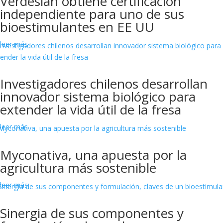
Verdesian obtiene certificación
independiente para uno de sus
bioestimulantes en EE UU
leer más
Investigadores chilenos desarrollan
innovador sistema biológico para
extender la vida útil de la fresa
leer más
Myconativa, una apuesta por la
agricultura más sostenible
leer más
Sinergia de sus componentes y