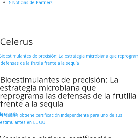
Noticias de Partners
Celerus
Bioestimulantes de precisión: La
estrategia microbiana que
reprograma las defensas de la frutilla
frente a la sequía
leer más