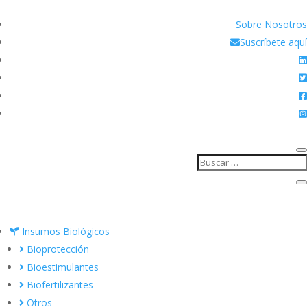
Sobre Nosotros
Suscríbete aquí
Insumos Biológicos
Bioprotección
Bioestimulantes
Biofertilizantes
Otros