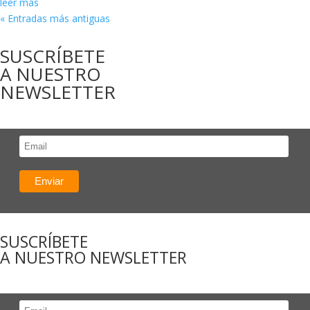
leer más
« Entradas más antiguas
SUSCRÍBETE
A NUESTRO
NEWSLETTER
SUSCRÍBETE
A NUESTRO NEWSLETTER