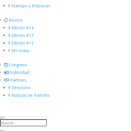
Startups y Empresas
Revista
Edición #14
Edición #13
Edición #12
Ver todas
Congreso
Publicidad
Partners
Directorio
Noticias de Partners