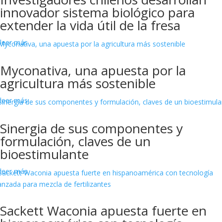
innovador sistema biológico para
extender la vida útil de la fresa
leer más
Myconativa, una apuesta por la
agricultura más sostenible
leer más
Sinergia de sus componentes y
formulación, claves de un
bioestimulante
leer más
Sackett Waconia apuesta fuerte en