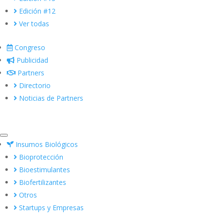
Edición #12
Ver todas
Congreso
Publicidad
Partners
Directorio
Noticias de Partners
Insumos Biológicos
Bioprotección
Bioestimulantes
Biofertilizantes
Otros
Startups y Empresas