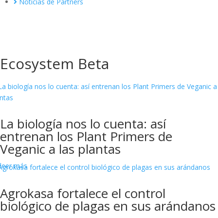
Noticias de Partners
Ecosystem Beta
La biología nos lo cuenta: así
entrenan los Plant Primers de
Veganic a las plantas
leer más
Agrokasa fortalece el control
biológico de plagas en sus arándanos