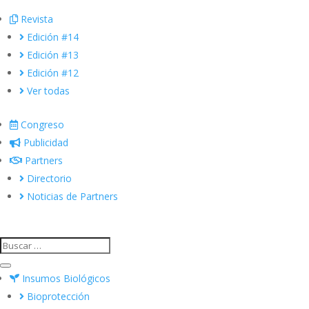
Revista
Edición #14
Edición #13
Edición #12
Ver todas
Congreso
Publicidad
Partners
Directorio
Noticias de Partners
Insumos Biológicos
Bioprotección