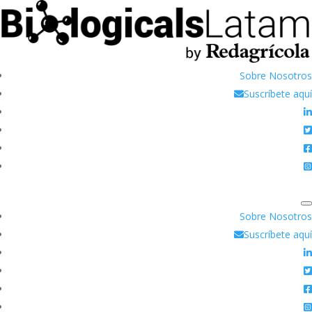
Sobre Nosotros
Suscríbete aquí
Sobre Nosotros
Suscríbete aquí