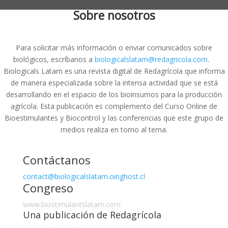
Sobre nosotros
Para solicitar más información o enviar comunicados sobre
biológicos, escríbanos a
biologicalslatam@redagricola.com
.
Biologicals Latam es una revista digital de Redagrícola que informa
de manera especializada sobre la intensa actividad que se está
desarrollando en el espacio de los bioinsumos para la producción
agrícola. Esta publicación es complemento del Curso Online de
Bioestimulantes y Biocontrol y las conferencias que este grupo de
medios realiza en torno al tema.
Contáctanos
contact@biologicalslatam.oinghost.cl
Congreso
www.biostimulantslatam.com
Una publicación de Redagrícola