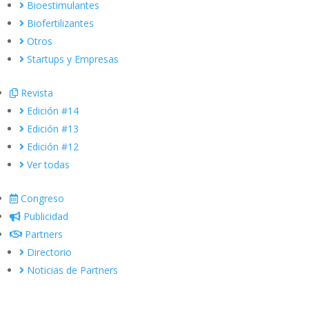
Bioestimulantes
Biofertilizantes
Otros
Startups y Empresas
Revista
Edición #14
Edición #13
Edición #12
Ver todas
Congreso
Publicidad
Partners
Directorio
Noticias de Partners