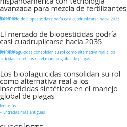
hispanoamérica con tecnología
avanzada para mezcla de fertilizantes
leer más
El mercado de biopesticidas podría
casi cuadruplicarse hacia 2035
leer más
Los bioplaguicidas consolidan su rol
como alternativa real a los
insecticidas sintéticos en el manejo
global de plagas
leer más
« Entradas más antiguas