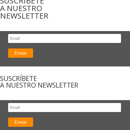
SUSCRÍBETE
A NUESTRO
NEWSLETTER
SUSCRÍBETE
A NUESTRO NEWSLETTER