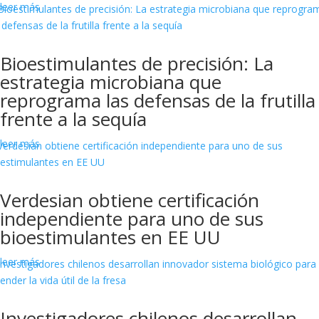
leer más
Bioestimulantes de precisión: La
estrategia microbiana que
reprograma las defensas de la frutilla
frente a la sequía
leer más
Verdesian obtiene certificación
independiente para uno de sus
bioestimulantes en EE UU
leer más
Investigadores chilenos desarrollan