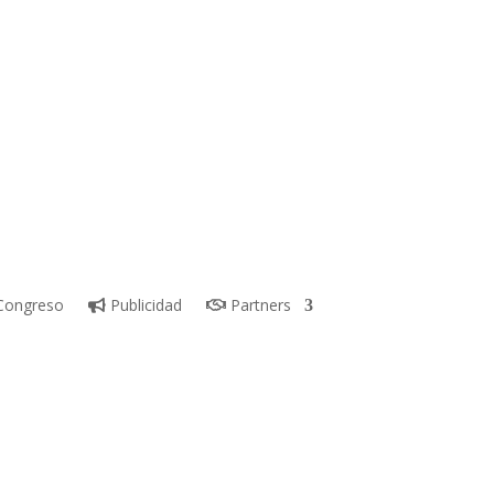
ongreso
Publicidad
Partners