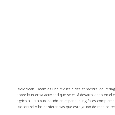
Biologicals Latam es una revista digital trimestral de Red
sobre la intensa actividad que se está desarrollando en el
agrícola. Esta publicación en español e inglés es compleme
Biocontrol y las conferencias que este grupo de medios rea