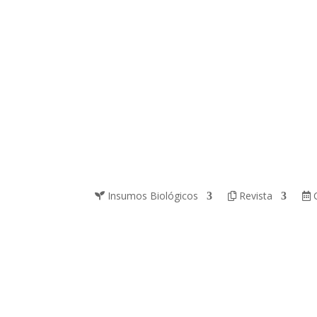
Insumos Biológicos
Revista
C