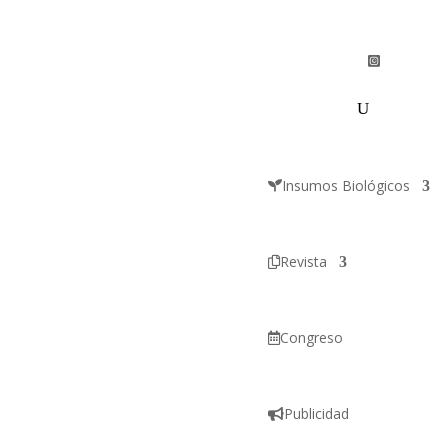
Insumos Biológicos
Revista
Congreso
Publicidad