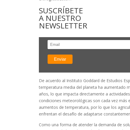
SUSCRÍBETE
A NUESTRO
NEWSLETTER
De acuerdo al Instituto Goddard de Estudios Esp
temperatura media del planeta ha aumentado má
años, lo que impacta directamente a actividades
condiciones meteorológicas son cada vez más ex
aumentos de temperatura, por lo que los agricu
enfrentan el desafío de adaptarse constantemen
Como una forma de atender la demanda de sol