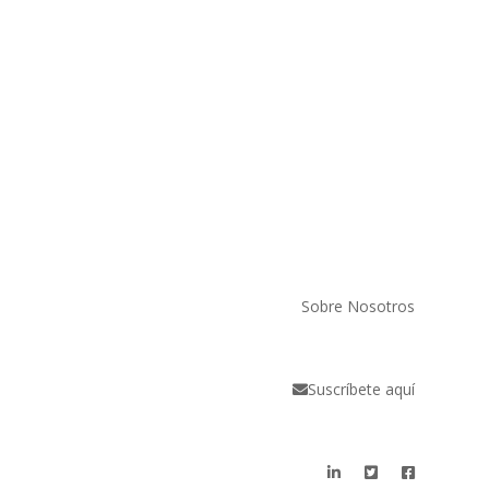
Sobre Nosotros
Suscríbete aquí