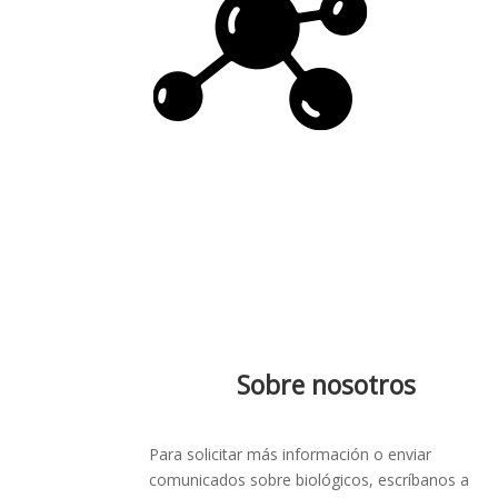
Sobre nosotros
Para solicitar más información o enviar
comunicados sobre biológicos, escríbanos a