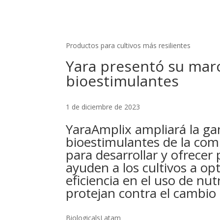
Productos para cultivos más resilientes
Yara presentó su mar
bioestimulantes
1 de diciembre de 2023
YaraAmplix ampliará la g
bioestimulantes de la co
para desarrollar y ofrecer
ayuden a los cultivos a opt
eficiencia en el uso de nut
protejan contra el cambio 
BiologicalsLatam