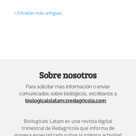
« Entradas más antiguas
Sobre nosotros
Para solicitar más información o enviar
comunicados sobre biológicos, escríbanos a
biologicalslatam@redagricola.com
.
Biologicals Latam es una revista digital
trimestral de Redagrícola que informa de
manera especializada sobre la intensa actividad