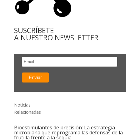
SUSCRÍBETE
A NUESTRO NEWSLETTER
Noticias
Relacionadas
Bioestimulantes de precisión: La estrategia
microbiana que reprograma las defensas de la
frutilla frente a la sequía