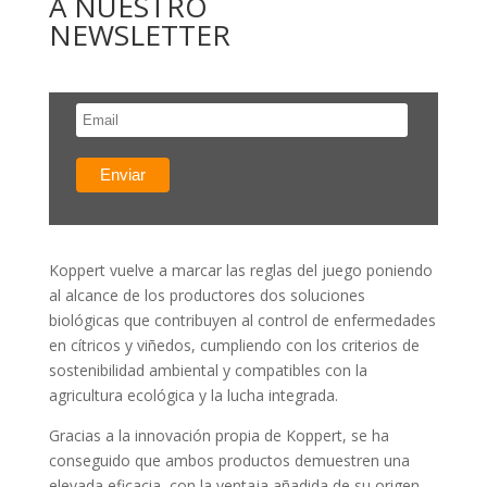
A NUESTRO
NEWSLETTER
Koppert vuelve a marcar las reglas del juego poniendo
al alcance de los productores dos soluciones
biológicas que contribuyen al control de enfermedades
en cítricos y viñedos, cumpliendo con los criterios de
sostenibilidad ambiental y compatibles con la
agricultura ecológica y la lucha integrada.
Gracias a la innovación propia de Koppert, se ha
conseguido que ambos productos demuestren una
elevada eficacia, con la ventaja añadida de su origen