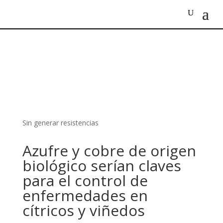
Sin generar resistencias
Azufre y cobre de origen
biológico serían claves
para el control de
enfermedades en
cítricos y viñedos