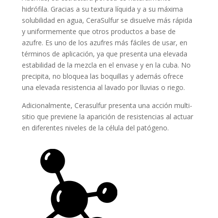
hidrófila. Gracias a su textura líquida y a su máxima
solubilidad en agua, CeraSulfur se disuelve más rápida
y uniformemente que otros productos a base de
azufre. Es uno de los azufres más fáciles de usar, en
términos de aplicación, ya que presenta una elevada
estabilidad de la mezcla en el envase y en la cuba. No
precipita, no bloquea las boquillas y además ofrece
una elevada resistencia al lavado por lluvias o riego.
Adicionalmente, Cerasulfur presenta una acción multi-
sitio que previene la aparición de resistencias al actuar
en diferentes niveles de la célula del patógeno.