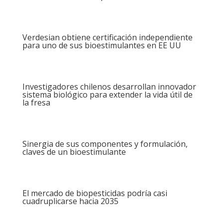
Verdesian obtiene certificación independiente
para uno de sus bioestimulantes en EE UU
Investigadores chilenos desarrollan innovador
sistema biológico para extender la vida útil de
la fresa
Sinergia de sus componentes y formulación,
claves de un bioestimulante
El mercado de biopesticidas podría casi
cuadruplicarse hacia 2035