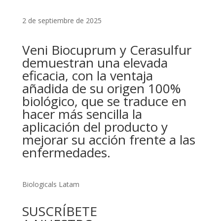
2 de septiembre de 2025
Veni Biocuprum y Cerasulfur
demuestran una elevada
eficacia, con la ventaja
añadida de su origen 100%
biológico, que se traduce en
hacer más sencilla la
aplicación del producto y
mejorar su acción frente a las
enfermedades.
Biologicals Latam
SUSCRÍBETE