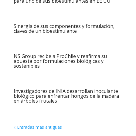
para uno de sus bioestimulantes en EE UU
Sinergia de sus componentes y formulación,
claves de un bioestimulante
NS Group recibe a ProChile y reafirma su
apuesta por formulaciones biológicas y
sostenibles
Investigadores de INIA desarrollan inoculante
biológico para enfrentar hongos de la madera
en árboles frutales
« Entradas más antiguas