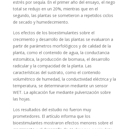
estrés por sequía. En el primer año del ensayo, el riego
total se redujo en un 20%, mientras que en el
segundo, las plantas se sometieron a repetidos ciclos
de secado y humedecimiento.
Los efectos de los bioestimulantes sobre el
crecimiento y desarrollo de las plantas se evaluaron a
partir de parámetros morfológicos y de calidad de la
planta, como el contenido de agua, la conductancia
estomática, la producción de biomasa, el desarrollo
radicular y la compacidad de la planta. Las
características del sustrato, como el contenido
volumétrico de humedad, la conductividad eléctrica y la
temperatura, se determinaron mediante un sensor
WET. La aplicación fue mediante pulverización sobre
las hojas.
Los resultados del estudio no fueron muy
prometedores. El artículo informa que los
bioestimulantes mostraron efectos menores sobre el