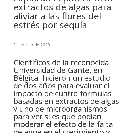
extractos de algas para
aliviar a las flores del
estrés por sequía
31 de julio de 2023
Científicos de la reconocida
Universidad de Gante, en
Bélgica, hicieron un estudio
de dos años para evaluar el
impacto de cuatro fórmulas
basadas en extractos de algas
y uno de microorganismos
para ver si es que podían
moderar el efecto de la falta
de agua en el crecimiento y