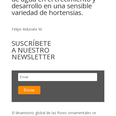
desarrollo en una sensible
variedad de hortensias.
Felipe Aldunate M.
SUSCRÍBETE
A NUESTRO
NEWSLETTER
El dinamismo global de las flores ornamentales se