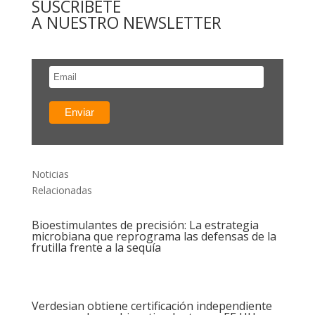
SUSCRÍBETE
A NUESTRO NEWSLETTER
Noticias
Relacionadas
Bioestimulantes de precisión: La estrategia
microbiana que reprograma las defensas de la
frutilla frente a la sequía
Verdesian obtiene certificación independiente