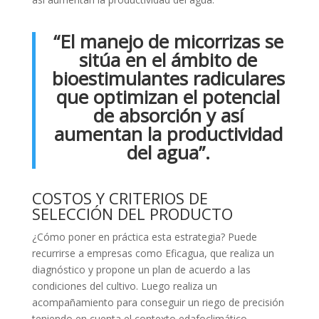
“El manejo de micorrizas se
sitúa en el ámbito de
bioestimulantes radiculares
que optimizan el potencial
de absorción y así
aumentan la productividad
del agua”.
COSTOS Y CRITERIOS DE
SELECCIÓN DEL PRODUCTO
¿Cómo poner en práctica esta estrategia? Puede
recurrirse a empresas como Eficagua, que realiza un
diagnóstico y propone un plan de acuerdo a las
condiciones del cultivo. Luego realiza un
acompañamiento para conseguir un riego de precisión
teniendo en cuenta el contexto edafoclimático.