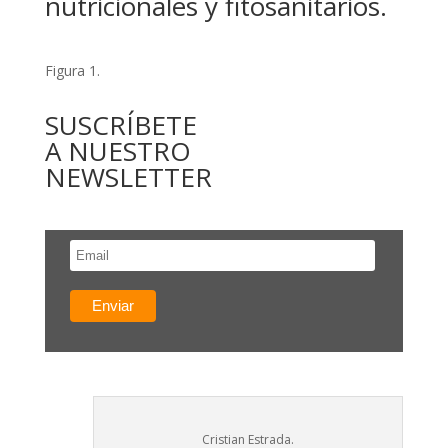
nutricionales y fitosanitarios.
Figura 1.
SUSCRÍBETE
A NUESTRO
NEWSLETTER
Cristian Estrada.