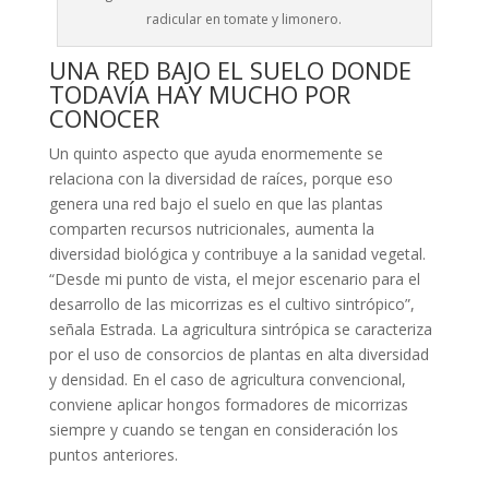
radicular en tomate y limonero.
UNA RED BAJO EL SUELO DONDE
TODAVÍA HAY MUCHO POR
CONOCER
Un quinto aspecto que ayuda enormemente se
relaciona con la diversidad de raíces, porque eso
genera una red bajo el suelo en que las plantas
comparten recursos nutricionales, aumenta la
diversidad biológica y contribuye a la sanidad vegetal.
“Desde mi punto de vista, el mejor escenario para el
desarrollo de las micorrizas es el cultivo sintrópico”,
señala Estrada. La agricultura sintrópica se caracteriza
por el uso de consorcios de plantas en alta diversidad
y densidad. En el caso de agricultura convencional,
conviene aplicar hongos formadores de micorrizas
siempre y cuando se tengan en consideración los
puntos anteriores.