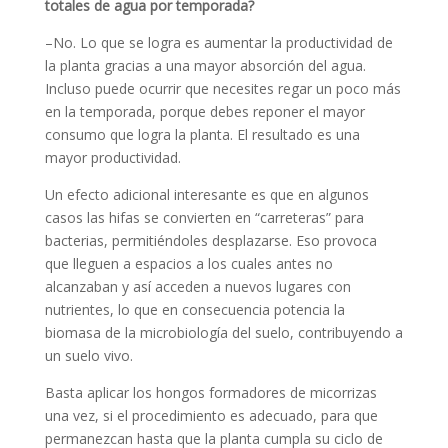
totales de agua por temporada?
–No. Lo que se logra es aumentar la productividad de
la planta gracias a una mayor absorción del agua.
Incluso puede ocurrir que necesites regar un poco más
en la temporada, porque debes reponer el mayor
consumo que logra la planta. El resultado es una
mayor productividad.
Un efecto adicional interesante es que en algunos
casos las hifas se convierten en “carreteras” para
bacterias, permitiéndoles desplazarse. Eso provoca
que lleguen a espacios a los cuales antes no
alcanzaban y así acceden a nuevos lugares con
nutrientes, lo que en consecuencia potencia la
biomasa de la microbiología del suelo, contribuyendo a
un suelo vivo.
Basta aplicar los hongos formadores de micorrizas
una vez, si el procedimiento es adecuado, para que
permanezcan hasta que la planta cumpla su ciclo de