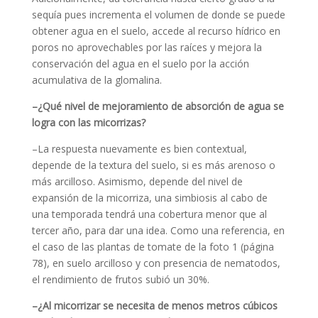
sequía pues incrementa el volumen de donde se puede
obtener agua en el suelo, accede al recurso hídrico en
poros no aprovechables por las raíces y mejora la
conservación del agua en el suelo por la acción
acumulativa de la glomalina.
–¿Qué nivel de mejoramiento de absorción de agua se
logra con las micorrizas?
–La respuesta nuevamente es bien contextual,
depende de la textura del suelo, si es más arenoso o
más arcilloso. Asimismo, depende del nivel de
expansión de la micorriza, una simbiosis al cabo de
una temporada tendrá una cobertura menor que al
tercer año, para dar una idea. Como una referencia, en
el caso de las plantas de tomate de la foto 1 (página
78), en suelo arcilloso y con presencia de nematodos,
el rendimiento de frutos subió un 30%.
–¿Al micorrizar se necesita de menos metros cúbicos