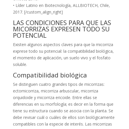
• Líder Latino en Biotecnología, ALLBIOTECH, Chile,
2017. [/custom_align_right]
LAS CONDICIONES PARA QUE LAS
MICORRIZAS EXPRESEN TODO SU
POTENCIAL
Existen algunos aspectos claves para que la micorriza
exprese todo su potencial: la compatibilidad biológica,
el momento de aplicación, un suelo vivo y el fosfato
soluble.
Compatibilidad biológica
Se distinguen cuatro grandes tipos de micorrizas:
ectomicorriza, micorriza arbuscular, micorriza
orquidoide y micorriza ericoide. Entre ellas se
diferencias en su morfología; es decir en la forma que
tiene su estructura cuando se asocia con la planta. Se
debe revisar cuál o cuáles de ellos son biológicamente
compatibles con la especie de interés. Las micorrizas