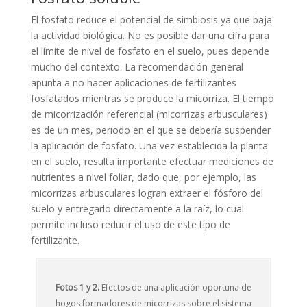
El fosfato reduce el potencial de simbiosis ya que baja
la actividad biológica. No es posible dar una cifra para
el límite de nivel de fosfato en el suelo, pues depende
mucho del contexto. La recomendación general
apunta a no hacer aplicaciones de fertilizantes
fosfatados mientras se produce la micorriza. El tiempo
de micorrización referencial (micorrizas arbusculares)
es de un mes, periodo en el que se debería suspender
la aplicación de fosfato. Una vez establecida la planta
en el suelo, resulta importante efectuar mediciones de
nutrientes a nivel foliar, dado que, por ejemplo, las
micorrizas arbusculares logran extraer el fósforo del
suelo y entregarlo directamente a la raíz, lo cual
permite incluso reducir el uso de este tipo de
fertilizante.
Fotos 1 y 2.
Efectos de una aplicación oportuna de
hogos formadores de micorrizas sobre el sistema