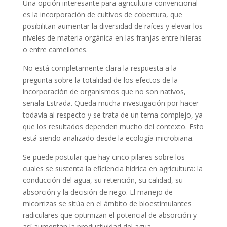
Una opción interesante para agricultura convencional
es la incorporación de cultivos de cobertura, que
posibilitan aumentar la diversidad de raíces y elevar los
niveles de materia orgánica en las franjas entre hileras
o entre camellones.
No está completamente clara la respuesta a la
pregunta sobre la totalidad de los efectos de la
incorporación de organismos que no son nativos,
señala Estrada. Queda mucha investigación por hacer
todavía al respecto y se trata de un tema complejo, ya
que los resultados dependen mucho del contexto. Esto
está siendo analizado desde la ecología microbiana.
Se puede postular que hay cinco pilares sobre los
cuales se sustenta la eficiencia hídrica en agricultura: la
conducción del agua, su retención, su calidad, su
absorción y la decisión de riego. El manejo de
micorrizas se sitúa en el ámbito de bioestimulantes
radiculares que optimizan el potencial de absorción y
así aumentan la productividad del agua.