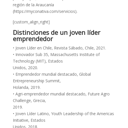
región de la Araucanía
(https://myconativa.com/servicios).
[custom_align_right]
Distinciones de un joven líder
emprendedor
• Joven Líder en Chile, Revista Sábado, Chile, 2021.
• Innovador Sub 35, Massachusetts Institute of
Technology (MIT), Estados
Unidos, 2020.
• Emprendedor mundial destacado, Global
Entrepreneurship Summit,
Holanda, 2019.
• Agri-emprendedor mundial destacado, Future Agro
Challenge, Grecia,
2019.
• Joven Líder Latino, Youth Leadership of the Americas
Initiative, Estados
Unidos, 2018.