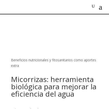
Beneficios nutricionales y fitosanitarios como aportes
extra
Micorrizas: herramienta
biológica para mejorar la
eficiencia del agua