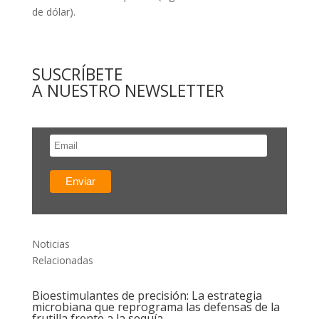
de dólar).
SUSCRÍBETE
A NUESTRO NEWSLETTER
Noticias
Relacionadas
Bioestimulantes de precisión: La estrategia
microbiana que reprograma las defensas de la
frutilla frente a la sequía