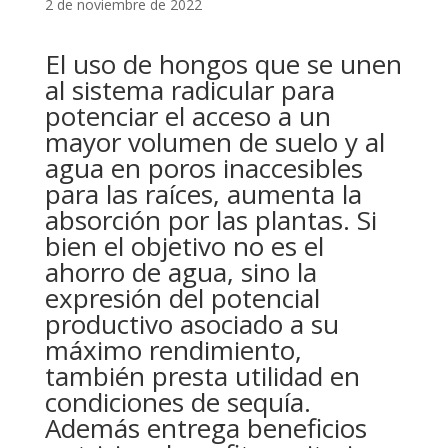
2 de noviembre de 2022
El uso de hongos que se unen
al sistema radicular para
potenciar el acceso a un
mayor volumen de suelo y al
agua en poros inaccesibles
para las raíces, aumenta la
absorción por las plantas. Si
bien el objetivo no es el
ahorro de agua, sino la
expresión del potencial
productivo asociado a su
máximo rendimiento,
también presta utilidad en
condiciones de sequía.
Además entrega beneficios