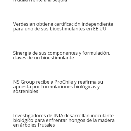
Verdesian obtiene certificación independiente
para uno de sus bioestimulantes en EE UU
Sinergia de sus componentes y formulación,
claves de un bioestimulante
NS Group recibe a ProChile y reafirma su
apuesta por formulaciones biológicas y
sostenibles
Investigadores de INIA desarrollan inoculante
biológico para enfrentar hongos de la madera
en árboles frutales