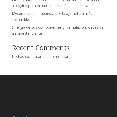
biológico para extender la vida útil de la fresa
Myconativa, una apuesta por la agricultura más
sostenible
Sinergia de sus componentes y formulación, claves de
un bioestimulante
Recent Comments
No hay comentarios que mostrar.