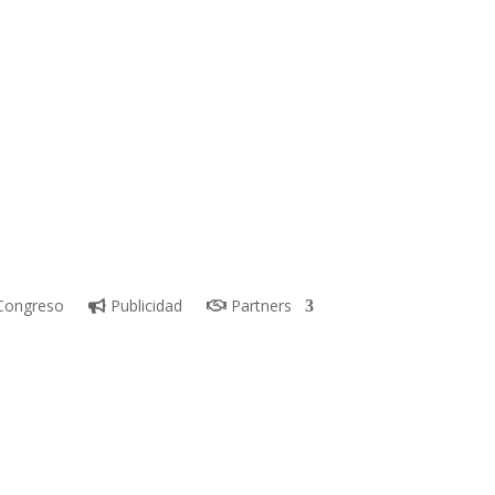
ongreso
Publicidad
Partners