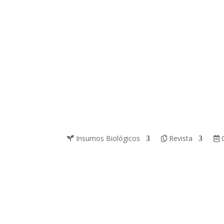
Insumos Biológicos
Revista
C