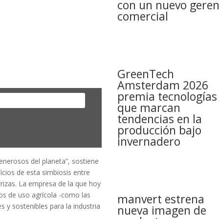
con un nuevo geren
comercial
GreenTech
Amsterdam 2026
premia tecnologías
que marcan
tendencias en la
producción bajo
invernadero
nerosos del planeta”, sostiene
icios de esta simbiosis entre
rizas. La empresa de la que hoy
os de uso agrícola -como las
manvert estrena
s y sostenibles para la industria
nueva imagen de