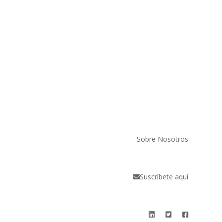
Sobre Nosotros
Suscríbete aquí