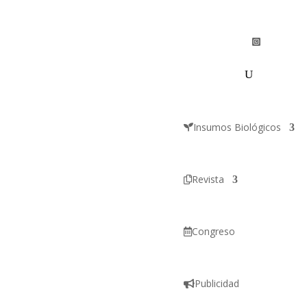
Insumos Biológicos
Revista
Congreso
Publicidad