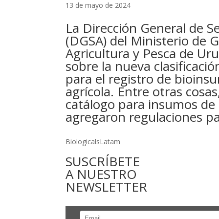
13 de mayo de 2024
La Dirección General de Se
(DGSA) del Ministerio de 
Agricultura y Pesca de Ur
sobre la nueva clasificaci
para el registro de bioin
agrícola. Entre otras cosas
catálogo para insumos de
agregaron regulaciones pa
BiologicalsLatam
SUSCRÍBETE
A NUESTRO
NEWSLETTER