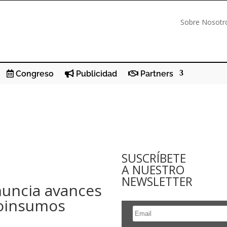
Sobre Nosotr
Congreso
Publicidad
Partners
SUSCRÍBETE
A NUESTRO
NEWSLETTER
uncia avances
ioinsumos