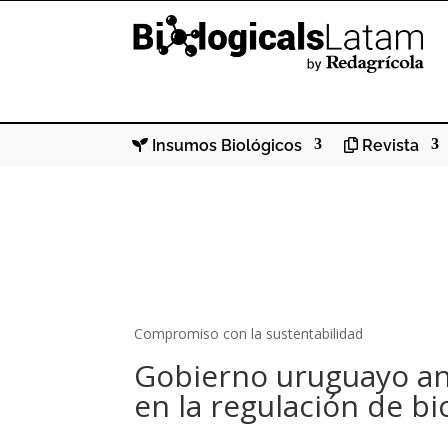
Insumos Biológicos
Revista
Compromiso con la sustentabilidad
Gobierno uruguayo an
en la regulación de b