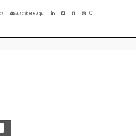
os
Suscríbete aquí