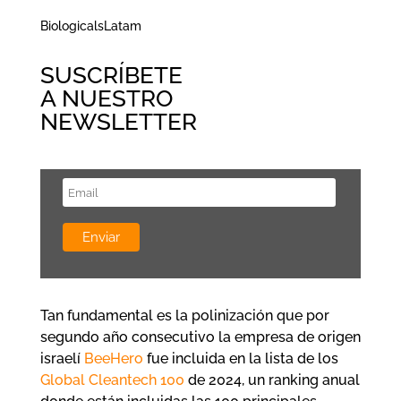
BiologicalsLatam
SUSCRÍBETE
A NUESTRO
NEWSLETTER
Tan fundamental es la polinización que por
segundo año consecutivo la empresa de origen
israelí
BeeHero
fue incluida en la lista de los
Global Cleantech 100
de 2024, un ranking anual