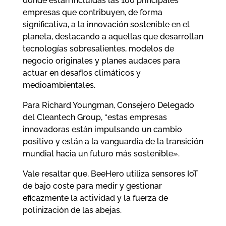
donde están incluidas las 100 principales
empresas que contribuyen, de forma
significativa, a la innovación sostenible en el
planeta, destacando a aquellas que desarrollan
tecnologías sobresalientes, modelos de
negocio originales y planes audaces para
actuar en desafíos climáticos y
medioambientales.
Para Richard Youngman, Consejero Delegado
del Cleantech Group, “estas empresas
innovadoras están impulsando un cambio
positivo y están a la vanguardia de la transición
mundial hacia un futuro más sostenible».
Vale resaltar que, BeeHero utiliza sensores IoT
de bajo coste para medir y gestionar
eficazmente la actividad y la fuerza de
polinización de las abejas.