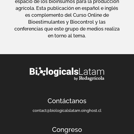
espacio de los bioinsumos para la producción
agrícola. Esta publicación en español e inglés
es complemento del Curso Online de
Bioestimulantes y Biocontrol y las
conferencias que este grupo de medios realiza
en torno al tema.
Contáctanos
contact@biologicalslatam.oinghost.cl
Congreso