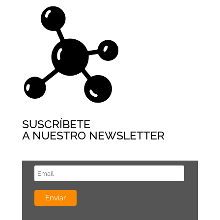
SUSCRÍBETE
A NUESTRO NEWSLETTER