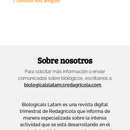
« Entradas más antiguas
Sobre nosotros
Para solicitar más información o enviar
comunicados sobre biológicos, escríbanos a
biologicalslatam@redagricola.com
.
Biologicals Latam es una revista digital
trimestral de Redagrícola que informa de
manera especializada sobre la intensa
actividad que se está desarrollando en el