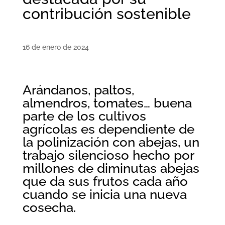
contribución sostenible
16 de enero de 2024
Arándanos, paltos,
almendros, tomates… buena
parte de los cultivos
agrícolas es dependiente de
la polinización con abejas, un
trabajo silencioso hecho por
millones de diminutas abejas
que da sus frutos cada año
cuando se inicia una nueva
cosecha.