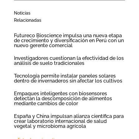
Noticias
Relacionadas
Futureco Bioscience impulsa una nueva etapa
de crecimiento y diversificación en Perú con un
nuevo gerente comercial
Investigadores cuestionan la efectividad de los
análisis de suelo tradicionales
Tecnología permite instalar paneles solares
dentro de invernaderos sin afectar los cultivos
Empaques inteligentes con biosensores
detectan la descomposición de alimentos
mediante cambios de color
España y China impulsan alianza científica para
crear laboratorio internacional de salud
vegetal y microbioma agrícola