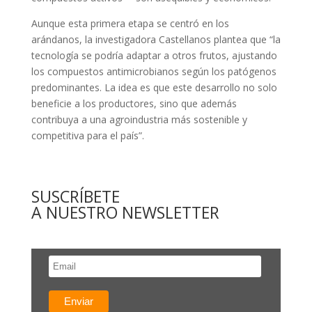
Aunque esta primera etapa se centró en los
arándanos, la investigadora Castellanos plantea que “la
tecnología se podría adaptar a otros frutos, ajustando
los compuestos antimicrobianos según los patógenos
predominantes. La idea es que este desarrollo no solo
beneficie a los productores, sino que además
contribuya a una agroindustria más sostenible y
competitiva para el país”.
SUSCRÍBETE
A NUESTRO NEWSLETTER