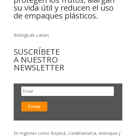
su vida útil y reducen el uso
de empaques plásticos.
Biologicals Latam
SUSCRÍBETE
A NUESTRO
NEWSLETTER
En regiones como Boyacá, Cundinamarca, Antioquia y