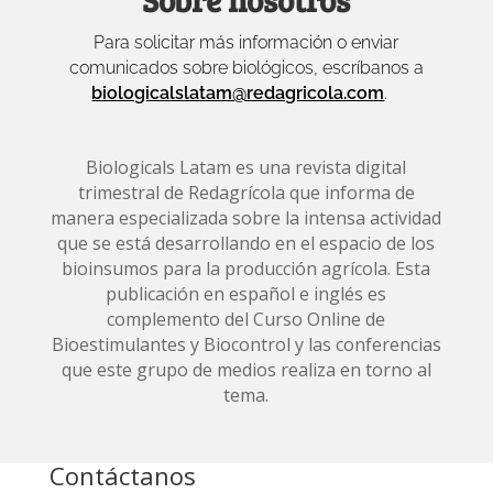
Para solicitar más información o enviar
comunicados sobre biológicos, escríbanos a
biologicalslatam@redagricola.com
.
Biologicals Latam es una revista digital
trimestral de Redagrícola que informa de
manera especializada sobre la intensa actividad
que se está desarrollando en el espacio de los
bioinsumos para la producción agrícola. Esta
publicación en español e inglés es
complemento del Curso Online de
Bioestimulantes y Biocontrol y las conferencias
que este grupo de medios realiza en torno al
tema.
Contáctanos