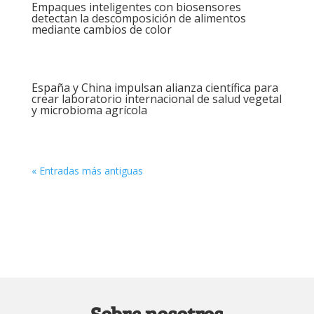
Empaques inteligentes con biosensores
detectan la descomposición de alimentos
mediante cambios de color
España y China impulsan alianza científica para
crear laboratorio internacional de salud vegetal
y microbioma agrícola
« Entradas más antiguas
Sobre nosotros