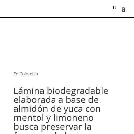
En Colombia
Lámina biodegradable
elaborada a base de
almidón de yuca con
mentol y limoneno
busca preservar la