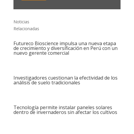
Noticias
Relacionadas
Futureco Bioscience impulsa una nueva etapa
de crecimiento y diversificación en Perú con un
nuevo gerente comercial
Investigadores cuestionan la efectividad de los
análisis de suelo tradicionales
Tecnología permite instalar paneles solares
dentro de invernaderos sin afectar los cultivos