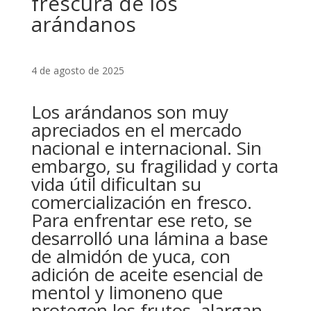
frescura de los
arándanos
4 de agosto de 2025
Los arándanos son muy
apreciados en el mercado
nacional e internacional. Sin
embargo, su fragilidad y corta
vida útil dificultan su
comercialización en fresco.
Para enfrentar ese reto, se
desarrolló una lámina a base
de almidón de yuca, con
adición de aceite esencial de
mentol y limoneno que
protegen los frutos, alargan