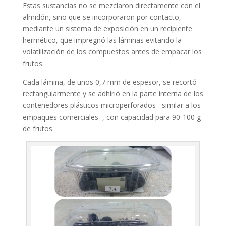
Estas sustancias no se mezclaron directamente con el
almidón, sino que se incorporaron por contacto,
mediante un sistema de exposición en un recipiente
hermético, que impregnó las láminas evitando la
volatilización de los compuestos antes de empacar los
frutos.
Cada lámina, de unos 0,7 mm de espesor, se recortó
rectangularmente y se adhirió en la parte interna de los
contenedores plásticos microperforados –similar a los
empaques comerciales–, con capacidad para 90-100 g
de frutos.