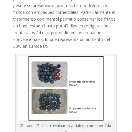
peso y se preservaron por más tiempo frente a los
frutos con empaques comerciales. Particularmente el
tratamiento con mentol permitió conservar los frutos
en buen estado hasta por 47 días en refrigeración,
frente a los 24 días promedio en los empaques
convencionales, lo que representa un aumento del
50% en su vida útil.
Durante 47 días se evaluaron variables como pérdida