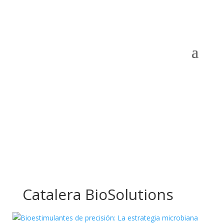
Catalera BioSolutions