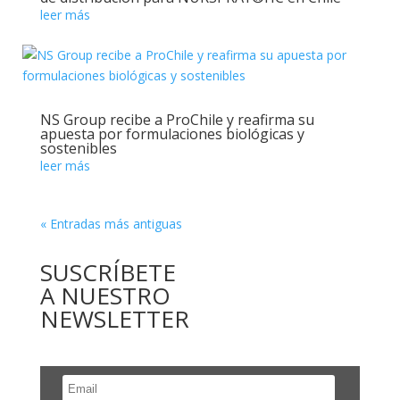
leer más
NS Group recibe a ProChile y reafirma su
apuesta por formulaciones biológicas y
sostenibles
leer más
« Entradas más antiguas
SUSCRÍBETE
A NUESTRO
NEWSLETTER