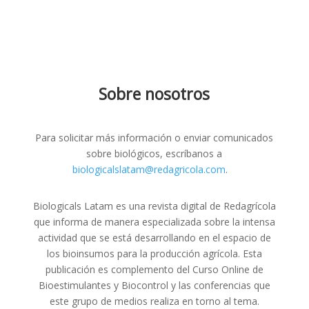
Sobre nosotros
Para solicitar más información o enviar comunicados
sobre biológicos, escríbanos a
biologicalslatam@redagricola.com
.
Biologicals Latam es una revista digital de Redagrícola
que informa de manera especializada sobre la intensa
actividad que se está desarrollando en el espacio de
los bioinsumos para la producción agrícola. Esta
publicación es complemento del Curso Online de
Bioestimulantes y Biocontrol y las conferencias que
este grupo de medios realiza en torno al tema.