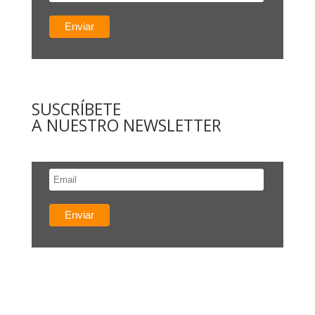
SUSCRÍBETE
A NUESTRO NEWSLETTER