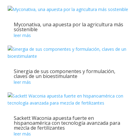
Myconativa, una apuesta por la agricultura más
sostenible
leer más
Sinergia de sus componentes y formulación,
claves de un bioestimulante
leer más
Sackett Waconia apuesta fuerte en
hispanoamérica con tecnología avanzada para
mezcla de fertilizantes
leer más