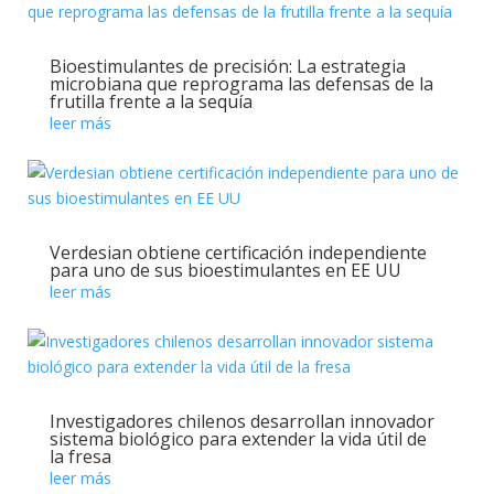
Bioestimulantes de precisión: La estrategia
microbiana que reprograma las defensas de la
frutilla frente a la sequía
leer más
Verdesian obtiene certificación independiente
para uno de sus bioestimulantes en EE UU
leer más
Investigadores chilenos desarrollan innovador
sistema biológico para extender la vida útil de
la fresa
leer más