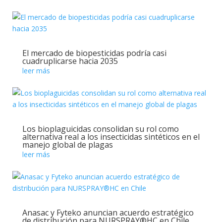
El mercado de biopesticidas podría casi
cuadruplicarse hacia 2035
leer más
Los bioplaguicidas consolidan su rol como
alternativa real a los insecticidas sintéticos en el
manejo global de plagas
leer más
Anasac y Fyteko anuncian acuerdo estratégico
de distribución para NURSPRAY®HC en Chile