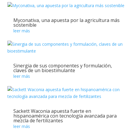
Myconativa, una apuesta por la agricultura más
sostenible
leer más
Sinergia de sus componentes y formulación,
claves de un bioestimulante
leer más
Sackett Waconia apuesta fuerte en
hispanoamérica con tecnología avanzada para
mezcla de fertilizantes
leer más