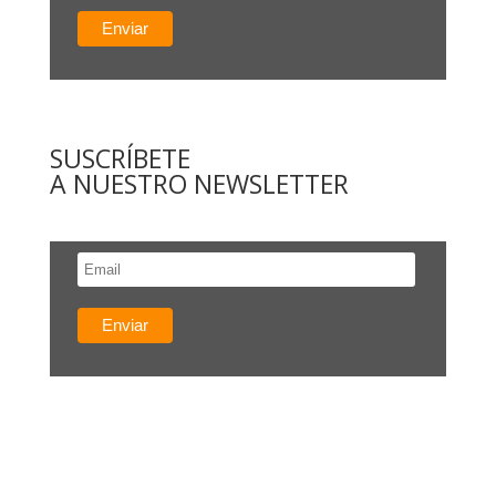
SUSCRÍBETE
A NUESTRO NEWSLETTER