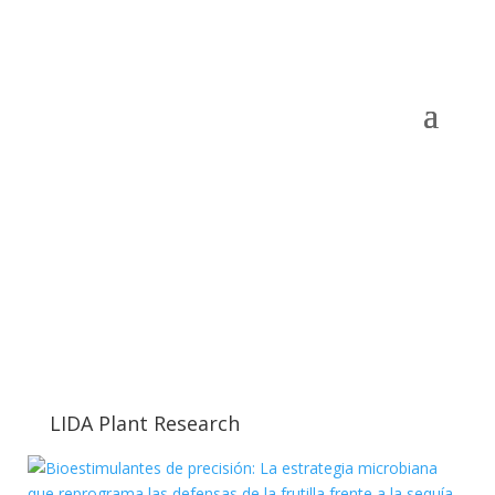
LIDA Plant Research