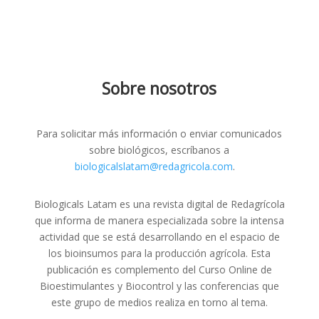
Sobre nosotros
Para solicitar más información o enviar comunicados
sobre biológicos, escríbanos a
biologicalslatam@redagricola.com
.
Biologicals Latam es una revista digital de Redagrícola
que informa de manera especializada sobre la intensa
actividad que se está desarrollando en el espacio de
los bioinsumos para la producción agrícola. Esta
publicación es complemento del Curso Online de
Bioestimulantes y Biocontrol y las conferencias que
este grupo de medios realiza en torno al tema.