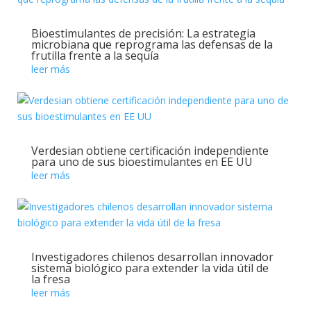
Bioestimulantes de precisión: La estrategia
microbiana que reprograma las defensas de la
frutilla frente a la sequía
leer más
Verdesian obtiene certificación independiente
para uno de sus bioestimulantes en EE UU
leer más
Investigadores chilenos desarrollan innovador
sistema biológico para extender la vida útil de
la fresa
leer más