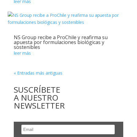
leer más
NS Group recibe a ProChile y reafirma su
apuesta por formulaciones biológicas y
sostenibles
leer más
« Entradas más antiguas
SUSCRÍBETE
A NUESTRO
NEWSLETTER