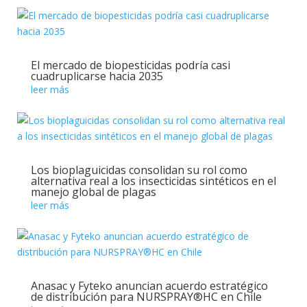
El mercado de biopesticidas podría casi
cuadruplicarse hacia 2035
leer más
Los bioplaguicidas consolidan su rol como
alternativa real a los insecticidas sintéticos en el
manejo global de plagas
leer más
Anasac y Fyteko anuncian acuerdo estratégico
de distribución para NURSPRAY®HC en Chile