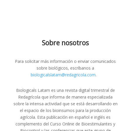
Sobre nosotros
Para solicitar más información o enviar comunicados
sobre biológicos, escríbanos a
biologicalslatam@redagricola.com
.
Biologicals Latam es una revista digital trimestral de
Redagrícola que informa de manera especializada
sobre la intensa actividad que se está desarrollando en
el espacio de los bioinsumos para la producción
agrícola. Esta publicación en español e inglés es
complemento del Curso Online de Bioestimulantes y
Biocontrol y las conferencias que este grupo de