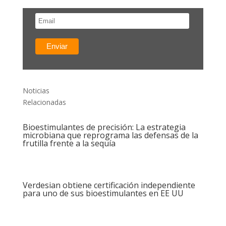
Noticias
Relacionadas
Bioestimulantes de precisión: La estrategia
microbiana que reprograma las defensas de la
frutilla frente a la sequía
Verdesian obtiene certificación independiente
para uno de sus bioestimulantes en EE UU