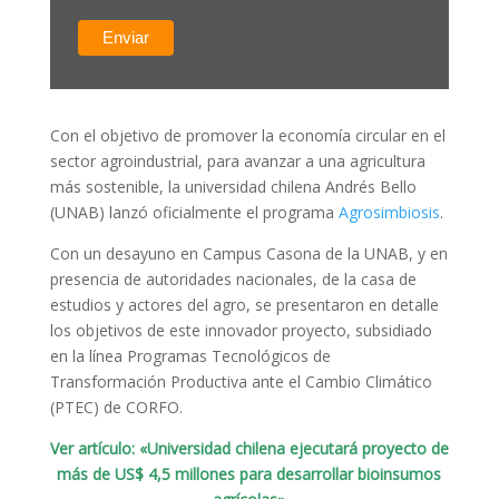
Con el objetivo de promover la economía circular en el
sector agroindustrial, para avanzar a una agricultura
más sostenible, la universidad chilena Andrés Bello
(UNAB) lanzó oficialmente el programa
Agrosimbiosis
.
Con un desayuno en Campus Casona de la UNAB, y en
presencia de autoridades nacionales, de la casa de
estudios y actores del agro, se presentaron en detalle
los objetivos de este innovador proyecto, subsidiado
en la línea Programas Tecnológicos de
Transformación Productiva ante el Cambio Climático
(PTEC) de CORFO.
Ver artículo: «Universidad chilena ejecutará proyecto de
más de US$ 4,5 millones para desarrollar bioinsumos