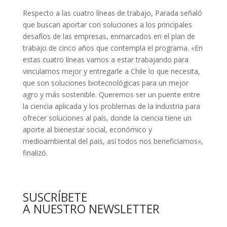
Respecto a las cuatro líneas de trabajo, Parada señaló
que buscan aportar con soluciones a los principales
desafíos de las empresas, enmarcados en el plan de
trabajo de cinco años que contempla el programa. «En
estas cuatro líneas vamos a estar trabajando para
vincularnos mejor y entregarle a Chile lo que necesita,
que son soluciones biotecnológicas para un mejor
agro y más sostenible. Queremos ser un puente entre
la ciencia aplicada y los problemas de la industria para
ofrecer soluciones al país, donde la ciencia tiene un
aporte al bienestar social, económico y
medioambiental del país, así todos nos beneficiamos»,
finalizó.
SUSCRÍBETE
A NUESTRO NEWSLETTER