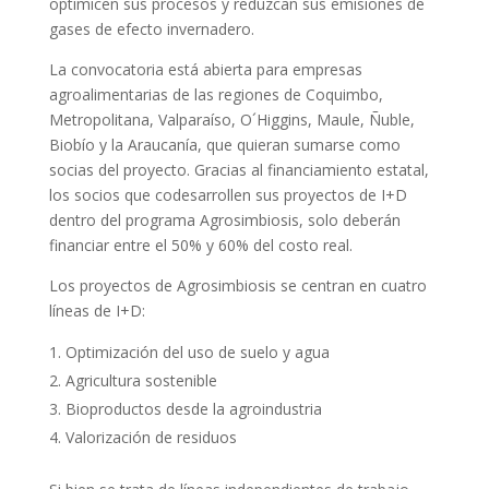
optimicen sus procesos y reduzcan sus emisiones de
gases de efecto invernadero.
La convocatoria está abierta para empresas
agroalimentarias de las regiones de Coquimbo,
Metropolitana, Valparaíso, O´Higgins, Maule, Ñuble,
Biobío y la Araucanía, que quieran sumarse como
socias del proyecto. Gracias al financiamiento estatal,
los socios que codesarrollen sus proyectos de I+D
dentro del programa Agrosimbiosis, solo deberán
financiar entre el 50% y 60% del costo real.
Los proyectos de Agrosimbiosis se centran en cuatro
líneas de I+D:
Optimización del uso de suelo y agua
Agricultura sostenible
Bioproductos desde la agroindustria
Valorización de residuos