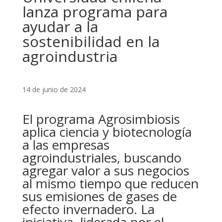
lanza programa para
ayudar a la
sostenibilidad en la
agroindustria
14 de junio de 2024
El programa Agrosimbiosis
aplica ciencia y biotecnología
a las empresas
agroindustriales, buscando
agregar valor a sus negocios
al mismo tiempo que reducen
sus emisiones de gases de
efecto invernadero. La