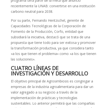
programa será parte de la meta que anunció
recientemente la UNAB: convertirse en una institución
carbono neutral para 2038.
Por su parte, Fernando Hentzschel, gerente de
Capacidades Tecnológicas de la Corporación de
Fomento de la Producción, Corfo, entidad que
subsidiará la iniciativa, destacó que se trata de una
propuesta que tiene todo para ser exitosa y promover
la transformación productiva, ya que considera tanto
«a los que tienen el problema» como «a los que tienen
las soluciones».
CUATRO LÍNEAS DE
INVESTIGACIÓN Y DESARROLLO
El objetivo principal de Agrosimbiosis es congregar a
empresas de la industria agroalimentaria para dar un
valor agregado a su negocio a través de la
implementación de prácticas y tecnologías
sustentables. Lo anterior permitirá que las compañías