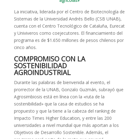
agrícolas»
La iniciativa, liderada por el Centro de Biotecnología de
Sistemas de la Universidad Andrés Bello (CSB UNAB),
cuenta con el Centro Tecnológico de Cataluña, Eurecat
y Univiveros como coejecutores. El financiamiento del
programa es de $1.650 millones de pesos chilenos por
cinco años.
COMPROMISO CON LA
SOSTENIBILIDAD
AGROINDUSTRIAL
Durante las palabras de bienvenida al evento, el
prorrector de la UNAB, Gonzalo Guzmán, subrayó que
Agrosimbiosis está en línea con la «ruta de la
sostenibilidad» que la casa de estudios se ha
propuesto y que la tiene a la cabeza del ranking de
Impacto Times Higher Education, y entre las 200
universidades a nivel mundial que más aportan a los
Objetivos de Desarrollo Sostenible. Además, el