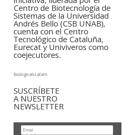
iniciativa, liderada por el
Centro de Biotecnología de
Sistemas de la Universidad
Andrés Bello (CSB UNAB),
cuenta con el Centro
Tecnológico de Cataluña,
Eurecat y Univiveros como
coejecutores.
BiologicalsLatam
SUSCRÍBETE
A NUESTRO
NEWSLETTER