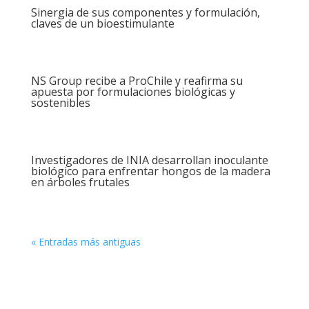
Sinergia de sus componentes y formulación,
claves de un bioestimulante
NS Group recibe a ProChile y reafirma su
apuesta por formulaciones biológicas y
sostenibles
Investigadores de INIA desarrollan inoculante
biológico para enfrentar hongos de la madera
en árboles frutales
« Entradas más antiguas