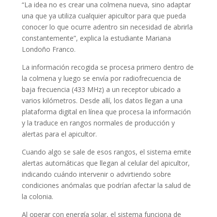
“La idea no es crear una colmena nueva, sino adaptar
una que ya utiliza cualquier apicultor para que pueda
conocer lo que ocurre adentro sin necesidad de abrirla
constantemente”, explica la estudiante Mariana
Londoño Franco.
La información recogida se procesa primero dentro de
la colmena y luego se envía por radiofrecuencia de
baja frecuencia (433 MHz) a un receptor ubicado a
varios kilómetros. Desde allí, los datos llegan a una
plataforma digital en línea que procesa la información
y la traduce en rangos normales de producción y
alertas para el apicultor.
Cuando algo se sale de esos rangos, el sistema emite
alertas automáticas que llegan al celular del apicultor,
indicando cuándo intervenir o advirtiendo sobre
condiciones anómalas que podrían afectar la salud de
la colonia.
Al operar con energía solar, el sistema funciona de