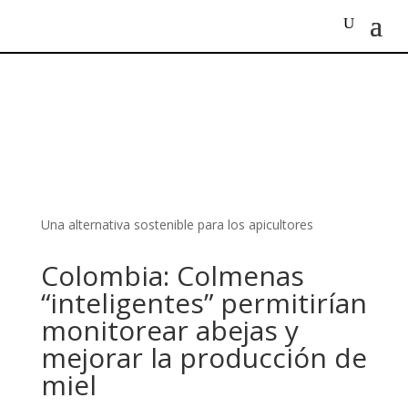
Una alternativa sostenible para los apicultores
Colombia: Colmenas
“inteligentes” permitirían
monitorear abejas y
mejorar la producción de
miel