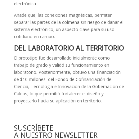
electrónica.
Añade que, las conexiones magnéticas, permiten
separar las partes de la colmena sin riesgo de dañar el
sistema electrónico, un aspecto clave para su uso
cotidiano en campo.
DEL LABORATORIO AL TERRITORIO
El prototipo fue desarrollado inicialmente como
trabajo de grado y validó su funcionamiento en
laboratorio. Posteriormente, obtuvo una financiación
de $10 millones del Fondo de Cofinanciación de
Ciencia, Tecnología e Innovación de la Gobernación de
Caldas, lo que permitió fortalecer el diseño y
proyectarlo hacia su aplicación en territorio.
SUSCRÍBETE
A NUESTRO NEWSLETTER