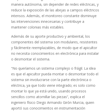
manera autónoma, sin depender de redes eléctricas, y
reduce la exposición de las abejas a campos eléctricos
intensos. Además, el monitoreo constante disminuye
las intervenciones innecesarias y contribuye a
mantener colonias más estables.
Además de su aporte productivo y ambiental, los
componentes del sistema son modulares, resistentes
y fácilmente reemplazables, de modo que el apicultor
no necesita conocimientos en electrónica para instalar
o desmontar el sistema.
“No queríamos un sistema complejo o frágil. La idea
es que el apicultor pueda montar o desmontar todo el
sistema sin involucrarse con la parte electrónica o
eléctrica, ya que todo viene integrado; es solo como
montar lo que ya está unido, usando procesos
sencillos como atornillar las piezas”, explica el
ingeniero físico Diego Armando Girón Murcia, quien
aportó sus conocimientos en instrumentación