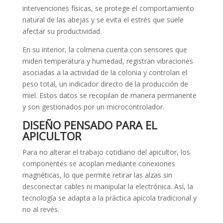
intervenciones físicas, se protege el comportamiento
natural de las abejas y se evita el estrés que suele
afectar su productividad.
En su interior, la colmena cuenta con sensores que
miden temperatura y humedad, registran vibraciones
asociadas a la actividad de la colonia y controlan el
peso total, un indicador directo de la producción de
miel. Estos datos se recopilan de manera permanente
y son gestionados por un microcontrolador.
DISEÑO PENSADO PARA EL
APICULTOR
Para no alterar el trabajo cotidiano del apicultor, los
componentes se acoplan mediante conexiones
magnéticas, lo que permite retirar las alzas sin
desconectar cables ni manipular la electrónica. Así, la
tecnología se adapta a la práctica apícola tradicional y
no al revés.