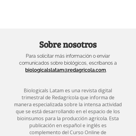
Sobre nosotros
Para solicitar más información o enviar
comunicados sobre biológicos, escríbanos a
biologicalslatam@redagricola.com
.
Biologicals Latam es una revista digital
trimestral de Redagrícola que informa de
manera especializada sobre la intensa actividad
que se está desarrollando en el espacio de los
bioinsumos para la producción agrícola. Esta
publicación en español e inglés es
complemento del Curso Online de