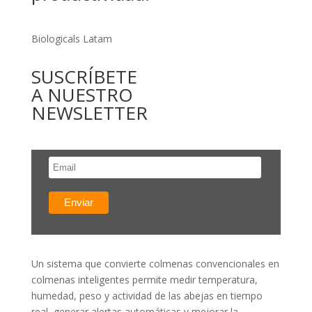
Biologicals Latam
SUSCRÍBETE
A NUESTRO
NEWSLETTER
Un sistema que convierte colmenas convencionales en
colmenas inteligentes permite medir temperatura,
humedad, peso y actividad de las abejas en tiempo
real, generar alertas automáticas y mejorar la