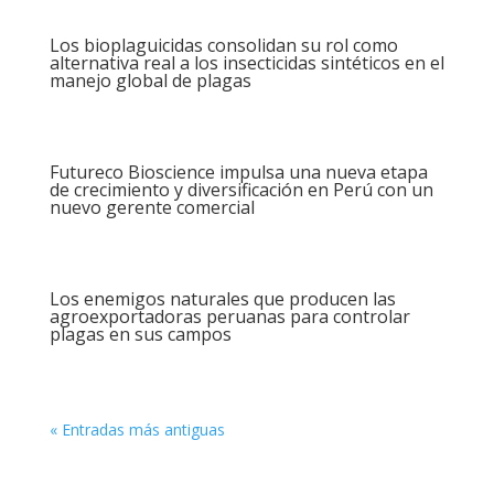
Los bioplaguicidas consolidan su rol como
alternativa real a los insecticidas sintéticos en el
manejo global de plagas
Futureco Bioscience impulsa una nueva etapa
de crecimiento y diversificación en Perú con un
nuevo gerente comercial
Los enemigos naturales que producen las
agroexportadoras peruanas para controlar
plagas en sus campos
« Entradas más antiguas