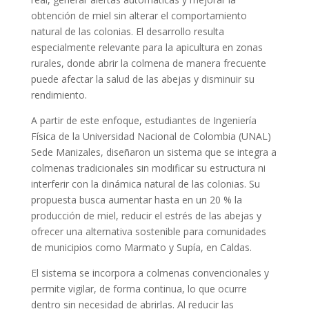
obtención de miel sin alterar el comportamiento
natural de las colonias. El desarrollo resulta
especialmente relevante para la apicultura en zonas
rurales, donde abrir la colmena de manera frecuente
puede afectar la salud de las abejas y disminuir su
rendimiento.
A partir de este enfoque, estudiantes de Ingeniería
Física de la Universidad Nacional de Colombia (UNAL)
Sede Manizales, diseñaron un sistema que se integra a
colmenas tradicionales sin modificar su estructura ni
interferir con la dinámica natural de las colonias. Su
propuesta busca aumentar hasta en un 20 % la
producción de miel, reducir el estrés de las abejas y
ofrecer una alternativa sostenible para comunidades
de municipios como Marmato y Supía, en Caldas.
El sistema se incorpora a colmenas convencionales y
permite vigilar, de forma continua, lo que ocurre
dentro sin necesidad de abrirlas. Al reducir las