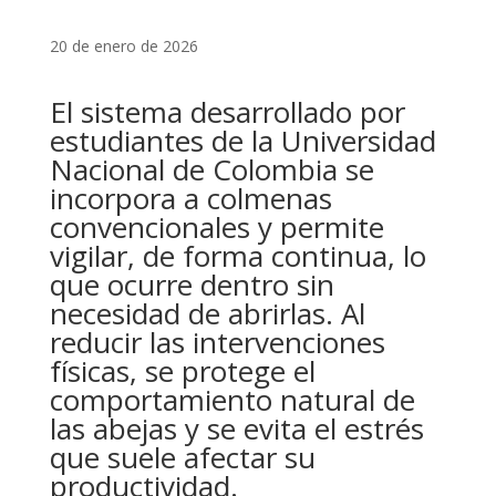
20 de enero de 2026
El sistema desarrollado por
estudiantes de la Universidad
Nacional de Colombia se
incorpora a colmenas
convencionales y permite
vigilar, de forma continua, lo
que ocurre dentro sin
necesidad de abrirlas. Al
reducir las intervenciones
físicas, se protege el
comportamiento natural de
las abejas y se evita el estrés
que suele afectar su
productividad.