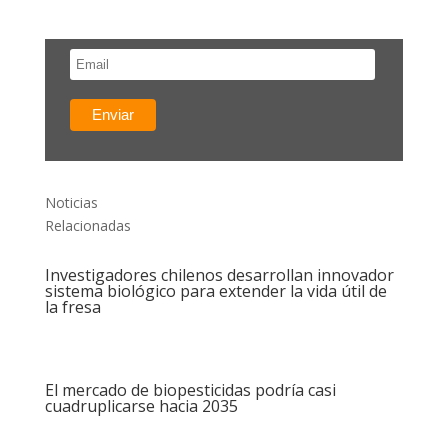
Noticias
Relacionadas
Investigadores chilenos desarrollan innovador
sistema biológico para extender la vida útil de
la fresa
El mercado de biopesticidas podría casi
cuadruplicarse hacia 2035