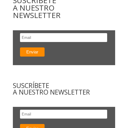
SUSCRÍBETE
A NUESTRO
NEWSLETTER
SUSCRÍBETE
A NUESTRO NEWSLETTER