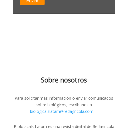
Sobre nosotros
Para solicitar más información o enviar comunicados
sobre biológicos, escríbanos a
biologicalslatam@redagricola.com
.
Biologicals Latam es una revista digital de Redagrícola