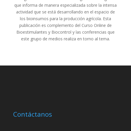
que informa de manera especializada sobre la intensa
actividad que se está desarrollando en el espacio de
los bioinsumos para la producción agrícola. Esta
publicación es complemento del Curso Online de
Bioestimulantes y Biocontrol y las conferencias que
este grupo de medios realiza en torno al tema.
Contáctanos