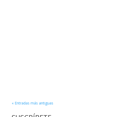
« Entradas más antiguas