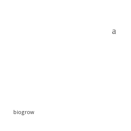
biogrow