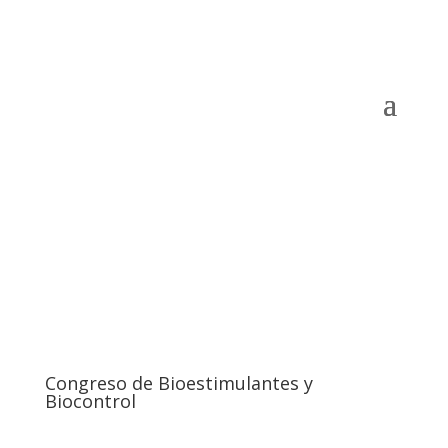
Congreso de Bioestimulantes y
Biocontrol