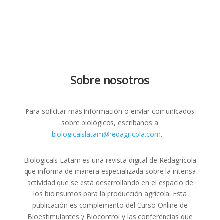
Sobre nosotros
Para solicitar más información o enviar comunicados
sobre biológicos, escríbanos a
biologicalslatam@redagricola.com
.
Biologicals Latam es una revista digital de Redagrícola
que informa de manera especializada sobre la intensa
actividad que se está desarrollando en el espacio de
los bioinsumos para la producción agrícola. Esta
publicación es complemento del Curso Online de
Bioestimulantes y Biocontrol y las conferencias que