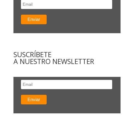
SUSCRÍBETE
A NUESTRO NEWSLETTER