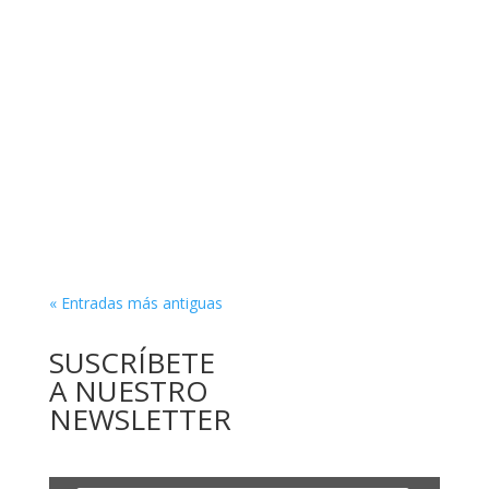
« Entradas más antiguas
SUSCRÍBETE
A NUESTRO
NEWSLETTER