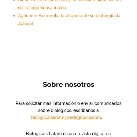
de la leguminosa lupino
Agrichem Bio amplía la etiqueta de su biofungicida
Actileaf
Sobre nosotros
Para solicitar más información o enviar comunicados
sobre biológicos, escríbanos a
biologicalslatam@redagricola.com
.
Biologicals Latam es una revista digital de