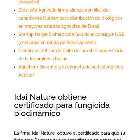
biocontrol
Brasileña Agrivalle firma alianza con filial de
canadiense Nutrien para distribución de biológicos
en mayores estados agrícolas de Brasil
Startup Harpe Bioherbicide Solutions consigue US$
3 millones en ronda de financiamiento
Científicos del sur de Chile desarrollan biopesticida
de la leguminosa lupino
Agrichem Bio amplía la etiqueta de su biofungicida
Actileaf
Idai Nature obtiene
certificado para fungicida
biodinámico
La firma Idai Nature obtuvo el certificado para que su