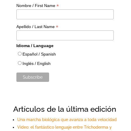
*
Nombre / First Name
*
Apellido / Last Name
Idioma / Language
Español / Spanish
Inglés / English
Artículos de la última edición
Una marcha biológica que avanza a toda velocidad
Video: el fantástico lenguaje entre Trichoderma y