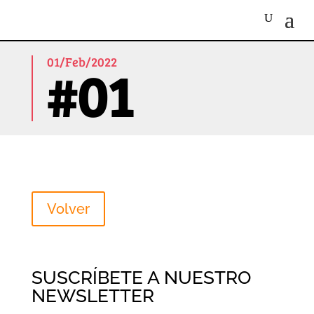
01/Feb/2022
#01
Volver
SUSCRÍBETE A NUESTRO
NEWSLETTER