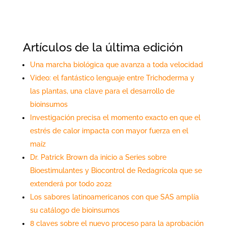
Artículos de la última edición
Una marcha biológica que avanza a toda velocidad
Video: el fantástico lenguaje entre Trichoderma y
las plantas, una clave para el desarrollo de
bioinsumos
Investigación precisa el momento exacto en que el
estrés de calor impacta con mayor fuerza en el
maíz
Dr. Patrick Brown da inicio a Series sobre
Bioestimulantes y Biocontrol de Redagrícola que se
extenderá por todo 2022
Los sabores latinoamericanos con que SAS amplía
su catálogo de bioinsumos
8 claves sobre el nuevo proceso para la aprobación