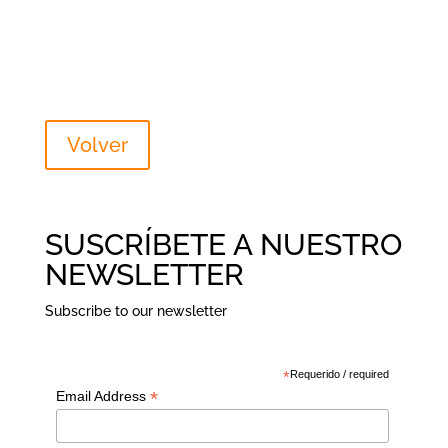
Volver
SUSCRÍBETE A NUESTRO
NEWSLETTER
Subscribe to our newsletter
*
Requerido / required
*
Email Address