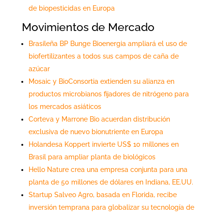
de biopesticidas en Europa
Movimientos de Mercado
Brasileña BP Bunge Bioenergia ampliará el uso de
biofertilizantes a todos sus campos de caña de
azúcar
Mosaic y BioConsortia extienden su alianza en
productos microbianos fijadores de nitrógeno para
los mercados asiáticos
Corteva y Marrone Bio acuerdan distribución
exclusiva de nuevo bionutriente en Europa
Holandesa Koppert invierte US$ 10 millones en
Brasil para ampliar planta de biológicos
Hello Nature crea una empresa conjunta para una
planta de 50 millones de dólares en Indiana, EE.UU.
Startup Salveo Agro, basada en Florida, recibe
inversión temprana para globalizar su tecnología de