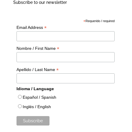
Subscribe to our newsletter
*
Requerido / required
*
Email Address
*
Nombre / First Name
*
Apellido / Last Name
Idioma / Language
Español / Spanish
Inglés / English