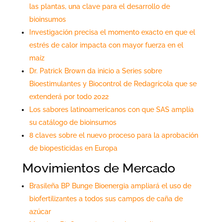
las plantas, una clave para el desarrollo de
bioinsumos
Investigación precisa el momento exacto en que el
estrés de calor impacta con mayor fuerza en el
maíz
Dr. Patrick Brown da inicio a Series sobre
Bioestimulantes y Biocontrol de Redagrícola que se
extenderá por todo 2022
Los sabores latinoamericanos con que SAS amplía
su catálogo de bioinsumos
8 claves sobre el nuevo proceso para la aprobación
de biopesticidas en Europa
Movimientos de Mercado
Brasileña BP Bunge Bioenergia ampliará el uso de
biofertilizantes a todos sus campos de caña de
azúcar