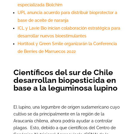
especializada Biolchim
UPL anuncia acuerdo para distribuir bioprotector a
base de aceite de naranja
ICL y Lavie Bio inician colaboración estratégica para
desarrollar nuevos bioestimulantes
Hortitool y Green Smile organizarán la Conferencia
de Berries de Marruecos 2022
Científicos del sur de Chile
desarrollan biopesticida en
base a la leguminosa lupino
El lupino, una legumbre de origen sudamericano cuyo
cultivo se da principalmente en la región de la
Araucanía chilena, ahora podría ayudar a controlar
plagas.
Esto, debido a que científicos del Centro de