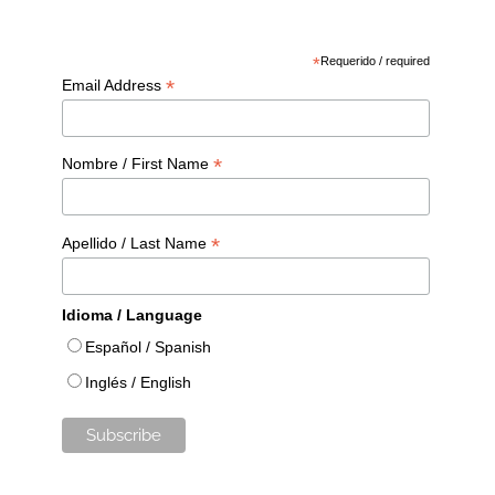
*
Requerido / required
*
Email Address
*
Nombre / First Name
*
Apellido / Last Name
Idioma / Language
Español / Spanish
Inglés / English