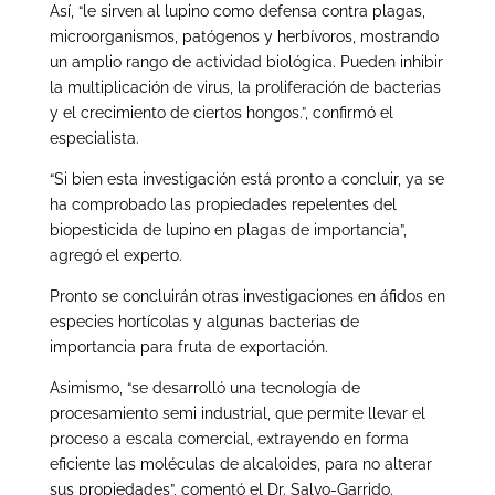
Así, “le sirven al lupino como defensa contra plagas,
microorganismos, patógenos y herbívoros, mostrando
un amplio rango de actividad biológica. Pueden inhibir
la multiplicación de virus, la proliferación de bacterias
y el crecimiento de ciertos hongos.”, confirmó el
especialista.
“Si bien esta investigación está pronto a concluir, ya se
ha comprobado las propiedades repelentes del
biopesticida de lupino en plagas de importancia”,
agregó el experto.
Pronto se concluirán otras investigaciones en áfidos en
especies hortícolas y algunas bacterias de
importancia para fruta de exportación.
Asimismo, “se desarrolló una tecnología de
procesamiento semi industrial, que permite llevar el
proceso a escala comercial, extrayendo en forma
eficiente las moléculas de alcaloides, para no alterar
sus propiedades”, comentó el Dr. Salvo-Garrido.