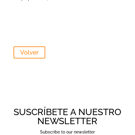
Volver
SUSCRÍBETE A NUESTRO
NEWSLETTER
Subscribe to our newsletter