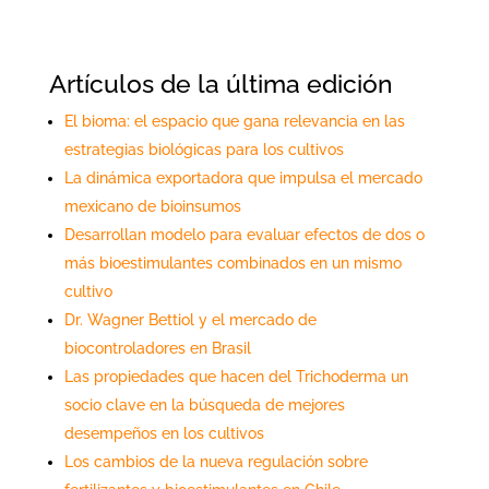
Artículos de la última edición
El bioma: el espacio que gana relevancia en las
estrategias biológicas para los cultivos
La dinámica exportadora que impulsa el mercado
mexicano de bioinsumos
Desarrollan modelo para evaluar efectos de dos o
más bioestimulantes combinados en un mismo
cultivo
Dr. Wagner Bettiol y el mercado de
biocontroladores en Brasil
Las propiedades que hacen del Trichoderma un
socio clave en la búsqueda de mejores
desempeños en los cultivos
Los cambios de la nueva regulación sobre