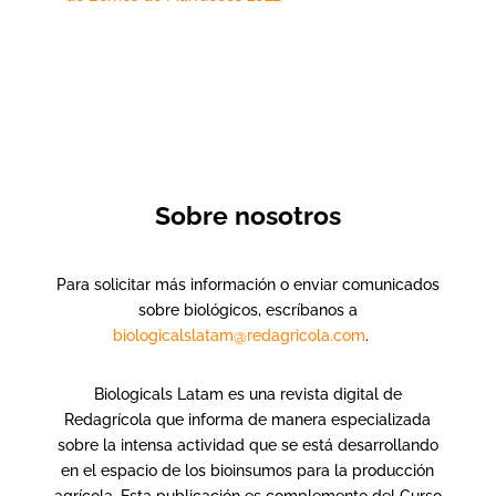
Sobre nosotros
Para solicitar más información o enviar comunicados
sobre biológicos, escríbanos a
biologicalslatam@redagricola.com
.
Biologicals Latam es una revista digital de
Redagrícola que informa de manera especializada
sobre la intensa actividad que se está desarrollando
en el espacio de los bioinsumos para la producción