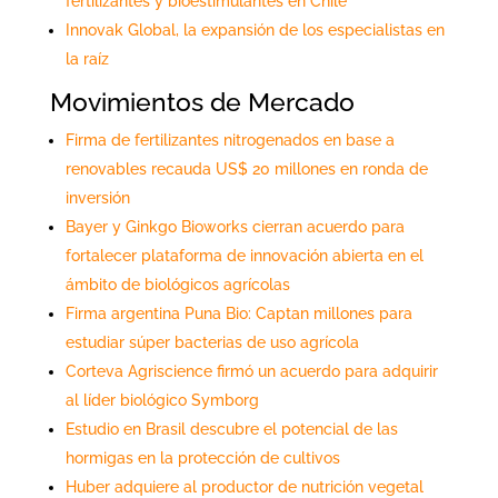
fertilizantes y bioestimulantes en Chile
Innovak Global, la expansión de los especialistas en
la raíz
Movimientos de Mercado
Firma de fertilizantes nitrogenados en base a
renovables recauda US$ 20 millones en ronda de
inversión
Bayer y Ginkgo Bioworks cierran acuerdo para
fortalecer plataforma de innovación abierta en el
ámbito de biológicos agrícolas
Firma argentina Puna Bio: Captan millones para
estudiar súper bacterias de uso agrícola
Corteva Agriscience firmó un acuerdo para adquirir
al líder biológico Symborg
Estudio en Brasil descubre el potencial de las
hormigas en la protección de cultivos
Huber adquiere al productor de nutrición vegetal