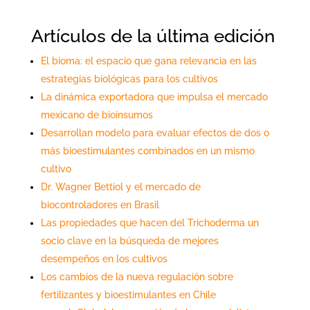
Artículos de la última edición
El bioma: el espacio que gana relevancia en las
estrategias biológicas para los cultivos
La dinámica exportadora que impulsa el mercado
mexicano de bioinsumos
Desarrollan modelo para evaluar efectos de dos o
más bioestimulantes combinados en un mismo
cultivo
Dr. Wagner Bettiol y el mercado de
biocontroladores en Brasil
Las propiedades que hacen del Trichoderma un
socio clave en la búsqueda de mejores
desempeños en los cultivos
Los cambios de la nueva regulación sobre
fertilizantes y bioestimulantes en Chile