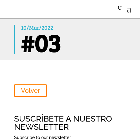
10/Mar/2022
#03
Volver
SUSCRÍBETE A NUESTRO
NEWSLETTER
Subscribe to our newsletter