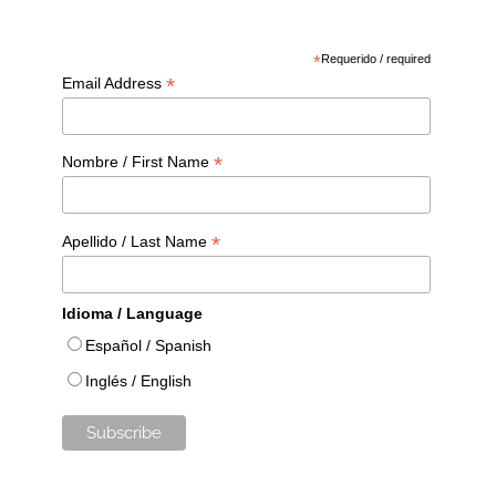
*
Requerido / required
*
Email Address
*
Nombre / First Name
*
Apellido / Last Name
Idioma / Language
Español / Spanish
Inglés / English