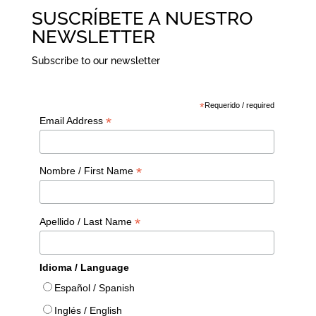
SUSCRÍBETE A NUESTRO
NEWSLETTER
Subscribe to our newsletter
*
Requerido / required
*
Email Address
*
Nombre / First Name
*
Apellido / Last Name
Idioma / Language
Español / Spanish
Inglés / English