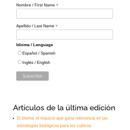
*
Nombre / First Name
*
Apellido / Last Name
Idioma / Language
Español / Spanish
Inglés / English
Artículos de la última edición
El bioma: el espacio que gana relevancia en las
estrategias biológicas para los cultivos