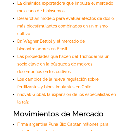
La dinámica exportadora que impulsa el mercado
mexicano de bioinsumos
Desarrollan modelo para evaluar efectos de dos o
más bioestimulantes combinados en un mismo
cultivo
Dr. Wagner Bettiol y el mercado de
biocontroladores en Brasil
Las propiedades que hacen del Trichoderma un
socio clave en la búsqueda de mejores
desempeños en los cultivos
Los cambios de la nueva regulación sobre
fertilizantes y bioestimulantes en Chile
nnovak Global, la expansión de los especialistas en
la raíz
Movimientos de Mercado
Firma argentina Puna Bio: Captan millones para