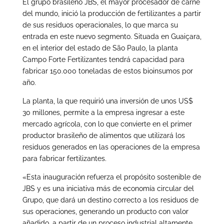
El grupo brasileño JBS, el mayor procesador de carne
del mundo, inició la producción de fertilizantes a partir
de sus residuos operacionales, lo que marca su
entrada en este nuevo segmento. Situada en Guaiçara,
en el interior del estado de São Paulo, la planta
Campo Forte Fertilizantes tendrá capacidad para
fabricar 150.000 toneladas de estos bioinsumos por
año.
La planta, la que requirió una inversión de unos US$
30 millones, permite a la empresa ingresar a este
mercado agrícola, con lo que convierte en el primer
productor brasileño de alimentos que utilizará los
residuos generados en las operaciones de la empresa
para fabricar fertilizantes.
«Esta inauguración refuerza el propósito sostenible de
JBS y es una iniciativa más de economía circular del
Grupo, que dará un destino correcto a los residuos de
sus operaciones, generando un producto con valor
añadido, a partir de un proceso industrial altamente