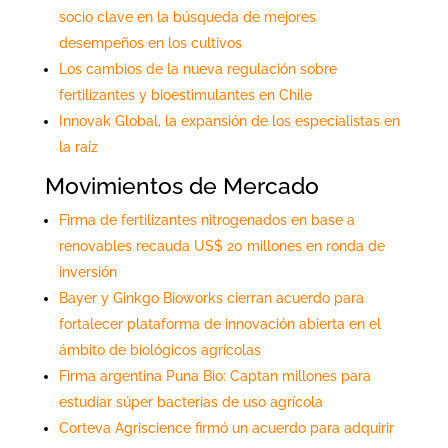
socio clave en la búsqueda de mejores
desempeños en los cultivos
Los cambios de la nueva regulación sobre
fertilizantes y bioestimulantes en Chile
Innovak Global, la expansión de los especialistas en
la raíz
Movimientos de Mercado
Firma de fertilizantes nitrogenados en base a
renovables recauda US$ 20 millones en ronda de
inversión
Bayer y Ginkgo Bioworks cierran acuerdo para
fortalecer plataforma de innovación abierta en el
ámbito de biológicos agrícolas
Firma argentina Puna Bio: Captan millones para
estudiar súper bacterias de uso agrícola
Corteva Agriscience firmó un acuerdo para adquirir