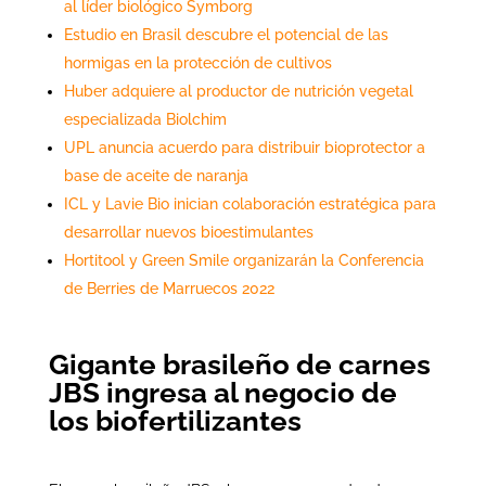
al líder biológico Symborg
Estudio en Brasil descubre el potencial de las
hormigas en la protección de cultivos
Huber adquiere al productor de nutrición vegetal
especializada Biolchim
UPL anuncia acuerdo para distribuir bioprotector a
base de aceite de naranja
ICL y Lavie Bio inician colaboración estratégica para
desarrollar nuevos bioestimulantes
Hortitool y Green Smile organizarán la Conferencia
de Berries de Marruecos 2022
Gigante brasileño de carnes
JBS ingresa al negocio de
los biofertilizantes