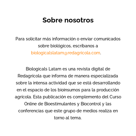
Sobre nosotros
Para solicitar más información o enviar comunicados
sobre biológicos, escríbanos a
biologicalslatam@redagricola.com
.
Biologicals Latam es una revista digital de
Redagrícola que informa de manera especializada
sobre la intensa actividad que se está desarrollando
en el espacio de los bioinsumos para la producción
agrícola. Esta publicación es complemento del Curso
Online de Bioestimulantes y Biocontrol y las
conferencias que este grupo de medios realiza en
torno al tema.