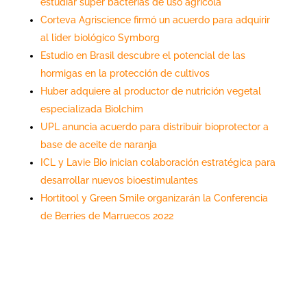
estudiar súper bacterias de uso agrícola
Corteva Agriscience firmó un acuerdo para adquirir
al líder biológico Symborg
Estudio en Brasil descubre el potencial de las
hormigas en la protección de cultivos
Huber adquiere al productor de nutrición vegetal
especializada Biolchim
UPL anuncia acuerdo para distribuir bioprotector a
base de aceite de naranja
ICL y Lavie Bio inician colaboración estratégica para
desarrollar nuevos bioestimulantes
Hortitool y Green Smile organizarán la Conferencia
de Berries de Marruecos 2022