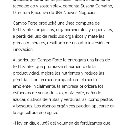
tecnológico y sostenible», comenta Susana Carvalho,
Directora Ejecutiva de JBS Nuevos Negocios.
Campo Forte producirá una línea completa de
fertilizantes orgánicos, organominerales y especiales,
a partir del uso de residuos orgánicos y materias
primas minerales, resultado de una alta inversión en
innovación.
Al agricultor, Campo Forte le entregará una línea de
fertilizantes que promueve el aumento de la
productividad, mejora los nutrientes y reduce las
pérdidas, con un menor impacto en el medio
ambiente. Inicialmente, la empresa priorizará los
esfuerzos de venta de soja, maíz, café, caña de
azúcar, cultivos de frutas y verduras, así como pastos
y bosques. Los abonos orgánicos pueden aplicarse en
la agricultura ecológica.
«Hoy en día, el 87% del volumen de fertilizantes que