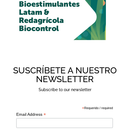
SUSCRÍBETE A NUESTRO
NEWSLETTER
Subscribe to our newsletter
*
Requerido / required
*
Email Address