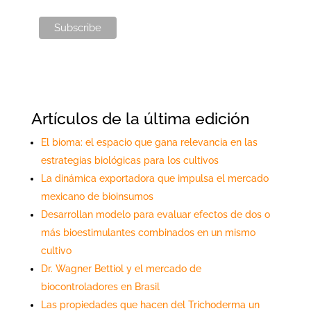
Artículos de la última edición
El bioma: el espacio que gana relevancia en las
estrategias biológicas para los cultivos
La dinámica exportadora que impulsa el mercado
mexicano de bioinsumos
Desarrollan modelo para evaluar efectos de dos o
más bioestimulantes combinados en un mismo
cultivo
Dr. Wagner Bettiol y el mercado de
biocontroladores en Brasil
Las propiedades que hacen del Trichoderma un