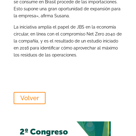
se consume en Brasil procede de las importaciones.
Esto supone una gran oportunidad de expansión para
la empresa», afirma Susana.
La iniciativa amplía el papel de JBS en la economía
circular, en línea con el compromiso Net Zero 2040 de
la compañía, y es el resultado de un estudio iniciado
en 2016 para identificar cómo aprovechar al máximo
los residuos de las operaciones.
Volver