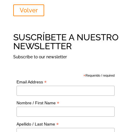
Volver
SUSCRÍBETE A NUESTRO
NEWSLETTER
Subscribe to our newsletter
*
Requerido / required
*
Email Address
*
Nombre / First Name
*
Apellido / Last Name