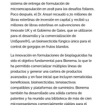
sistema de entrega de formulación de
microencapsulación en 2018 para los desafíos foliares.
Poco después, el Dr. Ansari recaudó 0,70 millones de
libras esterlinas de inversión en capital y recibió 1,1
millones de libras esterlinas en subvenciones de
Innovate UK y el Gobierno de Gales, que se utilizaron
para el desarrollo y la comercialización de
UniSpore®G, un bioinsecticida fúngico único para el
control de gorgojos en frutos blandos.
La innovación en formulaciones de bioplaguicidas ha
sido el objetivo fundamental para Bionema, lo que le
ha permitido comercializar múltiples líneas de
productos y generar una cartera de productos
avanzados y en fase inicial que incluyen nematicidas
beneficiosos, bioinsecticidas, tensioactivos
compatibles y plataformas de suministro. Bionema
también ha desarrollado una sólida cartera de
patentes y ha reunido una biblioteca de más de cien
microorganismos comercialmente viables para el