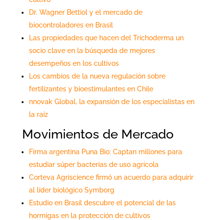
Dr. Wagner Bettiol y el mercado de
biocontroladores en Brasil
Las propiedades que hacen del Trichoderma un
socio clave en la búsqueda de mejores
desempeños en los cultivos
Los cambios de la nueva regulación sobre
fertilizantes y bioestimulantes en Chile
nnovak Global, la expansión de los especialistas en
la raíz
Movimientos de Mercado
Firma argentina Puna Bio: Captan millones para
estudiar súper bacterias de uso agrícola
Corteva Agriscience firmó un acuerdo para adquirir
al líder biológico Symborg
Estudio en Brasil descubre el potencial de las
hormigas en la protección de cultivos