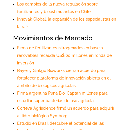
Los cambios de la nueva regulación sobre
fertilizantes y bioestimulantes en Chile
Innovak Global, la expansión de los especialistas en
la raíz
Movimientos de Mercado
Firma de fertilizantes nitrogenados en base a
renovables recauda US$ 20 millones en ronda de
inversión
Bayer y Ginkgo Bioworks cierran acuerdo para
fortalecer plataforma de innovación abierta en el
ámbito de biológicos agrícolas
Firma argentina Puna Bio: Captan millones para
estudiar súper bacterias de uso agrícola
Corteva Agriscience firmó un acuerdo para adquirir
al líder biológico Symborg
Estudio en Brasil descubre el potencial de las