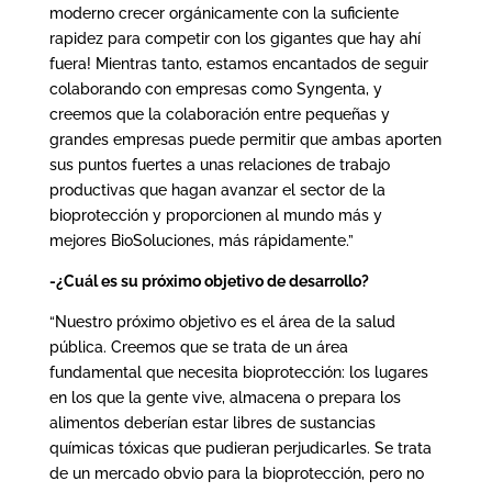
moderno crecer orgánicamente con la suficiente
rapidez para competir con los gigantes que hay ahí
fuera! Mientras tanto, estamos encantados de seguir
colaborando con empresas como Syngenta, y
creemos que la colaboración entre pequeñas y
grandes empresas puede permitir que ambas aporten
sus puntos fuertes a unas relaciones de trabajo
productivas que hagan avanzar el sector de la
bioprotección y proporcionen al mundo más y
mejores BioSoluciones, más rápidamente.”
-¿Cuál es su próximo objetivo de desarrollo?
“Nuestro próximo objetivo es el área de la salud
pública. Creemos que se trata de un área
fundamental que necesita bioprotección: los lugares
en los que la gente vive, almacena o prepara los
alimentos deberían estar libres de sustancias
químicas tóxicas que pudieran perjudicarles. Se trata
de un mercado obvio para la bioprotección, pero no