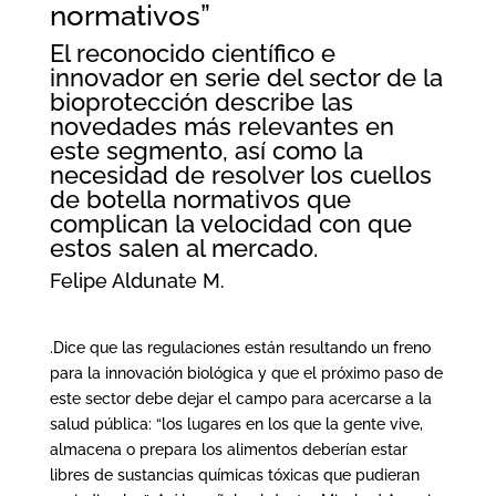
normativos”
El reconocido científico e
innovador en serie del sector de la
bioprotección describe las
novedades más relevantes en
este segmento, así como la
necesidad de resolver los cuellos
de botella normativos que
complican la velocidad con que
estos salen al mercado.
Felipe Aldunate M.
.Dice que las regulaciones están resultando un freno
para la innovación biológica y que el próximo paso de
este sector debe dejar el campo para acercarse a la
salud pública: “los lugares en los que la gente vive,
almacena o prepara los alimentos deberían estar
libres de sustancias químicas tóxicas que pudieran