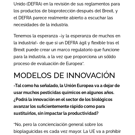
Unido (DEFRA) en la revisión de sus reglamentos para
los productos de bioprotección después del Brexit, y
el DEFRA parece realmente abierto a escuchar las
necesidades de la industria.
Tenemos la esperanza -¡y la esperanza de muchos en
la industria!- de que si un DEFRA ágil y flexible tras el
Brexit puede crear un marco regulatorio que funcione
para la industria, a la vez que proporciona un sólido
proceso de evaluación de Europea”.
MODELOS DE INNOVACIÓN
-Tal como ha señalado, la Unión Europea va a dejar de
usar muchos pesticidas químicos en algunos años.
¿Podrá la innovación en el sector de los biológicos
avanzar los suficientemente rápido como para
sustituirlos, sin impactar la productividad?
“No, pero la concienciación general sobre los
bioplaguicidas es cada vez mayor. La UE va a prohibir