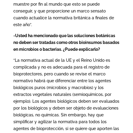
muestre por fin al mundo que esto se puede
conseguir, y que proporcione un marco sensato
cuando actualice la normativa británica a finales de
este año”.
-Usted ha mencionado que las soluciones botánicas
no deben ser tratadas como otros bioinsumos basados
en microbios o bacterias. ¿Puede explicarlo?
“La normativa actual de la UE y el Reino Unido es
complicada y no es adecuada para el registro de
bioprotectores, pero cuando se revise el marco
normativo habrá que diferenciar entre los agentes
biológicos puros (microbios y macrobios) y los
extractos vegetales naturales (semioquímicos, por
ejemplo). Los agentes biológicos deben ser evaluados
por los biológicos y deben ser objeto de evaluaciones
biológicas, no químicas. Sin embargo, hay que
simplificar y agilizar la normativa para todos los
agentes de bioprotección, si se quiere que aporten las