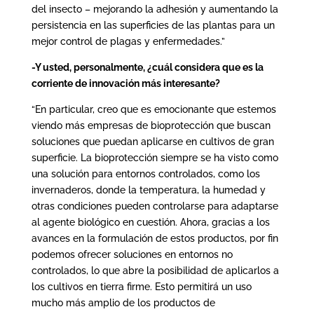
del insecto – mejorando la adhesión y aumentando la
persistencia en las superficies de las plantas para un
mejor control de plagas y enfermedades.”
-Y usted, personalmente, ¿cuál considera que es la
corriente de innovación más interesante?
“En particular, creo que es emocionante que estemos
viendo más empresas de bioprotección que buscan
soluciones que puedan aplicarse en cultivos de gran
superficie. La bioprotección siempre se ha visto como
una solución para entornos controlados, como los
invernaderos, donde la temperatura, la humedad y
otras condiciones pueden controlarse para adaptarse
al agente biológico en cuestión. Ahora, gracias a los
avances en la formulación de estos productos, por fin
podemos ofrecer soluciones en entornos no
controlados, lo que abre la posibilidad de aplicarlos a
los cultivos en tierra firme. Esto permitirá un uso
mucho más amplio de los productos de