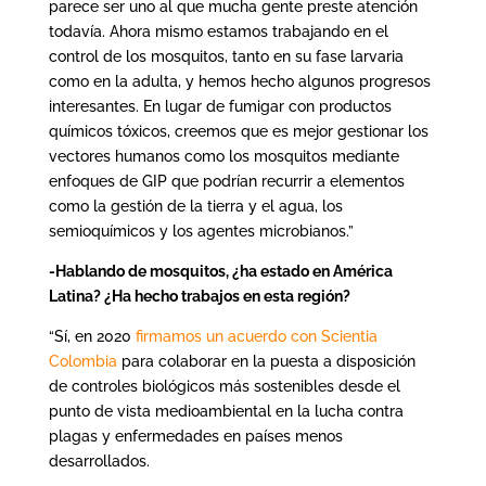
parece ser uno al que mucha gente preste atención
todavía. Ahora mismo estamos trabajando en el
control de los mosquitos, tanto en su fase larvaria
como en la adulta, y hemos hecho algunos progresos
interesantes. En lugar de fumigar con productos
químicos tóxicos, creemos que es mejor gestionar los
vectores humanos como los mosquitos mediante
enfoques de GIP que podrían recurrir a elementos
como la gestión de la tierra y el agua, los
semioquímicos y los agentes microbianos.”
-Hablando de mosquitos, ¿ha estado en América
Latina? ¿Ha hecho trabajos en esta región?
“Sí, en 2020
firmamos un acuerdo con Scientia
Colombia
para colaborar en la puesta a disposición
de controles biológicos más sostenibles desde el
punto de vista medioambiental en la lucha contra
plagas y enfermedades en países menos
desarrollados.