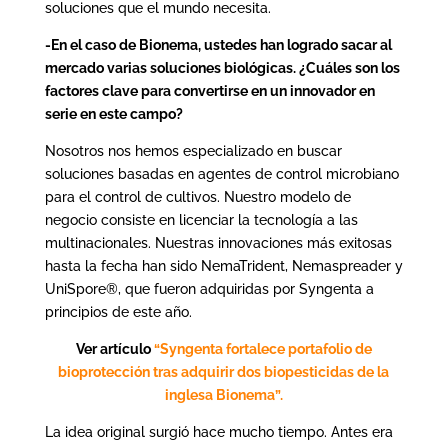
soluciones que el mundo necesita.
-En el caso de Bionema, ustedes han logrado sacar al
mercado varias soluciones biológicas. ¿Cuáles son los
factores clave para convertirse en un innovador en
serie en este campo?
Nosotros nos hemos especializado en buscar
soluciones basadas en agentes de control microbiano
para el control de cultivos. Nuestro modelo de
negocio consiste en licenciar la tecnología a las
multinacionales. Nuestras innovaciones más exitosas
hasta la fecha han sido NemaTrident, Nemaspreader y
UniSpore®, que fueron adquiridas por Syngenta a
principios de este año.
Ver artículo
“Syngenta fortalece portafolio de
bioprotección tras adquirir dos biopesticidas de la
inglesa Bionema”.
La idea original surgió hace mucho tiempo. Antes era