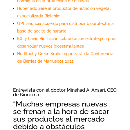
hormigas en la protección de cultivos
Huber adquiere al productor de nutrición vegetal
especializada Biolchim
UPL anuncia acuerdo para distribuir bioprotector a
base de aceite de naranja
ICL y Lavie Bio inician colaboración estratégica para
desarrollar nuevos bioestimulantes
Hortitool y Green Smile organizarán la Conferencia
de Berries de Marruecos 2022
Entrevista con el doctor Minshad A. Ansari, CEO
de Bionema:
“Muchas empresas nuevas
se frenan a la hora de sacar
sus productos al mercado
debido a obstáculos