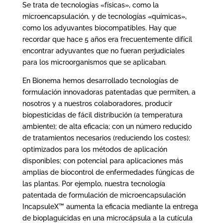
Se trata de tecnologías «físicas», como la
microencapsulación, y de tecnologías «químicas»,
como los adyuvantes biocompatibles. Hay que
recordar que hace 5 años era frecuentemente difícil
encontrar adyuvantes que no fueran perjudiciales
para los microorganismos que se aplicaban.
En Bionema hemos desarrollado tecnologías de
formulación innovadoras patentadas que permiten, a
nosotros y a nuestros colaboradores, producir
biopesticidas de fácil distribución (a temperatura
ambiente); de alta eficacia; con un número reducido
de tratamientos necesarios (reduciendo los costes);
optimizados para los métodos de aplicación
disponibles; con potencial para aplicaciones más
amplias de biocontrol de enfermedades fúngicas de
las plantas. Por ejemplo, nuestra tecnología
patentada de formulación de microencapsulación
IncapsuleX™ aumenta la eficacia mediante la entrega
de bioplaguicidas en una microcápsula a la cutícula