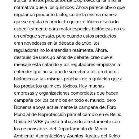
aplicar a estos productos de bioprotección la misma
normativa que a los químicos. Ahora parece obvio que
regular un producto biológico de la misma manera
que se regula un producto químico tóxico diseñado
específicamente para matar especies biológicas no es
un enfoque sensato, pero cuando estos productos
eran novedosos en la década de 1980, los
reguladores no lo entendían realmente. Ahora,
después de unos 40 años de debate, creo que el
mensaje está calando y los reguladores empiezan a
entender que no se puede someter a los productos
biológicos a las mismas pruebas de regulación que a
los productos químicos tóxicos. Hay muchas
empresas y organizaciones comerciales que hacen
campaña por los cambios en todo el mundo, pero
Bionema apoya actualmente la campaña del Foro
Mundial de Bioprotección para el cambio en el Reino
Unido. El WBF ya está trabajando directamente con
los responsables del Departamento de Medio
Ambiente, Alimentación y Asuntos Rurales del Reino