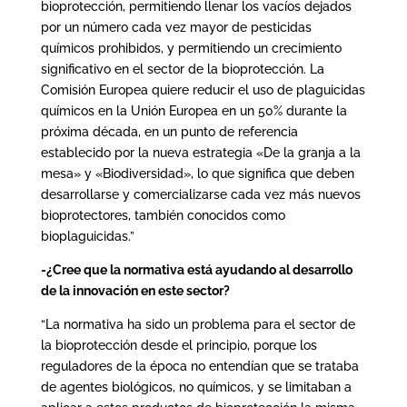
bioprotección, permitiendo llenar los vacíos dejados
por un número cada vez mayor de pesticidas
químicos prohibidos, y permitiendo un crecimiento
significativo en el sector de la bioprotección. La
Comisión Europea quiere reducir el uso de plaguicidas
químicos en la Unión Europea en un 50% durante la
próxima década, en un punto de referencia
establecido por la nueva estrategia «De la granja a la
mesa» y «Biodiversidad», lo que significa que deben
desarrollarse y comercializarse cada vez más nuevos
bioprotectores, también conocidos como
bioplaguicidas.”
-¿Cree que la normativa está ayudando al desarrollo
de la innovación en este sector?
“La normativa ha sido un problema para el sector de
la bioprotección desde el principio, porque los
reguladores de la época no entendían que se trataba
de agentes biológicos, no químicos, y se limitaban a