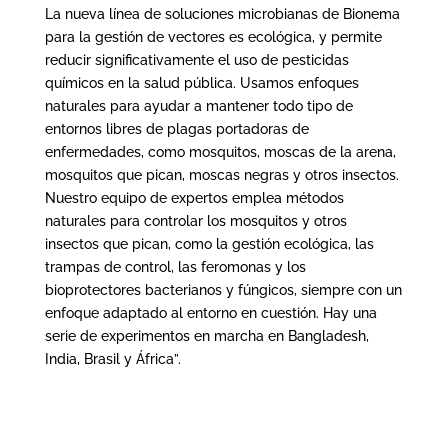
La nueva línea de soluciones microbianas de Bionema
para la gestión de vectores es ecológica, y permite
reducir significativamente el uso de pesticidas
químicos en la salud pública. Usamos enfoques
naturales para ayudar a mantener todo tipo de
entornos libres de plagas portadoras de
enfermedades, como mosquitos, moscas de la arena,
mosquitos que pican, moscas negras y otros insectos.
Nuestro equipo de expertos emplea métodos
naturales para controlar los mosquitos y otros
insectos que pican, como la gestión ecológica, las
trampas de control, las feromonas y los
bioprotectores bacterianos y fúngicos, siempre con un
enfoque adaptado al entorno en cuestión. Hay una
serie de experimentos en marcha en Bangladesh,
India, Brasil y África”.