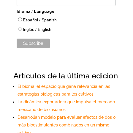
Idioma / Language
Español / Spanish
Inglés / English
Artículos de la última edición
El bioma: el espacio que gana relevancia en las
estrategias biológicas para los cultivos
La dinámica exportadora que impulsa el mercado
mexicano de bioinsumos
Desarrollan modelo para evaluar efectos de dos o
más bioestimulantes combinados en un mismo
cultivo