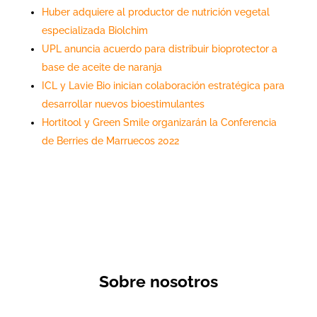
Huber adquiere al productor de nutrición vegetal
especializada Biolchim
UPL anuncia acuerdo para distribuir bioprotector a
base de aceite de naranja
ICL y Lavie Bio inician colaboración estratégica para
desarrollar nuevos bioestimulantes
Hortitool y Green Smile organizarán la Conferencia
de Berries de Marruecos 2022
Sobre nosotros