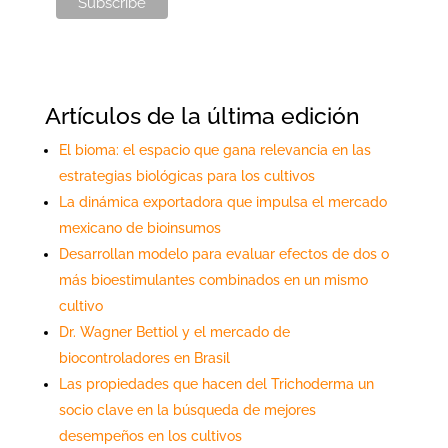
Artículos de la última edición
El bioma: el espacio que gana relevancia en las
estrategias biológicas para los cultivos
La dinámica exportadora que impulsa el mercado
mexicano de bioinsumos
Desarrollan modelo para evaluar efectos de dos o
más bioestimulantes combinados en un mismo
cultivo
Dr. Wagner Bettiol y el mercado de
biocontroladores en Brasil
Las propiedades que hacen del Trichoderma un
socio clave en la búsqueda de mejores
desempeños en los cultivos