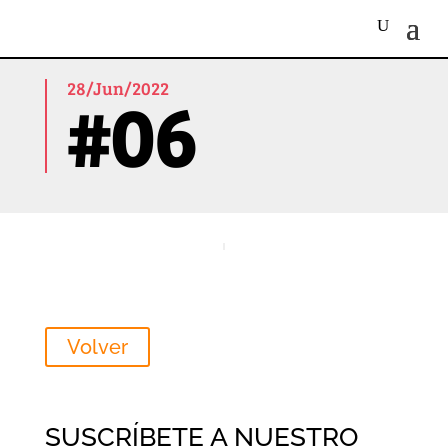
28/Jun/2022
#06
Volver
SUSCRÍBETE A NUESTRO