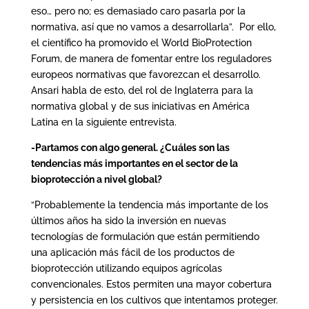
eso… pero no; es demasiado caro pasarla por la
normativa, así que no vamos a desarrollarla”. Por ello,
el científico ha promovido el World BioProtection
Forum, de manera de fomentar entre los reguladores
europeos normativas que favorezcan el desarrollo.
Ansari habla de esto, del rol de Inglaterra para la
normativa global y de sus iniciativas en América
Latina en la siguiente entrevista.
-Partamos con algo general. ¿Cuáles son las
tendencias más importantes en el sector de la
bioprotección a nivel global?
“Probablemente la tendencia más importante de los
últimos años ha sido la inversión en nuevas
tecnologías de formulación que están permitiendo
una aplicación más fácil de los productos de
bioprotección utilizando equipos agrícolas
convencionales. Estos permiten una mayor cobertura
y persistencia en los cultivos que intentamos proteger.