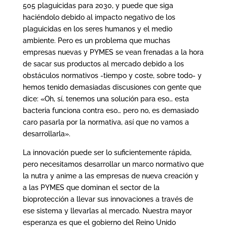
505 plaguicidas para 2030, y puede que siga
haciéndolo debido al impacto negativo de los
plaguicidas en los seres humanos y el medio
ambiente. Pero es un problema que muchas
empresas nuevas y PYMES se vean frenadas a la hora
de sacar sus productos al mercado debido a los
obstáculos normativos -tiempo y coste, sobre todo- y
hemos tenido demasiadas discusiones con gente que
dice: «Oh, sí, tenemos una solución para eso… esta
bacteria funciona contra eso… pero no, es demasiado
caro pasarla por la normativa, así que no vamos a
desarrollarla».
La innovación puede ser lo suficientemente rápida,
pero necesitamos desarrollar un marco normativo que
la nutra y anime a las empresas de nueva creación y
a las PYMES que dominan el sector de la
bioprotección a llevar sus innovaciones a través de
ese sistema y llevarlas al mercado. Nuestra mayor
esperanza es que el gobierno del Reino Unido