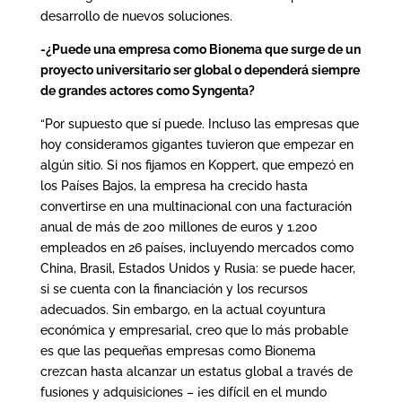
desarrollo de nuevos soluciones.
-¿Puede una empresa como Bionema que surge de un
proyecto universitario ser global o dependerá siempre
de grandes actores como Syngenta?
“Por supuesto que sí puede. Incluso las empresas que
hoy consideramos gigantes tuvieron que empezar en
algún sitio. Si nos fijamos en Koppert, que empezó en
los Países Bajos, la empresa ha crecido hasta
convertirse en una multinacional con una facturación
anual de más de 200 millones de euros y 1.200
empleados en 26 países, incluyendo mercados como
China, Brasil, Estados Unidos y Rusia: se puede hacer,
si se cuenta con la financiación y los recursos
adecuados. Sin embargo, en la actual coyuntura
económica y empresarial, creo que lo más probable
es que las pequeñas empresas como Bionema
crezcan hasta alcanzar un estatus global a través de
fusiones y adquisiciones – ¡es difícil en el mundo