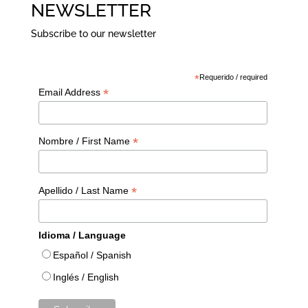
NEWSLETTER
Subscribe to our newsletter
*
Requerido / required
*
Email Address
*
Nombre / First Name
*
Apellido / Last Name
Idioma / Language
Español / Spanish
Inglés / English