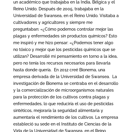
un académico que trabajaba en la India, Bélgica y el
Reino Unido. Después de 2005, trabajaba en la
Universidad de Swansea, en el Reino Unido. Visitaba a
cultivadores y agricultores y siempre me
preguntaban: «¿Cómo podemos controlar mejor las
plagas y enfermedades sin productos químicos? Esto
me inspiró y me hizo pensar: «¿Podemos tener algo
no tóxico y mejor que los pesticidas químicos que se
utilizan? Desarrollé mi pensamiento en torno a la idea,
pero no tenía los recursos necesarios para llevarla
hasta donde quería. En 2012 creé Bionema, una
empresa derivada de la Universidad de Swansea. La
investigación de Bionema se centraba en el desarrollo
y la comercialización de microorganismos naturales
para la protección de los cultivos contra plagas y
enfermedades, lo que reduciría el uso de pesticidas
sintéticos, mejoraría la seguridad alimentaria y
aumentaría el rendimiento de los cultivos. La empresa
estableció su sede en el Instituto de Ciencias de la
Vida de la Universidad de Swansea, en el Reino