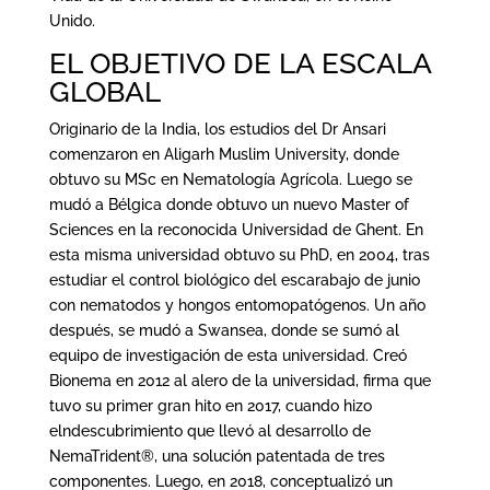
Unido.
EL OBJETIVO DE LA ESCALA
GLOBAL
Originario de la India, los estudios del Dr Ansari
comenzaron en Aligarh Muslim University, donde
obtuvo su MSc en Nematología Agrícola. Luego se
mudó a Bélgica donde obtuvo un nuevo Master of
Sciences en la reconocida Universidad de Ghent. En
esta misma universidad obtuvo su PhD, en 2004, tras
estudiar el control biológico del escarabajo de junio
con nematodos y hongos entomopatógenos. Un año
después, se mudó a Swansea, donde se sumó al
equipo de investigación de esta universidad. Creó
Bionema en 2012 al alero de la universidad, firma que
tuvo su primer gran hito en 2017, cuando hizo
elndescubrimiento que llevó al desarrollo de
NemaTrident®, una solución patentada de tres
componentes. Luego, en 2018, conceptualizó un